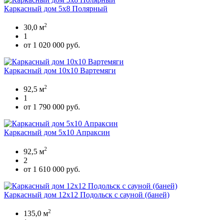
Каркасный дом 5х8 Полярный
2
30,0 м
1
от 1 020 000 руб.
Каркасный дом 10х10 Вартемяги
2
92,5 м
1
от 1 790 000 руб.
Каркасный дом 5х10 Апраксин
2
92,5 м
2
от 1 610 000 руб.
Каркасный дом 12х12 Подольск с сауной (баней)
2
135,0 м