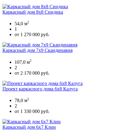
Каркасный дом 8х8 Синдика
2
54,0 м
1
от 1 270 000 руб.
Каркасный дом 7х9 Скандинавия
2
107,0 м
2
от 2 170 000 руб.
Проект каркасного дома 6х8 Калуга
2
78,0 м
2
от 1 330 000 руб.
Каркасный дом 6х7 Клин