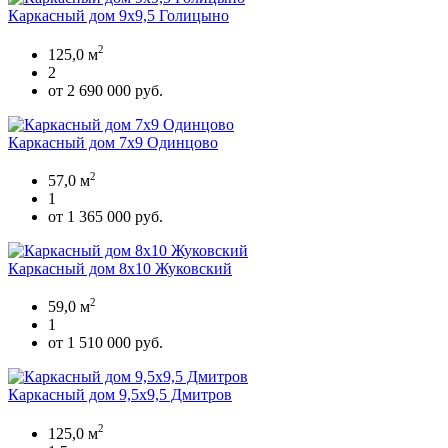
Каркасный дом 9х9,5 Голицыно
2
125,0 м
2
от 2 690 000 руб.
Каркасный дом 7х9 Одинцово
2
57,0 м
1
от 1 365 000 руб.
Каркасный дом 8х10 Жуковский
2
59,0 м
1
от 1 510 000 руб.
Каркасный дом 9,5х9,5 Дмитров
2
125,0 м