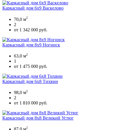
Каркасный дом 6х9 Васкелово
2
70,0 м
2
от 1 342 000 руб.
Каркасный дом 8х9 Ногинск
2
63,0 м
1
от 1 475 000 руб.
Каркасный дом 6х8 Тихвин
2
98,0 м
2
от 1 810 000 руб.
Каркасный дом 8х8 Великий Устюг
2
87,0 м