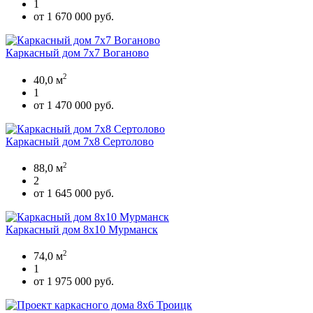
1
от 1 670 000 руб.
Каркасный дом 7х7 Воганово
2
40,0 м
1
от 1 470 000 руб.
Каркасный дом 7х8 Сертолово
2
88,0 м
2
от 1 645 000 руб.
Каркасный дом 8х10 Мурманск
2
74,0 м
1
от 1 975 000 руб.