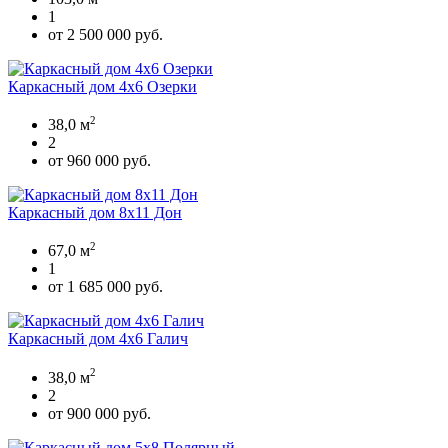
1
от 2 500 000 руб.
Каркасный дом 4х6 Озерки
2
38,0 м
2
от 960 000 руб.
Каркасный дом 8х11 Дон
2
67,0 м
1
от 1 685 000 руб.
Каркасный дом 4х6 Галич
2
38,0 м
2
от 900 000 руб.