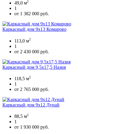
2
49,0 м
1
от 1 382 000 руб.
Каркасный дом 9х13 Комарово
2
113,0 м
1
от 2 430 000 руб.
Каркасный дом 9,5х17,5 Назия
2
118,5 м
1
от 2 765 000 руб.
Каркасный дом 9х12 Дунай
2
88,5 м
1
от 1 930 000 руб.