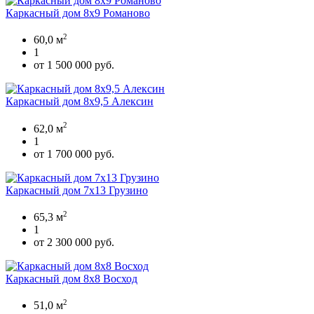
Каркасный дом 8х9 Романово
2
60,0 м
1
от 1 500 000 руб.
Каркасный дом 8х9,5 Алексин
2
62,0 м
1
от 1 700 000 руб.
Каркасный дом 7х13 Грузино
2
65,3 м
1
от 2 300 000 руб.
Каркасный дом 8х8 Восход
2
51,0 м