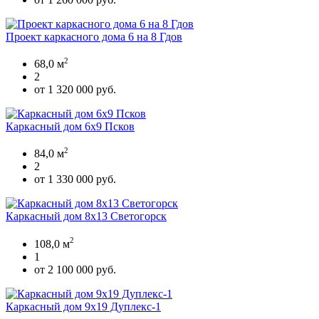
Проект каркасного дома 6 на 8 Гдов
2
68,0 м
2
от 1 320 000 руб.
Каркасный дом 6х9 Псков
2
84,0 м
2
от 1 330 000 руб.
Каркасный дом 8х13 Светогорск
2
108,0 м
1
от 2 100 000 руб.
Каркасный дом 9х19 Дуплекс-1