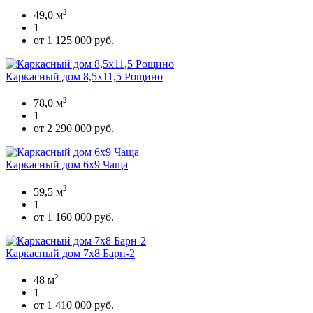
2
49,0 м
1
от 1 125 000 руб.
Каркасный дом 8,5х11,5 Рощино
2
78,0 м
1
от 2 290 000 руб.
Каркасный дом 6х9 Чаща
2
59,5 м
1
от 1 160 000 руб.
Каркасный дом 7х8 Барн-2
2
48 м
1
от 1 410 000 руб.