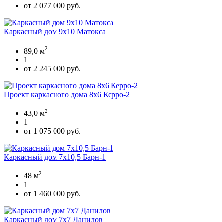
от 2 077 000 руб.
Каркасный дом 9х10 Матокса
2
89,0 м
1
от 2 245 000 руб.
Проект каркасного дома 8х6 Керро-2
2
43,0 м
1
от 1 075 000 руб.
Каркасный дом 7х10,5 Барн-1
2
48 м
1
от 1 460 000 руб.
Каркасный дом 7х7 Данилов