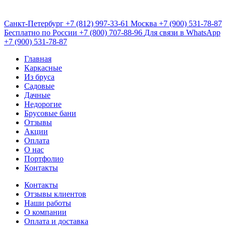
Санкт-Петербург
+7 (812) 997-33-61
Москва
+7 (900) 531-78-87
Бесплатно по России
+7 (800) 707-88-96
Для связи в WhatsApp
+7 (900) 531-78-87
Главная
Каркасные
Из бруса
Садовые
Дачные
Недорогие
Брусовые бани
Отзывы
Акции
Оплата
О нас
Портфолио
Контакты
Контакты
Отзывы клиентов
Наши работы
О компании
Оплата и доставка