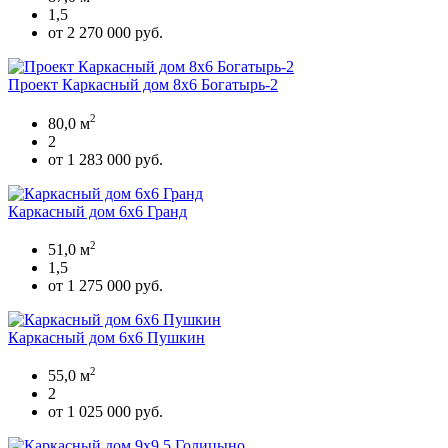
1,5
от 2 270 000 руб.
Проект Каркасный дом 8х6 Богатырь-2
2
80,0 м
2
от 1 283 000 руб.
Каркасный дом 6х6 Гранд
2
51,0 м
1,5
от 1 275 000 руб.
Каркасный дом 6х6 Пушкин
2
55,0 м
2
от 1 025 000 руб.