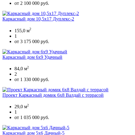
от 2 100 000 руб.
Каркасный дом 10,5х17 Дуплекс-2
2
155,0 м
1
от 3 175 000 руб.
Каркасный дом 6х9 Удачный
2
84,0 м
2
от 1 330 000 руб.
Проект Каркасный домик 6х8 Валдай с террасой
2
29,0 м
1
от 1 035 000 руб.
Каркасный дом 5х6 Дачный-5