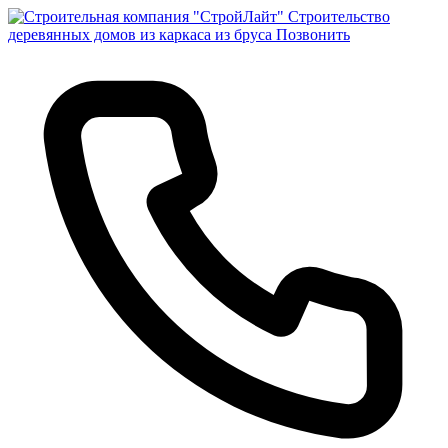
Строительство
деревянных домов из каркаса из бруса
Позвонить