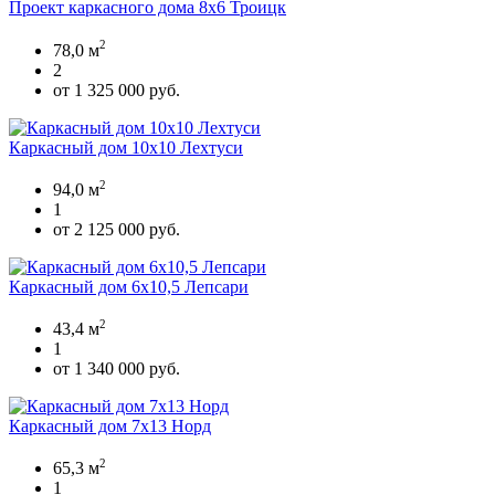
Проект каркасного дома 8х6 Троицк
2
78,0 м
2
от 1 325 000 руб.
Каркасный дом 10х10 Лехтуси
2
94,0 м
1
от 2 125 000 руб.
Каркасный дом 6х10,5 Лепсари
2
43,4 м
1
от 1 340 000 руб.
Каркасный дом 7х13 Норд
2
65,3 м
1