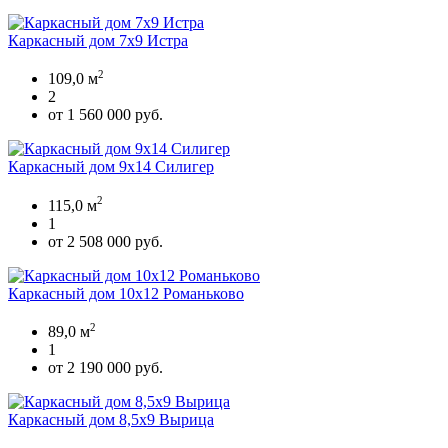
Каркасный дом 7х9 Истра
2
109,0 м
2
от 1 560 000 руб.
Каркасный дом 9х14 Силигер
2
115,0 м
1
от 2 508 000 руб.
Каркасный дом 10х12 Романьково
2
89,0 м
1
от 2 190 000 руб.
Каркасный дом 8,5х9 Вырица