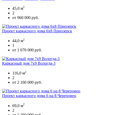
2
45,0 м
2
от 960 000 руб.
Проект каркасного дома 6x8 Приозерск
2
44,0 м
1
от 1 070 000 руб.
Каркасный дом 7х9 Вологда-3
2
116,0 м
2
от 2 160 000 руб.
Проект каркасного дома 6 на 8 Череповец
2
69,0 м
2
от 1 260 000 руб.