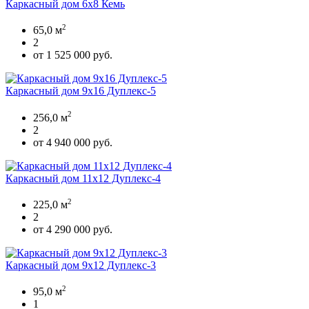
Каркасный дом 6х8 Кемь
2
65,0 м
2
от 1 525 000 руб.
Каркасный дом 9х16 Дуплекс-5
2
256,0 м
2
от 4 940 000 руб.
Каркасный дом 11х12 Дуплекс-4
2
225,0 м
2
от 4 290 000 руб.
Каркасный дом 9х12 Дуплекс-3
2
95,0 м
1