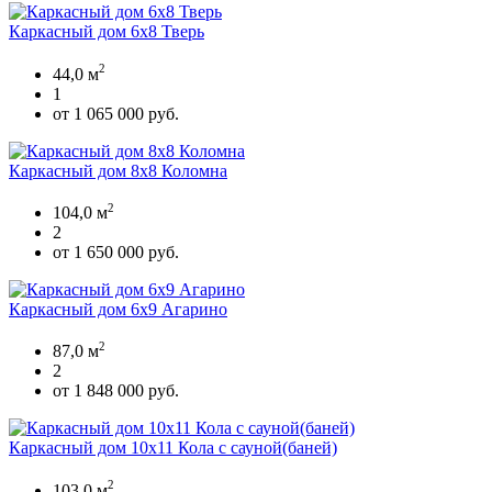
Каркасный дом 6х8 Тверь
2
44,0 м
1
от 1 065 000 руб.
Каркасный дом 8х8 Коломна
2
104,0 м
2
от 1 650 000 руб.
Каркасный дом 6х9 Агарино
2
87,0 м
2
от 1 848 000 руб.
Каркасный дом 10х11 Кола с сауной(баней)
2
103,0 м