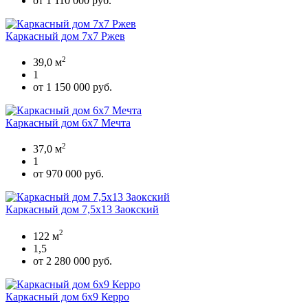
от 1 110 000 руб.
Каркасный дом 7х7 Ржев
2
39,0 м
1
от 1 150 000 руб.
Каркасный дом 6х7 Мечта
2
37,0 м
1
от 970 000 руб.
Каркасный дом 7,5х13 Заокский
2
122 м
1,5
от 2 280 000 руб.
Каркасный дом 6х9 Керро