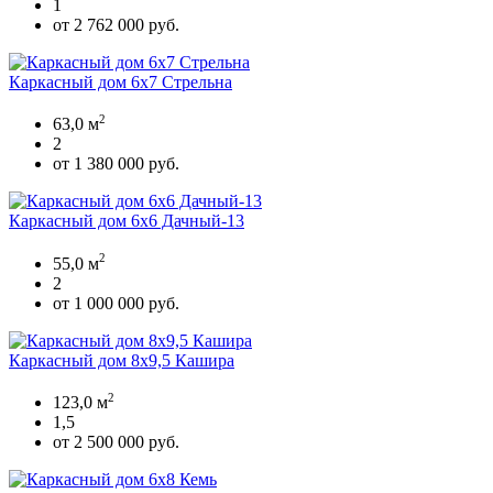
1
от 2 762 000 руб.
Каркасный дом 6х7 Стрельна
2
63,0 м
2
от 1 380 000 руб.
Каркасный дом 6х6 Дачный-13
2
55,0 м
2
от 1 000 000 руб.
Каркасный дом 8х9,5 Кашира
2
123,0 м
1,5
от 2 500 000 руб.