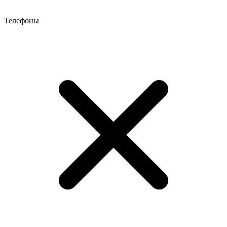
Телефоны