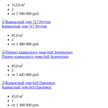
2
312,0 м
2
от 5 500 000 руб.
Каркасный дом 7х7 Реутов
2
81,0 м
2
от 1 480 000 руб.
Проект каркасного дома 6х8 Зеленоград
2
83,0 м
2
от 1 445 000 руб.
Каркасный дом 6х9 Павловск
2
43,0 м
1
от 1 300 000 руб.