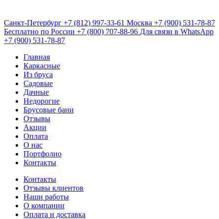
Санкт-Петербург
+7 (812) 997-33-61
Москва
+7 (900) 531-78-87
Бесплатно по России
+7 (800) 707-88-96
Для связи в WhatsApp
+7 (900) 531-78-87
Главная
Каркасные
Из бруса
Садовые
Дачные
Недорогие
Брусовые бани
Отзывы
Акции
Оплата
О нас
Портфолио
Контакты
Контакты
Отзывы клиентов
Наши работы
О компании
Оплата и доставка