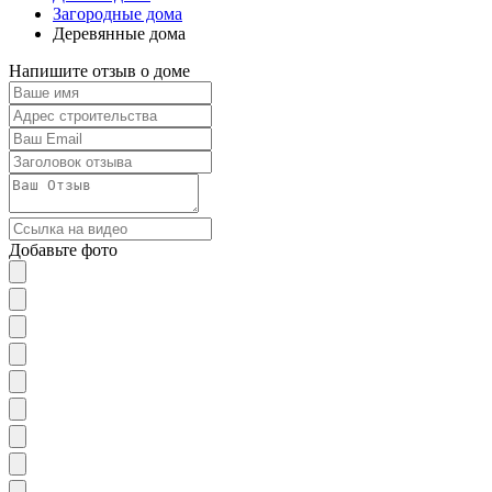
Загородные дома
Деревянные дома
Напишите отзыв о доме
Добавьте фото