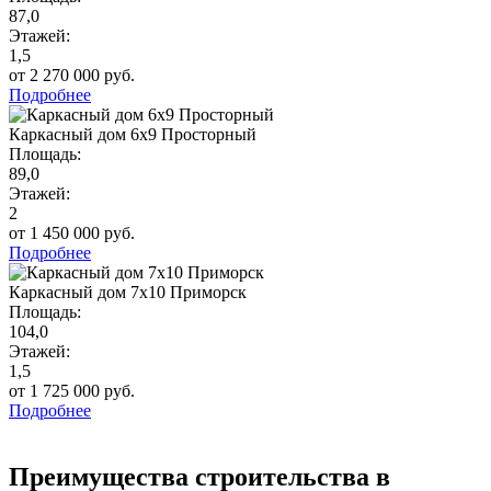
87,0
Этажей:
1,5
от 2 270 000 руб.
Подробнее
Каркасный дом 6х9 Просторный
Площадь:
89,0
Этажей:
2
от 1 450 000 руб.
Подробнее
Каркасный дом 7х10 Приморск
Площадь:
104,0
Этажей:
1,5
от 1 725 000 руб.
Подробнее
Преимущества строительства в