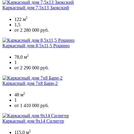
Каркасный дом 7,5х13 Заокский
2
122 м
1,5
от 2 280 000 руб.
Каркасный дом 8,5х11,5 Рощино
2
78,0 м
1
от 2 290 000 руб.
Каркасный дом 7х8 Барн-2
2
48 м
1
от 1 410 000 руб.
Каркасный дом 9х14 Силигер
2
115,0 м