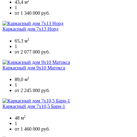
2
43,4 м
1
от 1 340 000 руб.
Каркасный дом 7х13 Норд
2
65,3 м
1
от 2 077 000 руб.
Каркасный дом 9х10 Матокса
2
89,0 м
1
от 2 245 000 руб.
Каркасный дом 7х10,5 Барн-1
2
48 м
1
от 1 460 000 руб.