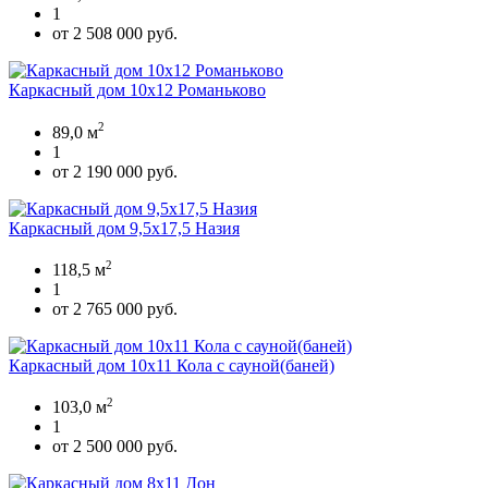
1
от 2 508 000 руб.
Каркасный дом 10х12 Романьково
2
89,0 м
1
от 2 190 000 руб.
Каркасный дом 9,5х17,5 Назия
2
118,5 м
1
от 2 765 000 руб.
Каркасный дом 10х11 Кола с сауной(баней)
2
103,0 м
1
от 2 500 000 руб.