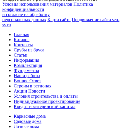
Условия использования материалов
Политика
конфиденциальности
и согласие на обработку
персональных данных
Карта сайта
Продвижение сайта seo-
sv.ru
Главная
Каталог
Контакты
Срубы из бруса
Статьи
Информация
Комплектация
Фундаменты
Наши работы
Вопрос Ответ
Строим в регионах
Акции Новости
Условия строительства и оплаты
Индивидуальное проектирование
Кредит и материнский капитал
Каркасные дома
Садовые дома
Дачные дома