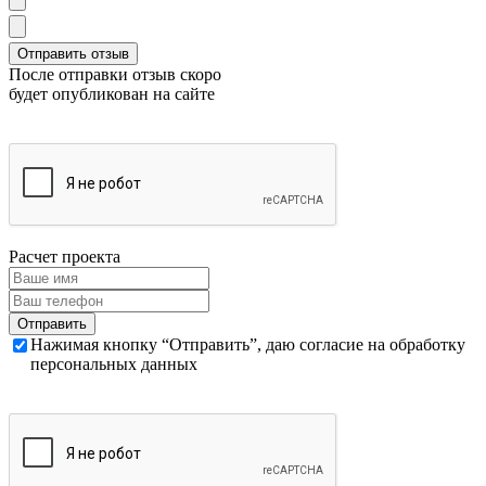
После отправки отзыв скоро
будет опубликован на сайте
Расчет проекта
Нажимая кнопку “Отправить”, даю согласие на обработку
персональных данных