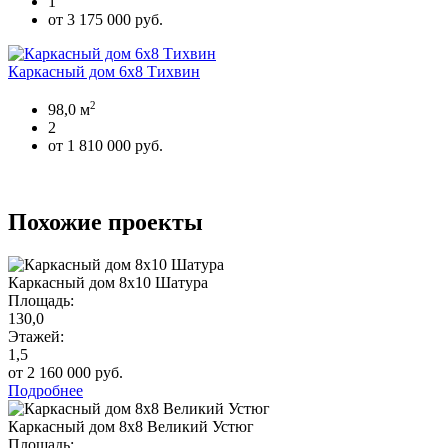
1
от 3 175 000 руб.
Каркасный дом 6х8 Тихвин
2
98,0 м
2
от 1 810 000 руб.
Похожие проекты
Каркасный дом 8х10 Шатура
Площадь:
130,0
Этажей:
1,5
от 2 160 000 руб.
Подробнее
Каркасный дом 8х8 Великий Устюг
Площадь: