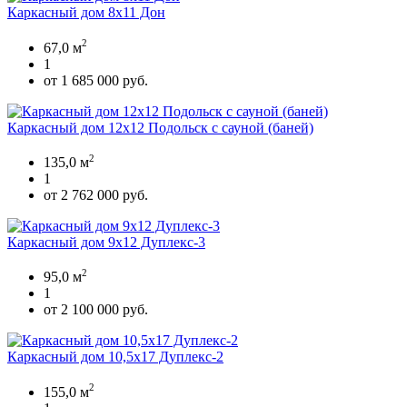
Каркасный дом 8х11 Дон
2
67,0 м
1
от 1 685 000 руб.
Каркасный дом 12х12 Подольск с сауной (баней)
2
135,0 м
1
от 2 762 000 руб.
Каркасный дом 9х12 Дуплекс-3
2
95,0 м
1
от 2 100 000 руб.
Каркасный дом 10,5х17 Дуплекс-2
2
155,0 м