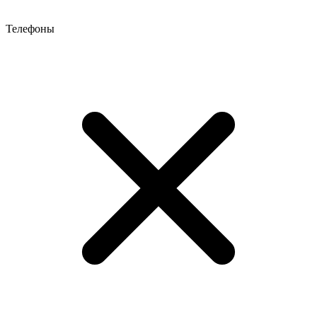
Телефоны