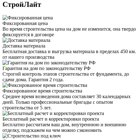
СтройЛайт
Фиксированная цена
Во время строительства цена на дом не изменится, она твердо
фиксируется в договоре
Доставка материала
Бесплатная доставка и выгрузка материала в пределах 450 км.
от нашего производства
Гарантия на дом по законодательству РФ
Строгий контроль этапов строительства от фундамента, до
сдачи дома. Гарантия 2 года.
Фиксированное время строительства
Среднее время возведения дома составляет 30 календарных
дней. Только профессиональные бригады с опытом
строительства от 5 лет.
Бесплатный расчет и корректировки проекта
Бесплатно рассчитаем ваш дом, внутреннюю и внешнюю
отделку, подскажем на чем можно сэкономить