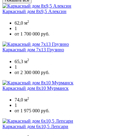
Показать все
Каркасный дом 8х9,5 Алексин
2
62,0 м
1
от 1 700 000 руб.
Каркасный дом 7х13 Грузино
2
65,3 м
1
от 2 300 000 руб.
Каркасный дом 8х10 Мурманск
2
74,0 м
1
от 1 975 000 руб.
Каркасный дом 6х10,5 Лепсари