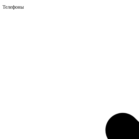
Телефоны