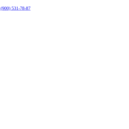
 (900) 531-78-87