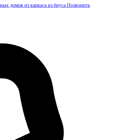
ных домов из каркаса из бруса
Позвонить