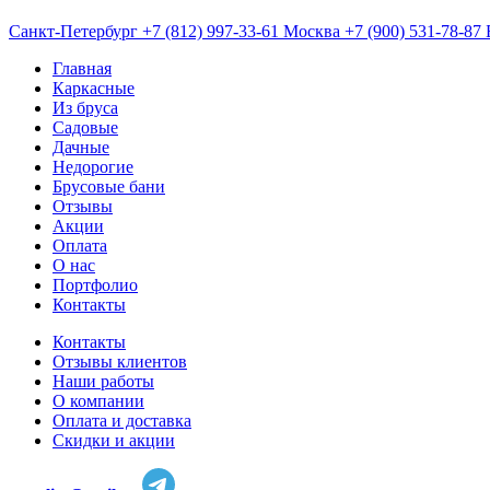
Санкт-Петербург
+7 (812) 997-33-61
Москва
+7 (900) 531-78-87
Главная
Каркасные
Из бруса
Садовые
Дачные
Недорогие
Брусовые бани
Отзывы
Акции
Оплата
О нас
Портфолио
Контакты
Контакты
Отзывы клиентов
Наши работы
О компании
Оплата и доставка
Скидки и акции