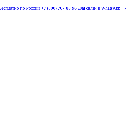
Бесплатно по России
+7 (800) 707-88-96
Для связи в WhatsApp
+7