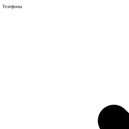
Телефоны