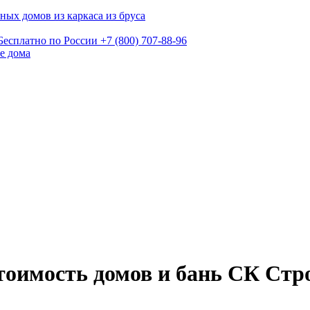
ных домов из каркаса из бруса
Бесплатно по России
+7 (800) 707-88-96
е дома
стоимость домов и бань СК Стр