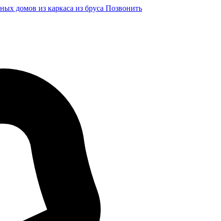
ных домов из каркаса из бруса
Позвонить