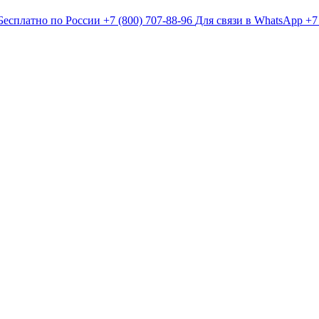
Бесплатно по России
+7 (800) 707-88-96
Для связи в WhatsApp
+7