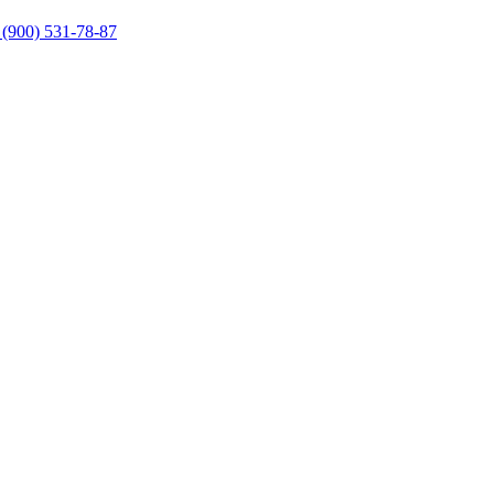
 (900) 531-78-87