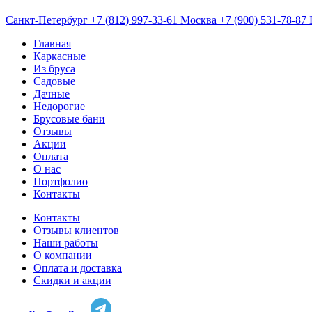
Санкт-Петербург
+7 (812) 997-33-61
Москва
+7 (900) 531-78-87
Главная
Каркасные
Из бруса
Садовые
Дачные
Недорогие
Брусовые бани
Отзывы
Акции
Оплата
О нас
Портфолио
Контакты
Контакты
Отзывы клиентов
Наши работы
О компании
Оплата и доставка
Скидки и акции