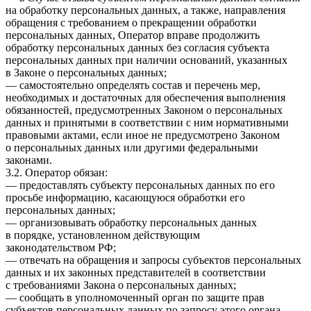
на обработку персональных данных, а также, направления
обращения с требованием о прекращении обработки
персональных данных, Оператор вправе продолжить
обработку персональных данных без согласия субъекта
персональных данных при наличии оснований, указанных
в Законе о персональных данных;
— самостоятельно определять состав и перечень мер,
необходимых и достаточных для обеспечения выполнения
обязанностей, предусмотренных Законом о персональных
данных и принятыми в соответствии с ним нормативными
правовыми актами, если иное не предусмотрено Законом
о персональных данных или другими федеральными
законами.
3.2. Оператор обязан:
— предоставлять субъекту персональных данных по его
просьбе информацию, касающуюся обработки его
персональных данных;
— организовывать обработку персональных данных
в порядке, установленном действующим
законодательством РФ;
— отвечать на обращения и запросы субъектов персональных
данных и их законных представителей в соответствии
с требованиями Закона о персональных данных;
— сообщать в уполномоченный орган по защите прав
субъектов персональных данных по запросу этого органа