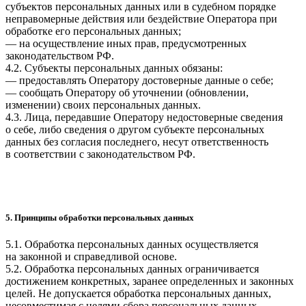
субъектов персональных данных или в судебном порядке
неправомерные действия или бездействие Оператора при
обработке его персональных данных;
— на осуществление иных прав, предусмотренных
законодательством РФ.
4.2. Субъекты персональных данных обязаны:
— предоставлять Оператору достоверные данные о себе;
— сообщать Оператору об уточнении (обновлении,
изменении) своих персональных данных.
4.3. Лица, передавшие Оператору недостоверные сведения
о себе, либо сведения о другом субъекте персональных
данных без согласия последнего, несут ответственность
в соответствии с законодательством РФ.
5. Принципы обработки персональных данных
5.1. Обработка персональных данных осуществляется
на законной и справедливой основе.
5.2. Обработка персональных данных ограничивается
достижением конкретных, заранее определенных и законных
целей. Не допускается обработка персональных данных,
несовместимая с целями сбора персональных данных.