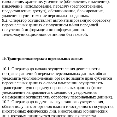
накопление, хранение, уточнение (обновление, изменение),
извлечение, использование, передачу (распространение,
предоставление, доступ), обезличивание, блокирование,
удаление и уничтожение персональных данных.
9.2. Оператор осуществляет автоматизированную обработку
персональных данных с получением и/или передачей
полученной информации по информационно-
телекоммуникационным сетям или без таковой.
10. Трансграничная передача персональных данных
10.1. Оператор до начала осуществления деятельности
по трансграничной передаче персональных данных обязан
уведомить уполномоченный орган по защите прав субъектов
персональных данных о своем намерении осуществлять
трансграничную передачу персональных данных (такое
уведомление направляется отдельно от уведомления
о намерении осуществлять обработку персональных данных).
10.2. Оператор до подачи вышеуказанного уведомления,
обязан получить от органов власти иностранного государства,
иностранных физических лиц, иностранных юридических
лиц, которым планируется трансграничная передача