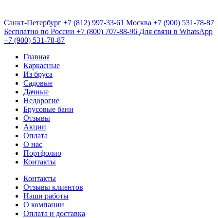
Санкт-Петербург
+7 (812) 997-33-61
Москва
+7 (900) 531-78-87
Бесплатно по России
+7 (800) 707-88-96
Для связи в WhatsApp
+7 (900) 531-78-87
Главная
Каркасные
Из бруса
Садовые
Дачные
Недорогие
Брусовые бани
Отзывы
Акции
Оплата
О нас
Портфолио
Контакты
Контакты
Отзывы клиентов
Наши работы
О компании
Оплата и доставка