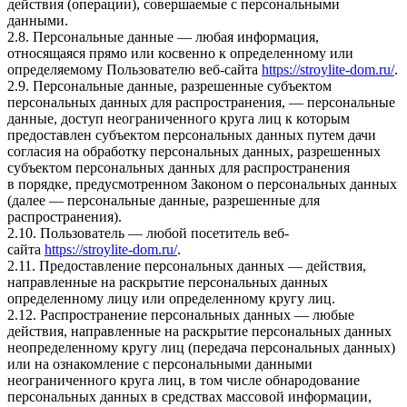
действия (операции), совершаемые с персональными
данными.
2.8. Персональные данные — любая информация,
относящаяся прямо или косвенно к определенному или
определяемому Пользователю веб-сайта
https://stroylite-dom.ru/
.
2.9. Персональные данные, разрешенные субъектом
персональных данных для распространения, — персональные
данные, доступ неограниченного круга лиц к которым
предоставлен субъектом персональных данных путем дачи
согласия на обработку персональных данных, разрешенных
субъектом персональных данных для распространения
в порядке, предусмотренном Законом о персональных данных
(далее — персональные данные, разрешенные для
распространения).
2.10. Пользователь — любой посетитель веб-
сайта
https://stroylite-dom.ru/
.
2.11. Предоставление персональных данных — действия,
направленные на раскрытие персональных данных
определенному лицу или определенному кругу лиц.
2.12. Распространение персональных данных — любые
действия, направленные на раскрытие персональных данных
неопределенному кругу лиц (передача персональных данных)
или на ознакомление с персональными данными
неограниченного круга лиц, в том числе обнародование
персональных данных в средствах массовой информации,