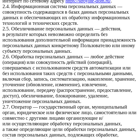
интернет по сетевому адресу
https://stroylite-dom.ru/
.
2.4. Информационная система персональных данных —
совокупность содержащихся в базах данных персональных
данных и обеспечивающих их обработку информационных
технологий и технических средств.
2.5. Обезличивание персональных данных — действия,
в результате которых невозможно определить без
использования дополнительной информации принадлежность
персональных данных конкретному Пользователю или иному
субъекту персональных данных.
2.6. Обработка персональных данных — любое действие
(операция) или совокупность действий (операций),
совершаемых с использованием средств автоматизации или
без использования таких средств с персональными данными,
включая сбор, запись, систематизацию, накопление, хранение,
уточнение (обновление, изменение), извлечение,
использование, передачу (распространение, предоставление,
доступ), обезличивание, блокирование, удаление,
уничтожение персональных данных.
2.7. Оператор — государственный орган, муниципальный
орган, юридическое или физическое лицо, самостоятельно или
совместно с другими лицами организующие и/
или осуществляющие обработку персональных данных,
а также определяющие цели обработки персональных данных,
состав персональных данных, подлежащих обработке,