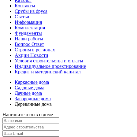
Каталог
Контакты
Срубы из бруса
Статьи
Информация
Комплектация
Фундаменты
Наши работы
Вопрос Ответ
Строим в регионах
Акции Новости
Условия строительства и оплаты
Индивидуальное проектирование
Кредит и материнский капитал
Каркасные дома
Садовые дома
Дачные дома
Загородные дома
Деревянные дома
Напишите отзыв о доме