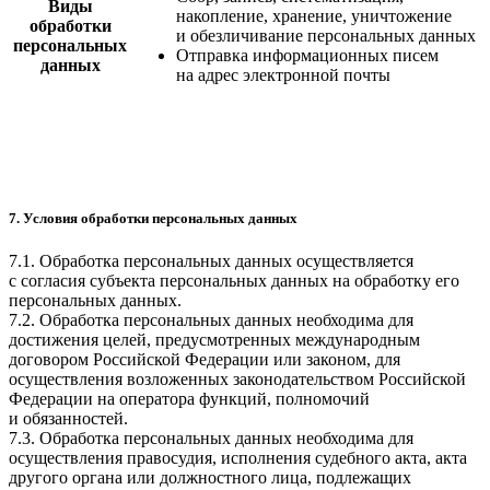
Виды
накопление, хранение, уничтожение
обработки
и обезличивание персональных данных
персональных
Отправка информационных писем
данных
на адрес электронной почты
7. Условия обработки персональных данных
7.1. Обработка персональных данных осуществляется
с согласия субъекта персональных данных на обработку его
персональных данных.
7.2. Обработка персональных данных необходима для
достижения целей, предусмотренных международным
договором Российской Федерации или законом, для
осуществления возложенных законодательством Российской
Федерации на оператора функций, полномочий
и обязанностей.
7.3. Обработка персональных данных необходима для
осуществления правосудия, исполнения судебного акта, акта
другого органа или должностного лица, подлежащих