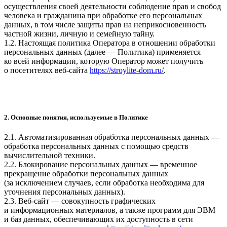
осуществления своей деятельности соблюдение прав и свобод
человека и гражданина при обработке его персональных
данных, в том числе защиты прав на неприкосновенность
частной жизни, личную и семейную тайну.
1.2. Настоящая политика Оператора в отношении обработки
персональных данных (далее — Политика) применяется
ко всей информации, которую Оператор может получить
о посетителях веб-сайта
https://stroylite-dom.ru/
.
2. Основные понятия, используемые в Политике
2.1. Автоматизированная обработка персональных данных —
обработка персональных данных с помощью средств
вычислительной техники.
2.2. Блокирование персональных данных — временное
прекращение обработки персональных данных
(за исключением случаев, если обработка необходима для
уточнения персональных данных).
2.3. Веб-сайт — совокупность графических
и информационных материалов, а также программ для ЭВМ
и баз данных, обеспечивающих их доступность в сети