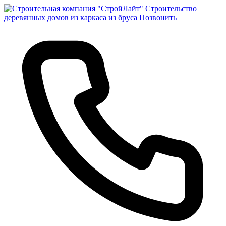
Строительство
деревянных домов из каркаса из бруса
Позвонить