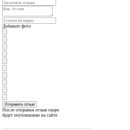
Добавьте фото
После отправки отзыв скоро
будет опубликован на сайте