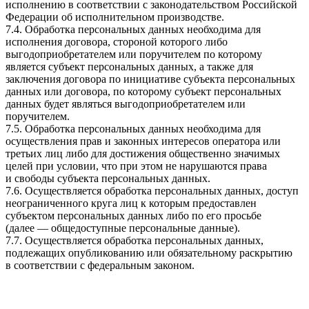
исполнению в соответствии с законодательством Российской
Федерации об исполнительном производстве.
7.4. Обработка персональных данных необходима для
исполнения договора, стороной которого либо
выгодоприобретателем или поручителем по которому
является субъект персональных данных, а также для
заключения договора по инициативе субъекта персональных
данных или договора, по которому субъект персональных
данных будет являться выгодоприобретателем или
поручителем.
7.5. Обработка персональных данных необходима для
осуществления прав и законных интересов оператора или
третьих лиц либо для достижения общественно значимых
целей при условии, что при этом не нарушаются права
и свободы субъекта персональных данных.
7.6. Осуществляется обработка персональных данных, доступ
неограниченного круга лиц к которым предоставлен
субъектом персональных данных либо по его просьбе
(далее — общедоступные персональные данные).
7.7. Осуществляется обработка персональных данных,
подлежащих опубликованию или обязательному раскрытию
в соответствии с федеральным законом.