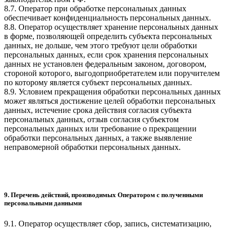
8.7. Оператор при обработке персональных данных
обеспечивает конфиденциальность персональных данных.
8.8. Оператор осуществляет хранение персональных данных
в форме, позволяющей определить субъекта персональных
данных, не дольше, чем этого требуют цели обработки
персональных данных, если срок хранения персональных
данных не установлен федеральным законом, договором,
стороной которого, выгодоприобретателем или поручителем
по которому является субъект персональных данных.
8.9. Условием прекращения обработки персональных данных
может являться достижение целей обработки персональных
данных, истечение срока действия согласия субъекта
персональных данных, отзыв согласия субъектом
персональных данных или требование о прекращении
обработки персональных данных, а также выявление
неправомерной обработки персональных данных.
9. Перечень действий, производимых Оператором с полученными
персональными данными
9.1. Оператор осуществляет сбор, запись, систематизацию,