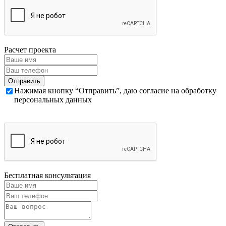
Расчет проекта
Нажимая кнопку “Отправить”, даю согласие на обработку
персональных данных
Бесплатная консультация