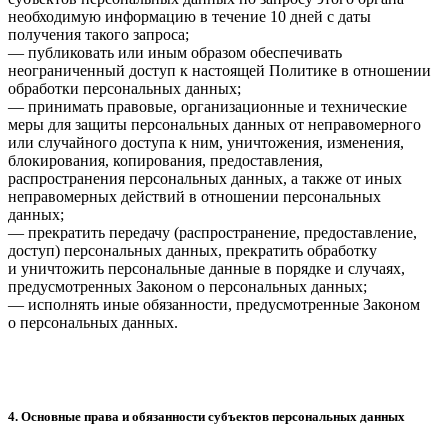
необходимую информацию в течение 10 дней с даты
получения такого запроса;
— публиковать или иным образом обеспечивать
неограниченный доступ к настоящей Политике в отношении
обработки персональных данных;
— принимать правовые, организационные и технические
меры для защиты персональных данных от неправомерного
или случайного доступа к ним, уничтожения, изменения,
блокирования, копирования, предоставления,
распространения персональных данных, а также от иных
неправомерных действий в отношении персональных
данных;
— прекратить передачу (распространение, предоставление,
доступ) персональных данных, прекратить обработку
и уничтожить персональные данные в порядке и случаях,
предусмотренных Законом о персональных данных;
— исполнять иные обязанности, предусмотренные Законом
о персональных данных.
4. Основные права и обязанности субъектов персональных данных