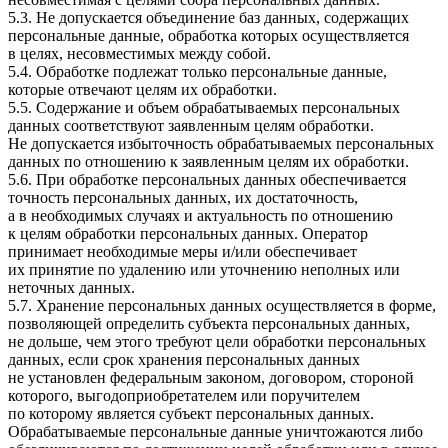
5.3. Не допускается объединение баз данных, содержащих
персональные данные, обработка которых осуществляется
в целях, несовместимых между собой.
5.4. Обработке подлежат только персональные данные,
которые отвечают целям их обработки.
5.5. Содержание и объем обрабатываемых персональных
данных соответствуют заявленным целям обработки.
Не допускается избыточность обрабатываемых персональных
данных по отношению к заявленным целям их обработки.
5.6. При обработке персональных данных обеспечивается
точность персональных данных, их достаточность,
а в необходимых случаях и актуальность по отношению
к целям обработки персональных данных. Оператор
принимает необходимые меры и/или обеспечивает
их принятие по удалению или уточнению неполных или
неточных данных.
5.7. Хранение персональных данных осуществляется в форме,
позволяющей определить субъекта персональных данных,
не дольше, чем этого требуют цели обработки персональных
данных, если срок хранения персональных данных
не установлен федеральным законом, договором, стороной
которого, выгодоприобретателем или поручителем
по которому является субъект персональных данных.
Обрабатываемые персональные данные уничтожаются либо