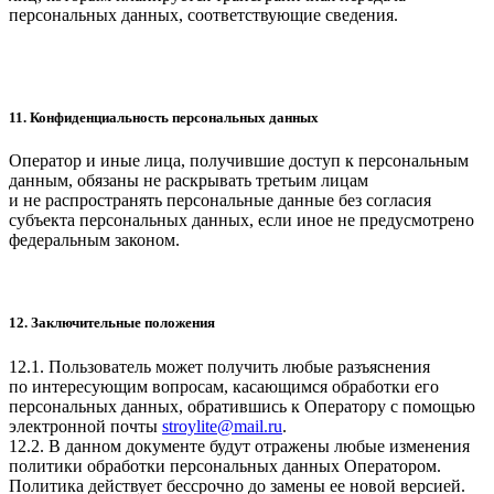
персональных данных, соответствующие сведения.
11. Конфиденциальность персональных данных
Оператор и иные лица, получившие доступ к персональным
данным, обязаны не раскрывать третьим лицам
и не распространять персональные данные без согласия
субъекта персональных данных, если иное не предусмотрено
федеральным законом.
12. Заключительные положения
12.1. Пользователь может получить любые разъяснения
по интересующим вопросам, касающимся обработки его
персональных данных, обратившись к Оператору с помощью
электронной почты
stroylite@mail.ru
.
12.2. В данном документе будут отражены любые изменения
политики обработки персональных данных Оператором.
Политика действует бессрочно до замены ее новой версией.