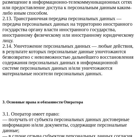
размещение в информационно-телекоммуникационных сетях
или предоставление доступа к персональным данным каким-
либо иным способом.
2.13. Трансграничная передача персональных данных —
передача персональных данных на территорию иностранного
государства органу власти иностранного государства,
иностранному физическому или иностранному юридическому
лицу.
2.14. Уничтожение персональных данных — любые действия,
в результате которых персональные данные уничтожаются
безвозвратно с невозможностью дальнейшего восстановления
содержания персональных данных в информационной
системе персональных данных и/или уничтожаются
материальные носители персональных данных.
3. Основные права и обязанности Оператора
3.1. Оператор имеет право:
— получать от субъекта персональных данных достоверные
информацию и/или документы, содержащие персональные
данные;
— в случае отзыва субъектом персональных данных согласия