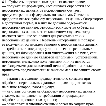
4.1. Субъекты персональных данных имеют право:
— получать информацию, касающуюся обработки его
персональных данных, за исключением случаев,
предусмотренных федеральными законами. Сведения
предоставляются субъекту персональных данных Оператором
в доступной форме, и в них не должны содержаться
персональные данные, относящиеся к другим субъектам
персональных данных, за исключением случаев, когда
имеются законные основания для раскрытия таких
персональных данных. Перечень информации и порядок
ее получения установлен Законом о персональных данных;
— требовать от оператора уточнения его персональных
данных, их блокирования или уничтожения в случае, если
персональные данные являются неполными, устаревшими,
неточными, незаконно полученными или не являются
необходимыми для заявленной цели обработки, а также
принимать предусмотренные законом меры по защите своих
прав;
— выдвигать условие предварительного согласия при
обработке персональных данных в целях продвижения
на рынке товаров, работ и услуг;
— на отзыв согласия на обработку персональных данных,
а также, на направление требования о прекращении
обработки персональных данных;
— обжаловать в уполномоченный орган по защите прав