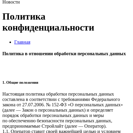
Новости
Политика
конфиденциальности
Главная
Политика в отношении обработки персональных данных
1. Общие положения
Настоящая политика обработки персональных данных
составлена в соответствии с требованиями Федерального
закона от 27.07.2006. № 152-ФЗ «О персональных данных»
(далее — Закон о персональных данных) и определяет
порядок обработки персональных данных и меры
по обеспечению безопасности персональных данных,
предпринимаемые Стройлайт (далее — Оператор).
1.1. Оператор ставит своей важнейшей целью и условием