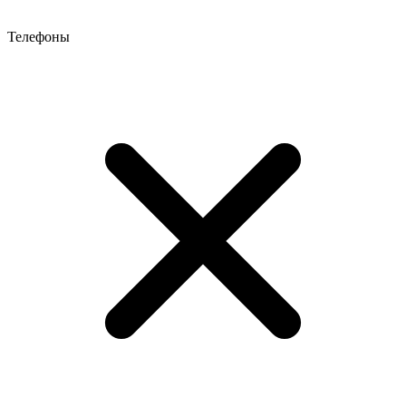
Телефоны