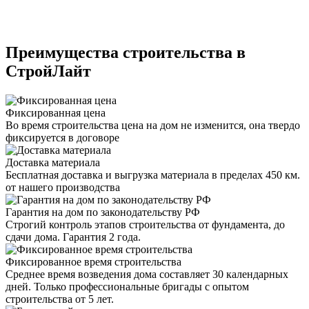
Преимущества строительства в
СтройЛайт
Фиксированная цена
Во время строительства цена на дом не изменится, она твердо
фиксируется в договоре
Доставка материала
Бесплатная доставка и выгрузка материала в пределах 450 км.
от нашего производства
Гарантия на дом по законодательству РФ
Строгий контроль этапов строительства от фундамента, до
сдачи дома. Гарантия 2 года.
Фиксированное время строительства
Среднее время возведения дома составляет 30 календарных
дней. Только профессиональные бригады с опытом
строительства от 5 лет.