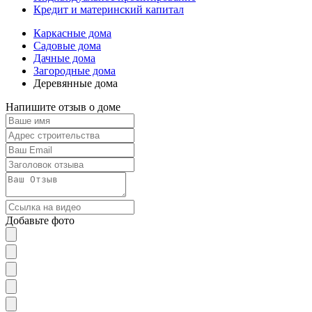
Кредит и материнский капитал
Каркасные дома
Садовые дома
Дачные дома
Загородные дома
Деревянные дома
Напишите отзыв о доме
Добавьте фото