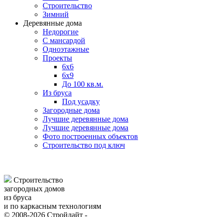
Строительство
Зимний
Деревянные дома
Недорогие
С мансардой
Одноэтажные
Проекты
6х6
6х9
До 100 кв.м.
Из бруса
Под усадку
Загородные дома
Лучшие деревянные дома
Лучшие деревянные дома
Фото построенных объектов
Строительство под ключ
Строительство
загородных домов
из бруса
и по каркасным технологиям
© 2008-2026 Стройлайт -