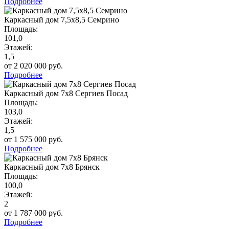
Подробнее
Каркасный дом 7,5х8,5 Семрино
Площадь:
101,0
Этажей:
1,5
от 2 020 000 руб.
Подробнее
Каркасный дом 7х8 Сергиев Посад
Площадь:
103,0
Этажей:
1,5
от 1 575 000 руб.
Подробнее
Каркасный дом 7х8 Брянск
Площадь:
100,0
Этажей:
2
от 1 787 000 руб.
Подробнее