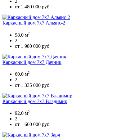
2
от 1 480 000 руб.
Каркасный дом 7х7 Альянс-2
2
98,0 м
2
от 1 980 000 руб.
Каркасный дом 7х7 Дачник
2
60,0 м
2
от 1 335 000 руб.
Каркасный дом 7х7 Владимир
2
92,0 м
2
от 1 660 000 руб.