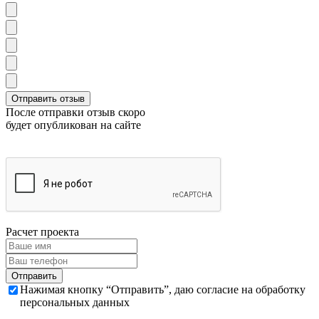
После отправки отзыв скоро
будет опубликован на сайте
Расчет проекта
Нажимая кнопку “Отправить”, даю согласие на обработку
персональных данных