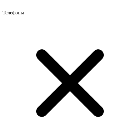
Телефоны