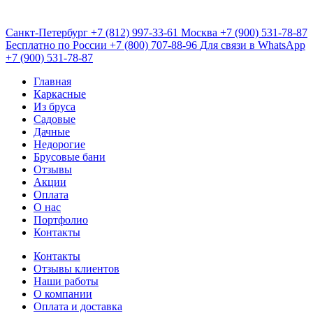
Санкт-Петербург
+7 (812) 997-33-61
Москва
+7 (900) 531-78-87
Бесплатно по России
+7 (800) 707-88-96
Для связи в WhatsApp
+7 (900) 531-78-87
Главная
Каркасные
Из бруса
Садовые
Дачные
Недорогие
Брусовые бани
Отзывы
Акции
Оплата
О нас
Портфолио
Контакты
Контакты
Отзывы клиентов
Наши работы
О компании
Оплата и доставка