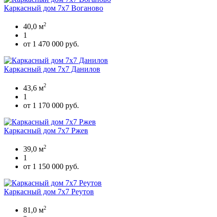
Каркасный дом 7х7 Воганово
2
40,0 м
1
от 1 470 000 руб.
Каркасный дом 7х7 Данилов
2
43,6 м
1
от 1 170 000 руб.
Каркасный дом 7х7 Ржев
2
39,0 м
1
от 1 150 000 руб.
Каркасный дом 7х7 Реутов
2
81,0 м