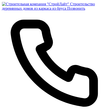
Строительство
деревянных домов из каркаса из бруса
Позвонить