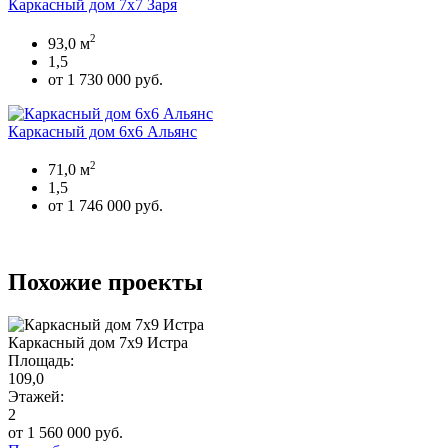
Каркасный дом 7х7 Заря
2
93,0 м
1,5
от 1 730 000 руб.
Каркасный дом 6х6 Альянс
2
71,0 м
1,5
от 1 746 000 руб.
Похожие проекты
Каркасный дом 7х9 Истра
Площадь:
109,0
Этажей:
2
от 1 560 000 руб.