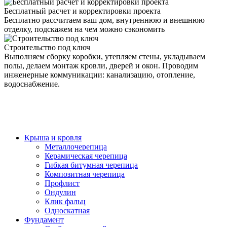
Бесплатный расчет и корректировки проекта
Бесплатно рассчитаем ваш дом, внутреннюю и внешнюю
отделку, подскажем на чем можно сэкономить
Строительство под ключ
Выполняем сборку коробки, утепляем стены, укладываем
полы, делаем монтаж кровли, дверей и окон. Проводим
инженерные коммуникации: канализацию, отопление,
водоснабжение.
Крыша и кровля
Металлочерепица
Керамическая черепица
Гибкая битумная черепица
Композитная черепица
Профлист
Ондулин
Клик фальц
Односкатная
Фундамент