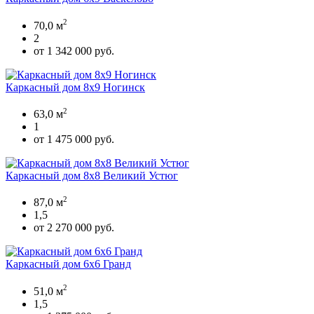
2
70,0 м
2
от 1 342 000 руб.
Каркасный дом 8х9 Ногинск
2
63,0 м
1
от 1 475 000 руб.
Каркасный дом 8х8 Великий Устюг
2
87,0 м
1,5
от 2 270 000 руб.
Каркасный дом 6х6 Гранд
2
51,0 м
1,5