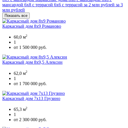
мансардой
6х8 с террасой
6x6 с террасой
за 2 млн рублей
за 3
млн рублей
Показать все
Каркасный дом 8х9 Романово
2
60,0 м
1
от 1 500 000 руб.
Каркасный дом 8х9,5 Алексин
2
62,0 м
1
от 1 700 000 руб.
Каркасный дом 7х13 Грузино
2
65,3 м
1
от 2 300 000 руб.