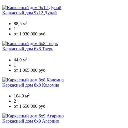
Каркасный дом 9х12 Дунай
2
88,5 м
1
от 1 930 000 руб.
Каркасный дом 6х8 Тверь
2
44,0 м
1
от 1 065 000 руб.
Каркасный дом 8х8 Коломна
2
104,0 м
2
от 1 650 000 руб.
Каркасный дом 6х9 Агарино