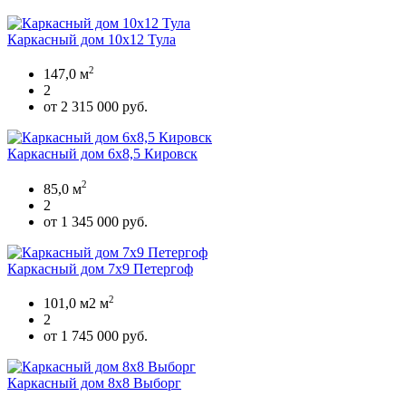
Каркасный дом 10х12 Тула
2
147,0 м
2
от 2 315 000 руб.
Каркасный дом 6х8,5 Кировск
2
85,0 м
2
от 1 345 000 руб.
Каркасный дом 7х9 Петергоф
2
101,0 м2 м
2
от 1 745 000 руб.
Каркасный дом 8х8 Выборг