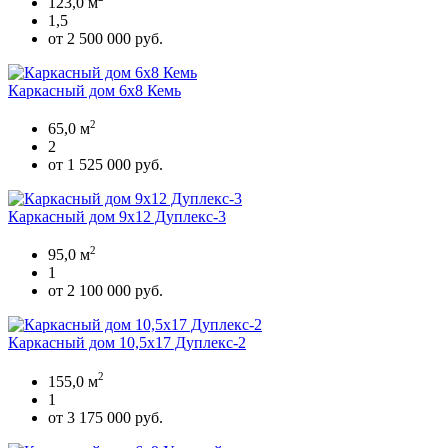
123,0 м
1,5
от 2 500 000 руб.
Каркасный дом 6х8 Кемь
2
65,0 м
2
от 1 525 000 руб.
Каркасный дом 9х12 Дуплекс-3
2
95,0 м
1
от 2 100 000 руб.
Каркасный дом 10,5х17 Дуплекс-2
2
155,0 м
1
от 3 175 000 руб.