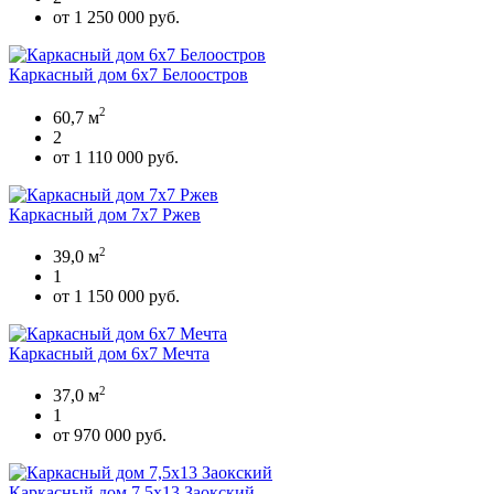
от 1 250 000 руб.
Каркасный дом 6х7 Белоостров
2
60,7 м
2
от 1 110 000 руб.
Каркасный дом 7х7 Ржев
2
39,0 м
1
от 1 150 000 руб.
Каркасный дом 6х7 Мечта
2
37,0 м
1
от 970 000 руб.
Каркасный дом 7,5х13 Заокский