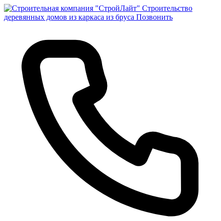
Строительство
деревянных домов из каркаса из бруса
Позвонить