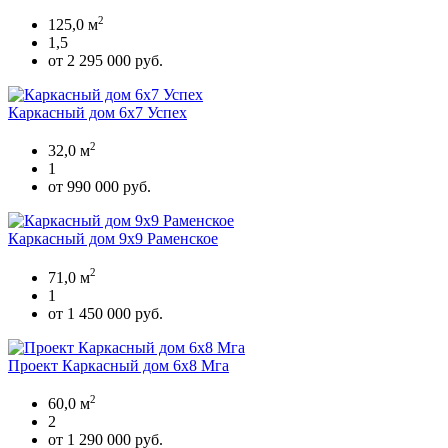
2
125,0 м
1,5
от 2 295 000 руб.
Каркасный дом 6х7 Успех
2
32,0 м
1
от 990 000 руб.
Каркасный дом 9х9 Раменское
2
71,0 м
1
от 1 450 000 руб.
Проект Каркасный дом 6х8 Мга
2
60,0 м
2
от 1 290 000 руб.