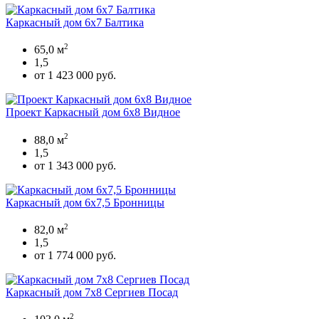
Каркасный дом 6х7 Балтика
2
65,0 м
1,5
от 1 423 000 руб.
Проект Каркасный дом 6х8 Видное
2
88,0 м
1,5
от 1 343 000 руб.
Каркасный дом 6х7,5 Бронницы
2
82,0 м
1,5
от 1 774 000 руб.
Каркасный дом 7х8 Сергиев Посад
2