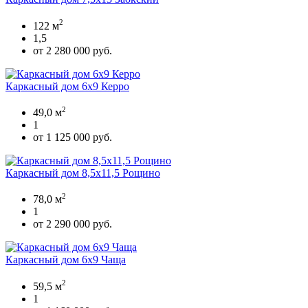
2
122 м
1,5
от 2 280 000 руб.
Каркасный дом 6х9 Керро
2
49,0 м
1
от 1 125 000 руб.
Каркасный дом 8,5х11,5 Рощино
2
78,0 м
1
от 2 290 000 руб.
Каркасный дом 6х9 Чаща
2
59,5 м
1