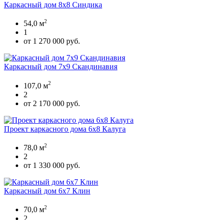
Каркасный дом 8х8 Синдика
2
54,0 м
1
от 1 270 000 руб.
Каркасный дом 7х9 Скандинавия
2
107,0 м
2
от 2 170 000 руб.
Проект каркасного дома 6х8 Калуга
2
78,0 м
2
от 1 330 000 руб.
Каркасный дом 6х7 Клин
2
70,0 м
2