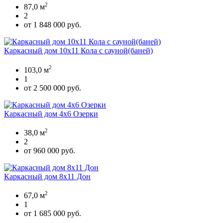
2
87,0 м
2
от 1 848 000 руб.
Каркасный дом 10х11 Кола с сауной(баней)
2
103,0 м
1
от 2 500 000 руб.
Каркасный дом 4х6 Озерки
2
38,0 м
2
от 960 000 руб.
Каркасный дом 8х11 Дон
2
67,0 м
1
от 1 685 000 руб.