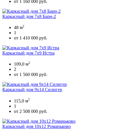
от 1 160 000 руб.
Каркасный дом 7х8 Барн-2
2
48 м
1
от 1 410 000 руб.
Каркасный дом 7х9 Истра
2
109,0 м
2
от 1 560 000 руб.
Каркасный дом 9х14 Силигер
2
115,0 м
1
от 2 508 000 руб.
Каркасный дом 10х12 Романьково