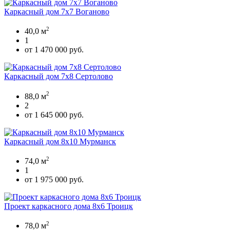
Каркасный дом 7х7 Воганово
2
40,0 м
1
от 1 470 000 руб.
Каркасный дом 7х8 Сертолово
2
88,0 м
2
от 1 645 000 руб.
Каркасный дом 8х10 Мурманск
2
74,0 м
1
от 1 975 000 руб.
Проект каркасного дома 8х6 Троицк
2
78,0 м