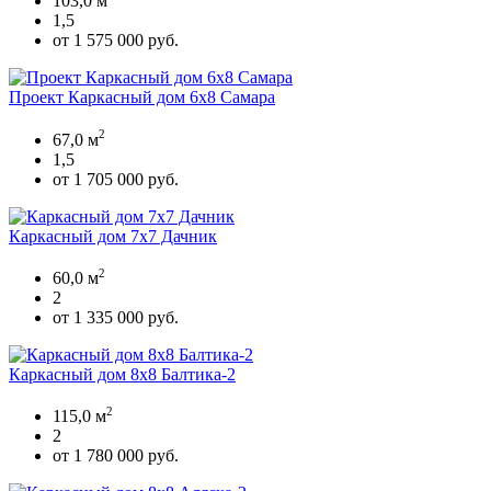
103,0 м
1,5
от 1 575 000 руб.
Проект Каркасный дом 6х8 Самара
2
67,0 м
1,5
от 1 705 000 руб.
Каркасный дом 7х7 Дачник
2
60,0 м
2
от 1 335 000 руб.
Каркасный дом 8х8 Балтика-2
2
115,0 м
2
от 1 780 000 руб.