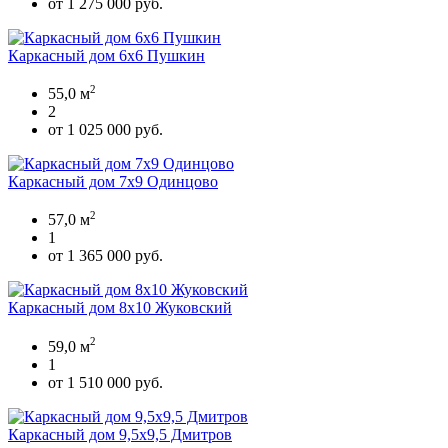
от 1 275 000 руб.
Каркасный дом 6х6 Пушкин
2
55,0 м
2
от 1 025 000 руб.
Каркасный дом 7х9 Одинцово
2
57,0 м
1
от 1 365 000 руб.
Каркасный дом 8х10 Жуковский
2
59,0 м
1
от 1 510 000 руб.
Каркасный дом 9,5х9,5 Дмитров