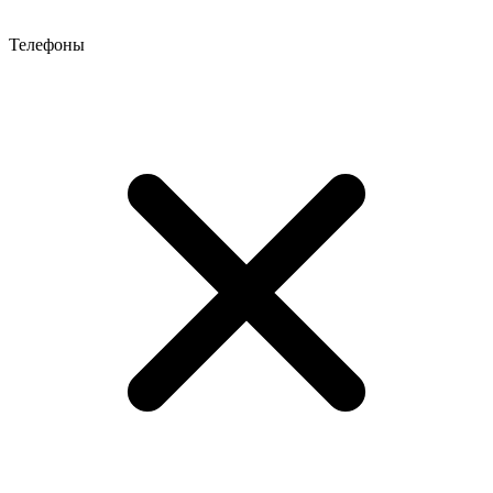
Телефоны