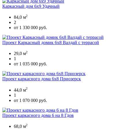
Каркасный дом 6х9 Удачный
2
84,0 м
2
от 1 330 000 руб.
Проект Каркасный домик 6х8 Валдай с террасой
2
29,0 м
1
от 1 035 000 руб.
Проект каркасного дома 6x8 Приозерск
2
44,0 м
1
от 1 070 000 руб.
Проект каркасного дома 6 на 8 Гдов
2
68,0 м