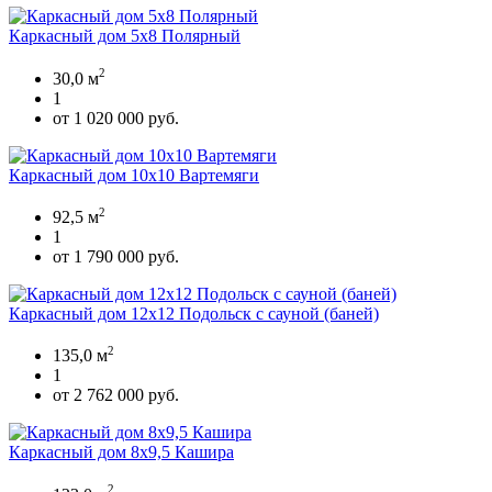
Каркасный дом 5х8 Полярный
2
30,0 м
1
от 1 020 000 руб.
Каркасный дом 10х10 Вартемяги
2
92,5 м
1
от 1 790 000 руб.
Каркасный дом 12х12 Подольск с сауной (баней)
2
135,0 м
1
от 2 762 000 руб.
Каркасный дом 8х9,5 Кашира
2