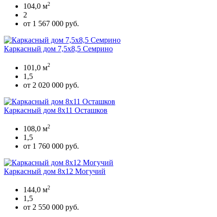
2
104,0 м
2
от 1 567 000 руб.
Каркасный дом 7,5х8,5 Семрино
2
101,0 м
1,5
от 2 020 000 руб.
Каркасный дом 8х11 Осташков
2
108,0 м
1,5
от 1 760 000 руб.
Каркасный дом 8х12 Могучий
2
144,0 м
1,5
от 2 550 000 руб.