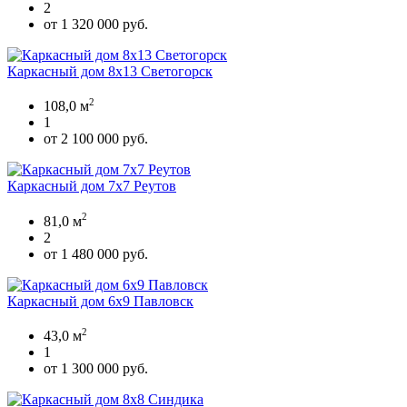
2
от 1 320 000 руб.
Каркасный дом 8х13 Светогорск
2
108,0 м
1
от 2 100 000 руб.
Каркасный дом 7х7 Реутов
2
81,0 м
2
от 1 480 000 руб.
Каркасный дом 6х9 Павловск
2
43,0 м
1
от 1 300 000 руб.