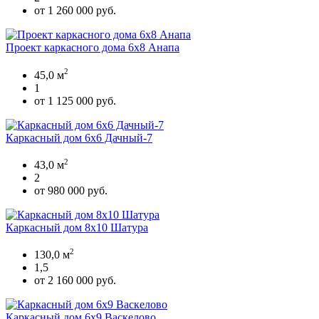
от 1 260 000 руб.
Проект каркасного дома 6х8 Анапа
2
45,0 м
1
от 1 125 000 руб.
Каркасный дом 6х6 Дачный-7
2
43,0 м
2
от 980 000 руб.
Каркасный дом 8х10 Шатура
2
130,0 м
1,5
от 2 160 000 руб.
Каркасный дом 6х9 Васкелово