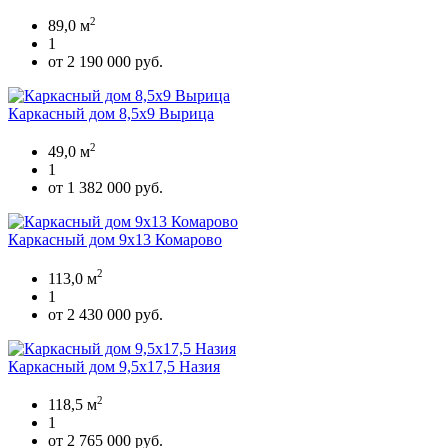
2
89,0 м
1
от 2 190 000 руб.
Каркасный дом 8,5х9 Вырица
2
49,0 м
1
от 1 382 000 руб.
Каркасный дом 9х13 Комарово
2
113,0 м
1
от 2 430 000 руб.
Каркасный дом 9,5х17,5 Назия
2
118,5 м
1
от 2 765 000 руб.