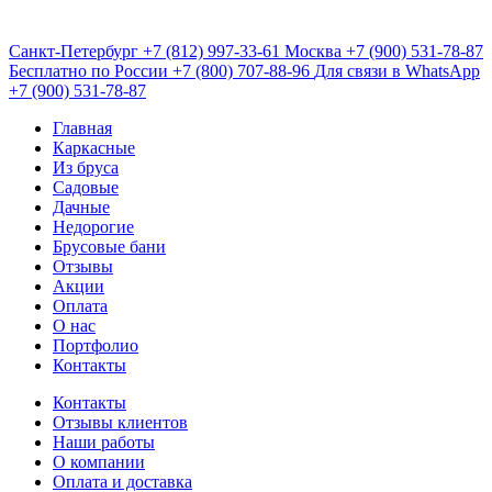
Санкт-Петербург
+7 (812) 997-33-61
Москва
+7 (900) 531-78-87
Бесплатно по России
+7 (800) 707-88-96
Для связи в WhatsApp
+7 (900) 531-78-87
Главная
Каркасные
Из бруса
Садовые
Дачные
Недорогие
Брусовые бани
Отзывы
Акции
Оплата
О нас
Портфолио
Контакты
Контакты
Отзывы клиентов
Наши работы
О компании
Оплата и доставка