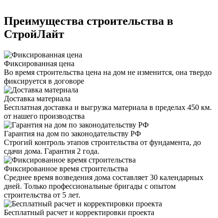
Преимущества строительства в
СтройЛайт
Фиксированная цена
Во время строительства цена на дом не изменится, она твердо
фиксируется в договоре
Доставка материала
Бесплатная доставка и выгрузка материала в пределах 450 км.
от нашего производства
Гарантия на дом по законодательству РФ
Строгий контроль этапов строительства от фундамента, до
сдачи дома. Гарантия 2 года.
Фиксированное время строительства
Среднее время возведения дома составляет 30 календарных
дней. Только профессиональные бригады с опытом
строительства от 5 лет.
Бесплатный расчет и корректировки проекта