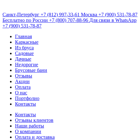
Санкт-Петербург
+7 (812) 997-33-61
Москва
+7 (900) 531-78-87
Бесплатно по России
+7 (800) 707-88-96
Для связи в WhatsApp
+7 (900) 531-78-87
Главная
Каркасные
Из бруса
Садовые
Дачные
Недорогие
Брусовые бани
Отзывы
Акции
Оплата
О нас
Портфолио
Контакты
Контакты
Отзывы клиентов
Наши работы
О компании
Оплата и доставка