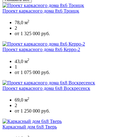
Проект каркасного дома 8х6 Троицк
2
78,0 м
2
от 1 325 000 руб.
Проект каркасного дома 8х6 Керро-2
2
43,0 м
1
от 1 075 000 руб.
Проект каркасного дома 6x8 Воскресенск
2
69,0 м
2
от 1 250 000 руб.
Каркасный дом 6х8 Тверь
2