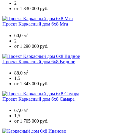
2
от 1 330 000 руб.
Проект Каркасный дом 6х8 Мга
2
60,0 м
2
от 1 290 000 руб.
Проект Каркасный дом 6х8 Видное
2
88,0 м
1,5
от 1 343 000 руб.
Проект Каркасный дом 6х8 Самара
2
67,0 м
1,5
от 1 705 000 руб.