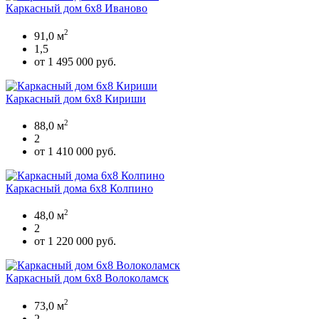
Каркасный дом 6х8 Иваново
2
91,0 м
1,5
от 1 495 000 руб.
Каркасный дом 6х8 Кириши
2
88,0 м
2
от 1 410 000 руб.
Каркасный дома 6х8 Колпино
2
48,0 м
2
от 1 220 000 руб.
Каркасный дом 6х8 Волоколамск
2
73,0 м
2