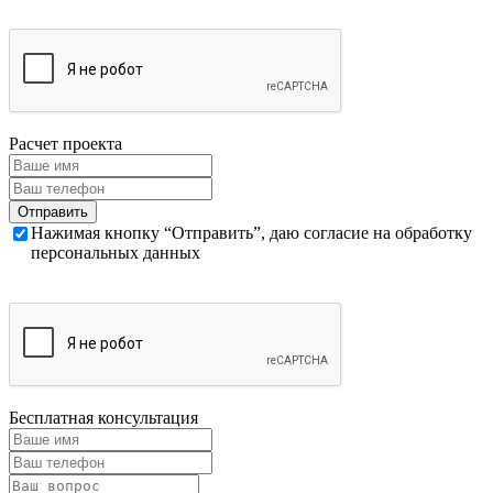
Расчет проекта
Нажимая кнопку “Отправить”, даю согласие на обработку
персональных данных
Бесплатная консультация