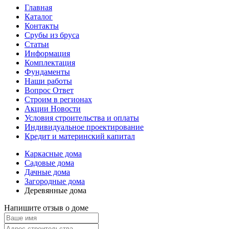
Главная
Каталог
Контакты
Срубы из бруса
Статьи
Информация
Комплектация
Фундаменты
Наши работы
Вопрос Ответ
Строим в регионах
Акции Новости
Условия строительства и оплаты
Индивидуальное проектирование
Кредит и материнский капитал
Каркасные дома
Садовые дома
Дачные дома
Загородные дома
Деревянные дома
Напишите отзыв о доме