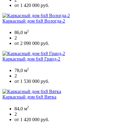
от 1 420 000 руб.
Каркасный дом 6х8 Вологда-2
2
86,0 м
2
от 2 090 000 руб.
Каркасный дом 6х8 Гранд-2
2
78,0 м
2
от 1 530 000 руб.
Каркасный дом 6х8 Вятка
2
84,0 м
2
от 1 420 000 руб.