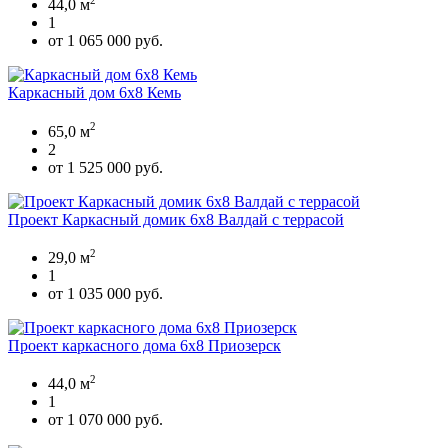
44,0 м
1
от 1 065 000 руб.
Каркасный дом 6х8 Кемь
2
65,0 м
2
от 1 525 000 руб.
Проект Каркасный домик 6х8 Валдай с террасой
2
29,0 м
1
от 1 035 000 руб.
Проект каркасного дома 6x8 Приозерск
2
44,0 м
1
от 1 070 000 руб.