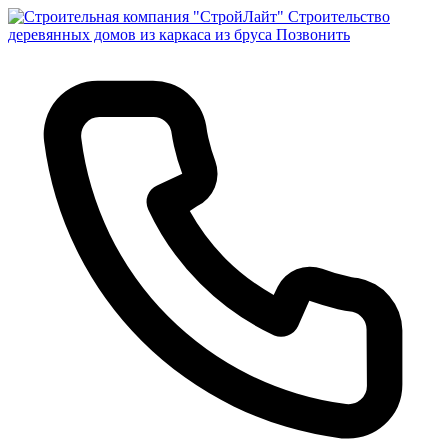
Строительство
деревянных домов из каркаса из бруса
Позвонить