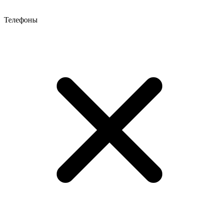
Телефоны