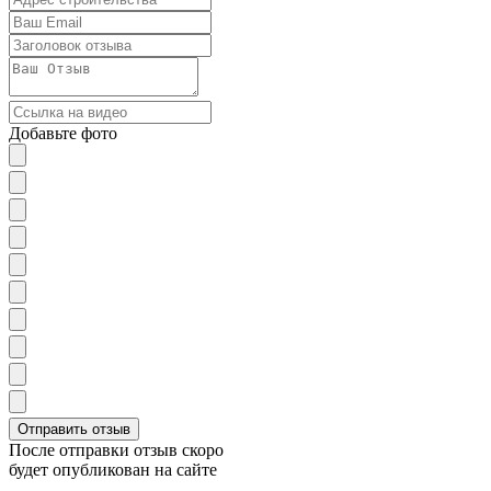
Добавьте фото
После отправки отзыв скоро
будет опубликован на сайте