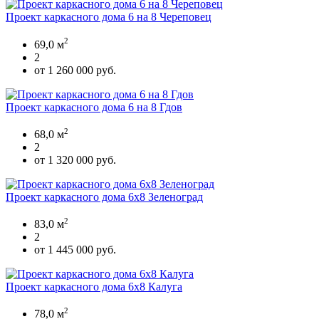
Проект каркасного дома 6 на 8 Череповец
2
69,0 м
2
от 1 260 000 руб.
Проект каркасного дома 6 на 8 Гдов
2
68,0 м
2
от 1 320 000 руб.
Проект каркасного дома 6х8 Зеленоград
2
83,0 м
2
от 1 445 000 руб.
Проект каркасного дома 6х8 Калуга
2
78,0 м