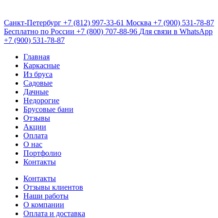
Санкт-Петербург
+7 (812) 997-33-61
Москва
+7 (900) 531-78-87
Бесплатно по России
+7 (800) 707-88-96
Для связи в WhatsApp
+7 (900) 531-78-87
Главная
Каркасные
Из бруса
Садовые
Дачные
Недорогие
Брусовые бани
Отзывы
Акции
Оплата
О нас
Портфолио
Контакты
Контакты
Отзывы клиентов
Наши работы
О компании
Оплата и доставка