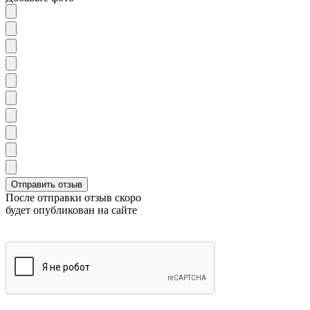
После отправки отзыв скоро
будет опубликован на сайте