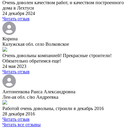
Очень доволен качеством работ, и качеством построенного
дома в Лехтуси
24 декабря 2024
Читать отзыв
Корина
Калужская обл. село Волковское
Очень довольны компанией! Прекрасные строители!
Обязательно обратимся еще!
24 мая 2023
Читать отзыв
Антоненкова Раиса Александровна
Лен-ая обл. с/во Андреевка
Работой очень довольны, строили в декабрь 2016
28 декабря 2016
Читать отзыв
Читать все отзывы