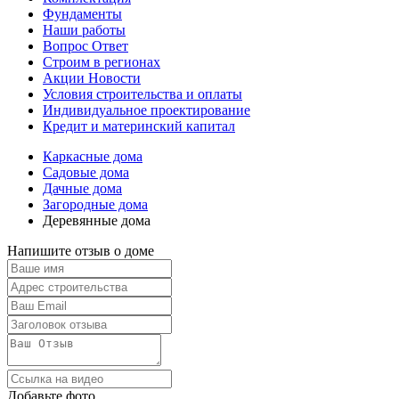
Фундаменты
Наши работы
Вопрос Ответ
Строим в регионах
Акции Новости
Условия строительства и оплаты
Индивидуальное проектирование
Кредит и материнский капитал
Каркасные дома
Садовые дома
Дачные дома
Загородные дома
Деревянные дома
Напишите отзыв о доме
Добавьте фото