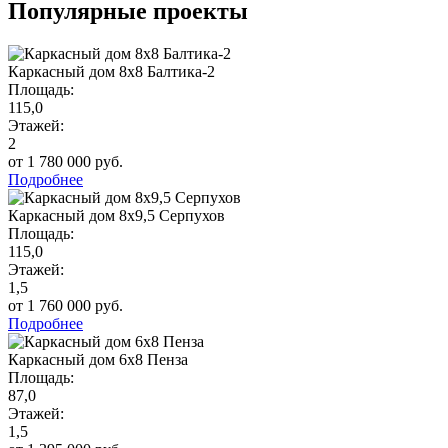
Популярные проекты
Каркасный дом 8х8 Балтика-2
Площадь:
115,0
Этажей:
2
от 1 780 000 руб.
Подробнее
Каркасный дом 8х9,5 Серпухов
Площадь:
115,0
Этажей:
1,5
от 1 760 000 руб.
Подробнее
Каркасный дом 6х8 Пенза
Площадь:
87,0
Этажей:
1,5