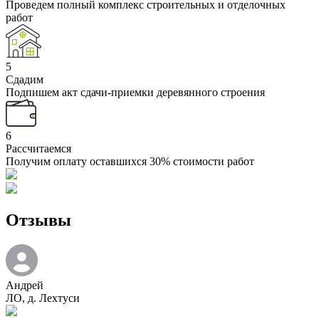
Проведем полный комплекс строительных и отделочных
работ
5
Сдадим
Подпишем акт сдачи-приемки деревянного строения
6
Рассчитаемся
Получим оплату оставшихся 30% стоимости работ
Отзывы
Андрей
ЛО, д. Лехтуси