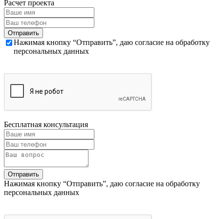
Расчет проекта
Нажимая кнопку “Отправить”, даю согласие на обработку
персональных данных
Бесплатная консультация
Нажимая кнопку “Отправить”, даю согласие на обработку
персональных данных