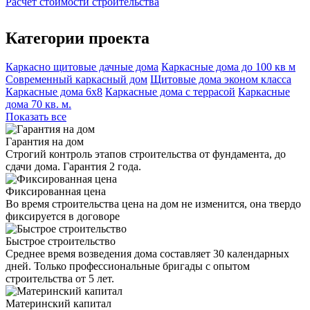
Расчет стоимости строительства
Категории проекта
Каркасно щитовые дачные дома
Каркасные дома до 100 кв м
Современный каркасный дом
Щитовые дома эконом класса
Каркасные дома 6х8
Каркасные дома с террасой
Каркасные
дома 70 кв. м.
Показать все
Гарантия на дом
Строгий контроль этапов строительства от фундамента, до
сдачи дома. Гарантия 2 года.
Фиксированная цена
Во время строительства цена на дом не изменится, она твердо
фиксируется в договоре
Быстрое строительство
Среднее время возведения дома составляет 30 календарных
дней. Только профессиональные бригады с опытом
строительства от 5 лет.
Материнский капитал