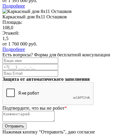
от 1 395 000 руб.
Подробнее
Каркасный дом 8х11 Осташков
Площадь:
108,0
Этажей:
1,5
от 1 760 000 руб.
Подробнее
Есть вопросы? Форма для бесплатной консультации
Защита от автоматического заполнения
Подтвердите, что вы не робот
*
Нажимая кнопку “Отправить”, даю согласие