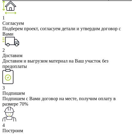
1
Согласуем
Подберем проект, согласуем детали и утвердим договор с
Вами
2
Доставим
Доставим и выгрузим материал на Ваш участок без
предоплаты
3
Подпишем
Подпишем с Вами договор на месте, получим оплату в
размере 70%
4
Построим