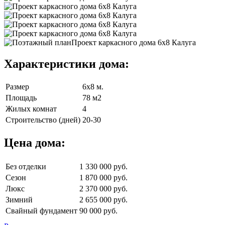
Характеристики дома:
Размер
6х8 м.
Площадь
78 м2
Жилых комнат
4
Строительство (дней)
20-30
Цена дома:
Без отделки
1 330 000 руб.
Сезон
1 870 000 руб.
Люкс
2 370 000 руб.
Зимний
2 655 000 руб.
Свайный фундамент
90 000 руб.