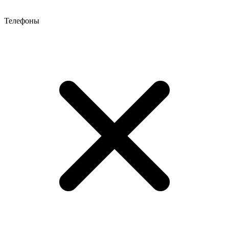
Телефоны