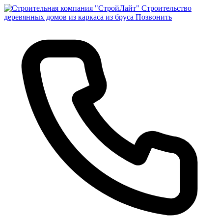
Строительство
деревянных домов из каркаса из бруса
Позвонить