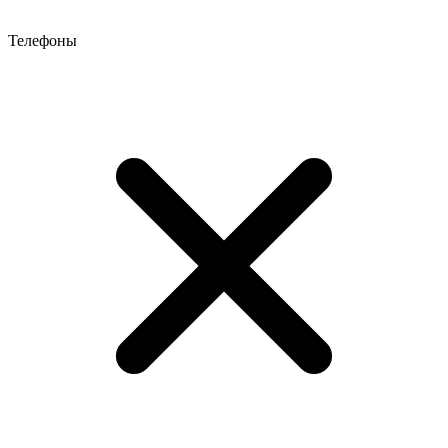
Телефоны