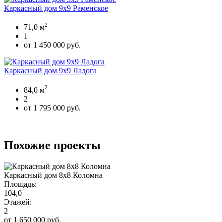
Каркасный дом 9х9 Раменское
2
71,0 м
1
от 1 450 000 руб.
Каркасный дом 9х9 Ладога
2
84,0 м
2
от 1 795 000 руб.
Похожие проекты
Каркасный дом 8х8 Коломна
Площадь:
104,0
Этажей:
2
от 1 650 000 руб.