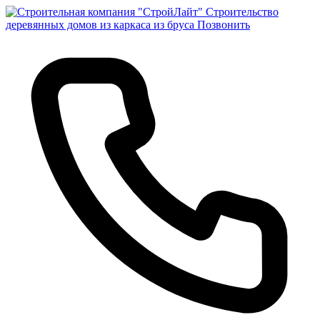
Строительство
деревянных домов из каркаса из бруса
Позвонить