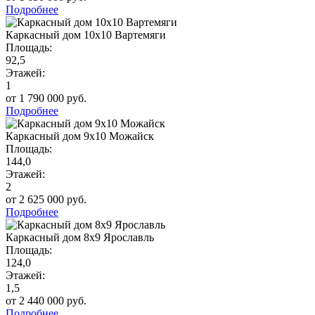
Подробнее
Каркасный дом 10х10 Вартемяги
Площадь:
92,5
Этажей:
1
от 1 790 000 руб.
Подробнее
Каркасный дом 9х10 Можайск
Площадь:
144,0
Этажей:
2
от 2 625 000 руб.
Подробнее
Каркасный дом 8х9 Ярославль
Площадь:
124,0
Этажей:
1,5
от 2 440 000 руб.
Подробнее