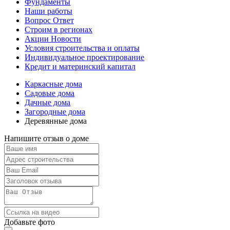
Фундаменты
Наши работы
Вопрос Ответ
Строим в регионах
Акции Новости
Условия строительства и оплаты
Индивидуальное проектирование
Кредит и материнский капитал
Каркасные дома
Садовые дома
Дачные дома
Загородные дома
Деревянные дома
Напишите отзыв о доме
Добавьте фото