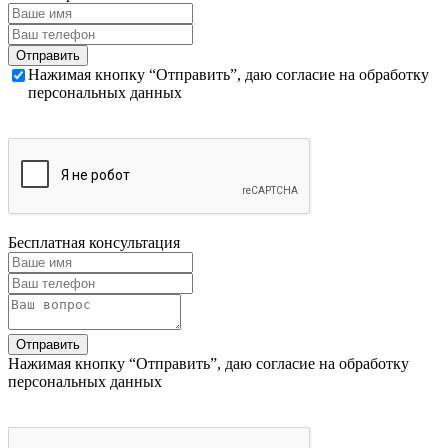
Нажимая кнопку “Отправить”, даю согласие на обработку
персональных данных
Бесплатная консультация
Нажимая кнопку “Отправить”, даю согласие на обработку
персональных данных