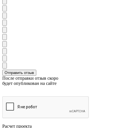
После отправки отзыв скоро
будет опубликован на сайте
Расчет проекта