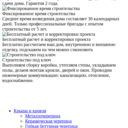
сдачи дома. Гарантия 2 года.
Фиксированное время строительства
Среднее время возведения дома составляет 30 календарных
дней. Только профессиональные бригады с опытом
строительства от 5 лет.
Бесплатный расчет и корректировки проекта
Бесплатно рассчитаем ваш дом, внутреннюю и внешнюю
отделку, подскажем на чем можно сэкономить
Строительство под ключ
Выполняем сборку коробки, утепляем стены, укладываем
полы, делаем монтаж кровли, дверей и окон. Проводим
инженерные коммуникации: канализацию, отопление,
водоснабжение.
Крыша и кровля
Металлочерепица
Керамическая черепица
Гибкая битумная черепица