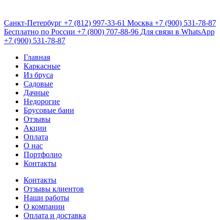
Санкт-Петербург
+7 (812) 997-33-61
Москва
+7 (900) 531-78-87
Бесплатно по России
+7 (800) 707-88-96
Для связи в WhatsApp
+7 (900) 531-78-87
Главная
Каркасные
Из бруса
Садовые
Дачные
Недорогие
Брусовые бани
Отзывы
Акции
Оплата
О нас
Портфолио
Контакты
Контакты
Отзывы клиентов
Наши работы
О компании
Оплата и доставка