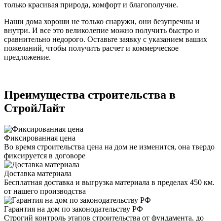
только красивая природа, комфорт и благополучие.
Наши дома хороши не только снаружи, они безупречны и
внутри. И все это великолепие можно получить быстро и
сравнительно недорого. Оставьте заявку с указанием ваших
пожеланий, чтобы получить расчет и коммерческое
предложение.
Преимущества строительства в
СтройЛайт
Фиксированная цена
Во время строительства цена на дом не изменится, она твердо
фиксируется в договоре
Доставка материала
Бесплатная доставка и выгрузка материала в пределах 450 км.
от нашего производства
Гарантия на дом по законодательству РФ
Строгий контроль этапов строительства от фундамента, до