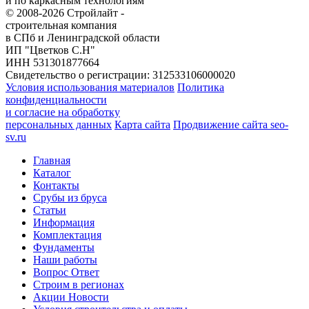
и по каркасным технологиям
© 2008-2026 Стройлайт -
строительная компания
в СПб и Ленинградской области
ИП "Цветков С.Н"
ИНН 531301877664
Свидетельство о регистрации: 312533106000020
Условия использования материалов
Политика
конфиденциальности
и согласие на обработку
персональных данных
Карта сайта
Продвижение сайта seo-
sv.ru
Главная
Каталог
Контакты
Срубы из бруса
Статьи
Информация
Комплектация
Фундаменты
Наши работы
Вопрос Ответ
Строим в регионах
Акции Новости