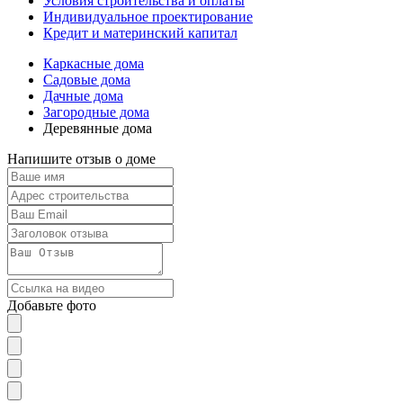
Условия строительства и оплаты
Индивидуальное проектирование
Кредит и материнский капитал
Каркасные дома
Садовые дома
Дачные дома
Загородные дома
Деревянные дома
Напишите отзыв о доме
Добавьте фото