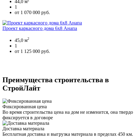
44,0 м
1
от 1 070 000 руб.
Проект каркасного дома 6х8 Анапа
2
45,0 м
1
от 1 125 000 руб.
Преимущества строительства в
СтройЛайт
Фиксированная цена
Во время строительства цена на дом не изменится, она твердо
фиксируется в договоре
Доставка материала
Бесплатная доставка и выгрузка материала в пределах 450 км.