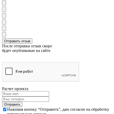
После отправки отзыв скоро
будет опубликован на сайте
Расчет проекта
Нажимая кнопку “Отправить”, даю согласие на обработку
персональных данных