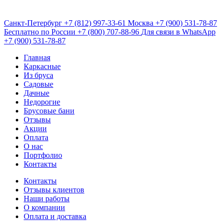
Санкт-Петербург
+7 (812) 997-33-61
Москва
+7 (900) 531-78-87
Бесплатно по России
+7 (800) 707-88-96
Для связи в WhatsApp
+7 (900) 531-78-87
Главная
Каркасные
Из бруса
Садовые
Дачные
Недорогие
Брусовые бани
Отзывы
Акции
Оплата
О нас
Портфолио
Контакты
Контакты
Отзывы клиентов
Наши работы
О компании
Оплата и доставка