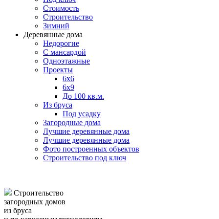
Стоимость
Строительство
Зимний
Деревянные дома
Недорогие
С мансардой
Одноэтажные
Проекты
6х6
6х9
До 100 кв.м.
Из бруса
Под усадку
Загородные дома
Лучшие деревянные дома
Лучшие деревянные дома
Фото построенных объектов
Строительство под ключ
Строительство
загородных домов
из бруса