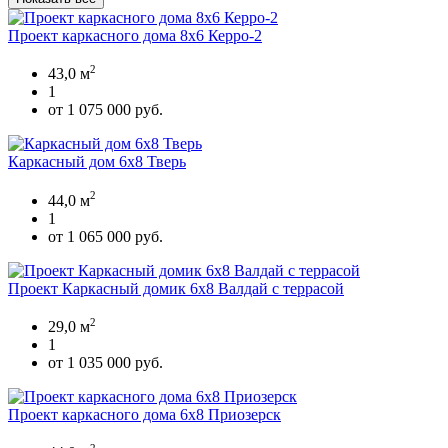
Проект каркасного дома 8х6 Керро-2
2
43,0 м
1
от 1 075 000 руб.
Каркасный дом 6х8 Тверь
2
44,0 м
1
от 1 065 000 руб.
Проект Каркасный домик 6х8 Валдай с террасой
2
29,0 м
1
от 1 035 000 руб.
Проект каркасного дома 6x8 Приозерск
2