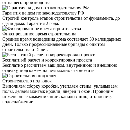
от нашего производства
Гарантия на дом по законодательству РФ
Строгий контроль этапов строительства от фундамента, до
сдачи дома. Гарантия 2 года.
Фиксированное время строительства
Среднее время возведения дома составляет 30 календарных
дней. Только профессиональные бригады с опытом
строительства от 5 лет.
Бесплатный расчет и корректировки проекта
Бесплатно рассчитаем ваш дом, внутреннюю и внешнюю
отделку, подскажем на чем можно сэкономить
Строительство под ключ
Выполняем сборку коробки, утепляем стены, укладываем
полы, делаем монтаж кровли, дверей и окон. Проводим
инженерные коммуникации: канализацию, отопление,
водоснабжение.