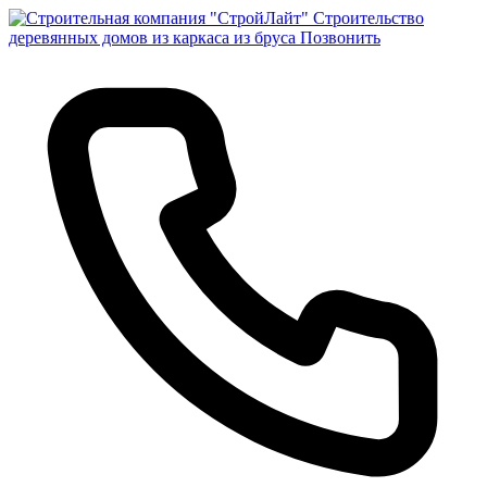
Строительство
деревянных домов из каркаса из бруса
Позвонить