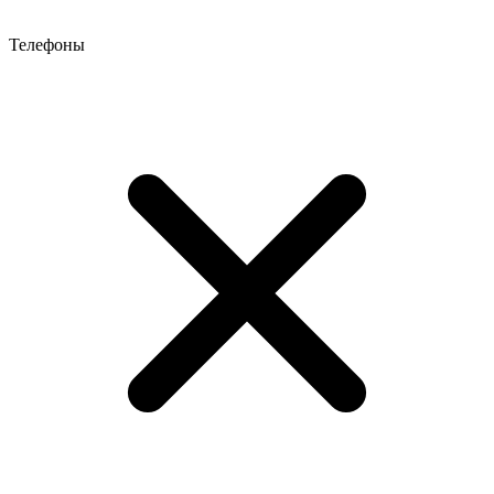
Телефоны