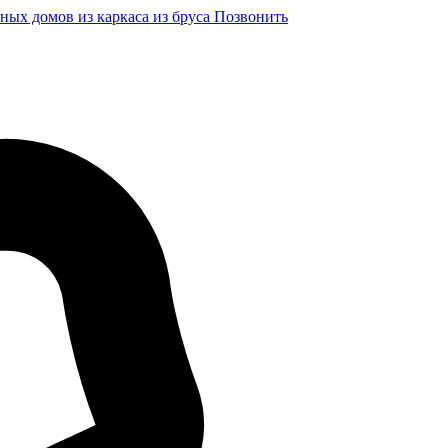
ных домов из каркаса из бруса
Позвонить