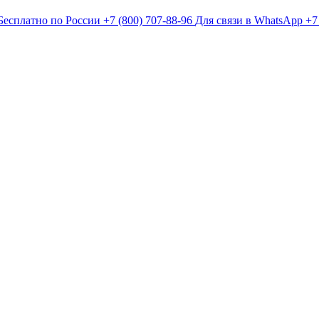
Бесплатно по России
+7 (800) 707-88-96
Для связи в WhatsApp
+7