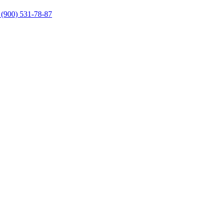
 (900) 531-78-87