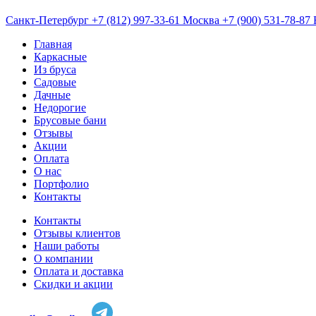
Санкт-Петербург
+7 (812) 997-33-61
Москва
+7 (900) 531-78-87
Главная
Каркасные
Из бруса
Садовые
Дачные
Недорогие
Брусовые бани
Отзывы
Акции
Оплата
О нас
Портфолио
Контакты
Контакты
Отзывы клиентов
Наши работы
О компании
Оплата и доставка
Скидки и акции