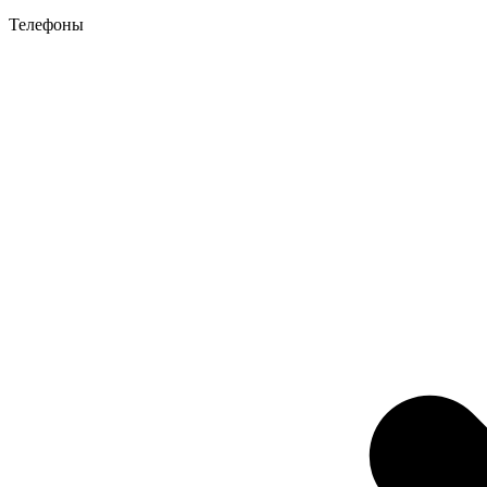
Телефоны