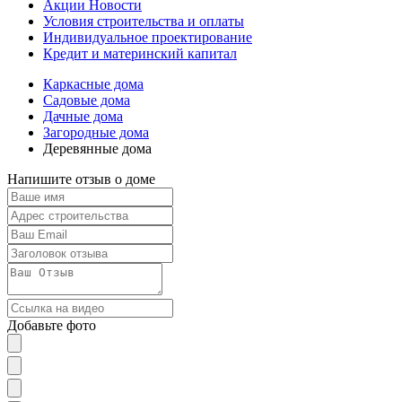
Акции Новости
Условия строительства и оплаты
Индивидуальное проектирование
Кредит и материнский капитал
Каркасные дома
Садовые дома
Дачные дома
Загородные дома
Деревянные дома
Напишите отзыв о доме
Добавьте фото