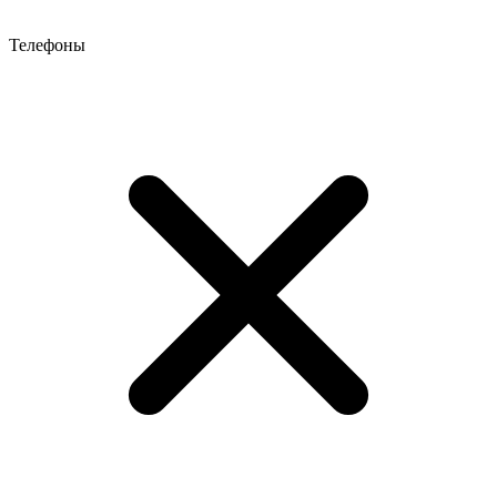
Телефоны