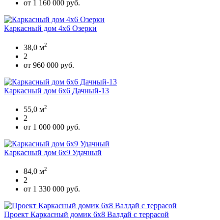
от 1 160 000 руб.
Каркасный дом 4х6 Озерки
2
38,0 м
2
от 960 000 руб.
Каркасный дом 6х6 Дачный-13
2
55,0 м
2
от 1 000 000 руб.
Каркасный дом 6х9 Удачный
2
84,0 м
2
от 1 330 000 руб.
Проект Каркасный домик 6х8 Валдай с террасой