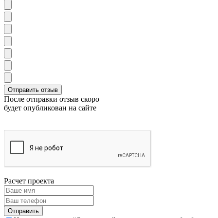
После отправки отзыв скоро
будет опубликован на сайте
Расчет проекта