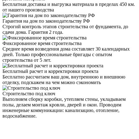
Бесплатная доставка и выгрузка материала в пределах 450 км.
от нашего производства
Гарантия на дом по законодательству РФ
Строгий контроль этапов строительства от фундамента, до
сдачи дома. Гарантия 2 года.
Фиксированное время строительства
Среднее время возведения дома составляет 30 календарных
дней. Только профессиональные бригады с опытом
строительства от 5 лет.
Бесплатный расчет и корректировки проекта
Бесплатно рассчитаем ваш дом, внутреннюю и внешнюю
отделку, подскажем на чем можно сэкономить
Строительство под ключ
Выполняем сборку коробки, утепляем стены, укладываем
полы, делаем монтаж кровли, дверей и окон. Проводим
инженерные коммуникации: канализацию, отопление,
водоснабжение.