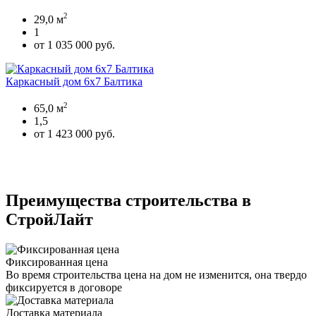
2
29,0 м
1
от 1 035 000 руб.
Каркасный дом 6х7 Балтика
2
65,0 м
1,5
от 1 423 000 руб.
Преимущества строительства в
СтройЛайт
Фиксированная цена
Во время строительства цена на дом не изменится, она твердо
фиксируется в договоре
Доставка материала