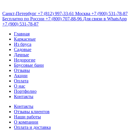
Санкт-Петербург
+7 (812) 997-33-61
Москва
+7 (900) 531-78-87
Бесплатно по России
+7 (800) 707-88-96
Для связи в WhatsApp
+7 (900) 531-78-87
Главная
Каркасные
Из бруса
Садовые
Дачные
Недорогие
Брусовые бани
Отзывы
Акции
Оплата
О нас
Портфолио
Контакты
Контакты
Отзывы клиентов
Наши работы
О компании
Оплата и доставка