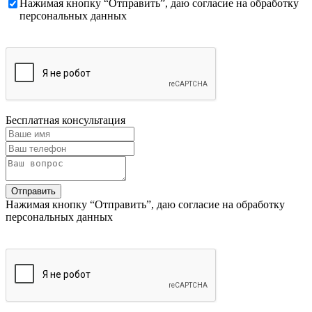
Нажимая кнопку “Отправить”, даю согласие на обработку
персональных данных
Бесплатная консультация
Нажимая кнопку “Отправить”, даю согласие на обработку
персональных данных