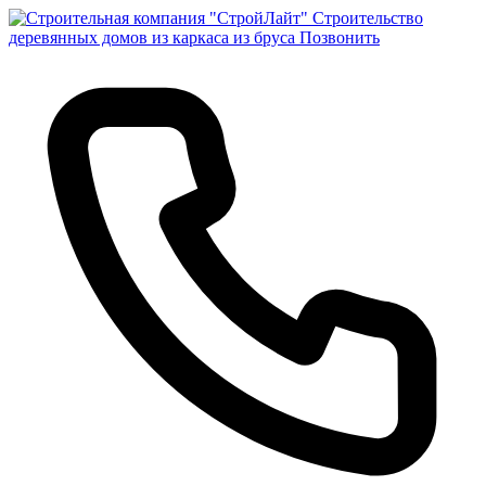
Строительство
деревянных домов из каркаса из бруса
Позвонить