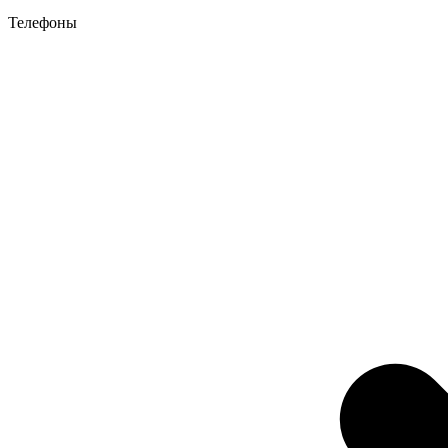
Телефоны