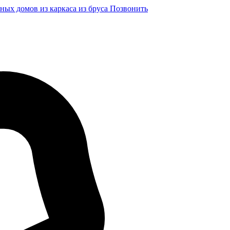
ных домов из каркаса из бруса
Позвонить