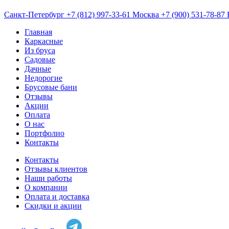
Санкт-Петербург
+7 (812) 997-33-61
Москва
+7 (900) 531-78-87
Главная
Каркасные
Из бруса
Садовые
Дачные
Недорогие
Брусовые бани
Отзывы
Акции
Оплата
О нас
Портфолио
Контакты
Контакты
Отзывы клиентов
Наши работы
О компании
Оплата и доставка
Скидки и акции