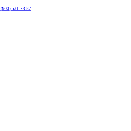
 (900) 531-78-87