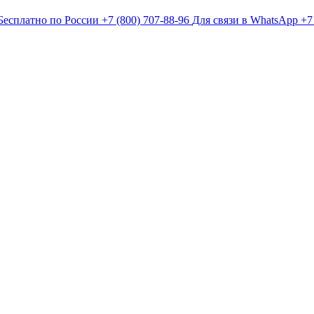
Бесплатно по России
+7 (800) 707-88-96
Для связи в WhatsApp
+7