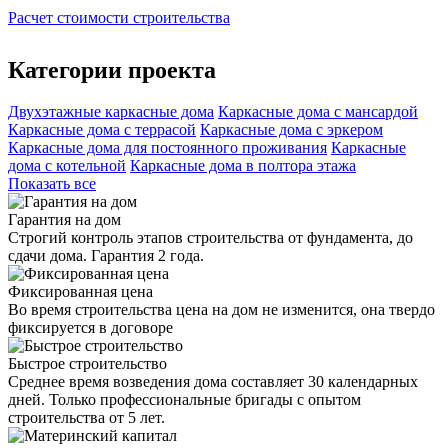
Расчет стоимости строительства
Категории проекта
Двухэтажные каркасные дома
Каркасные дома с мансардой
Каркасные дома с террасой
Каркасные дома с эркером
Каркасные дома для постоянного проживания
Каркасные
дома с котельной
Каркасные дома в полтора этажа
Показать все
Гарантия на дом
Строгий контроль этапов строительства от фундамента, до
сдачи дома. Гарантия 2 года.
Фиксированная цена
Во время строительства цена на дом не изменится, она твердо
фиксируется в договоре
Быстрое строительство
Среднее время возведения дома составляет 30 календарных
дней. Только профессиональные бригады с опытом
строительства от 5 лет.