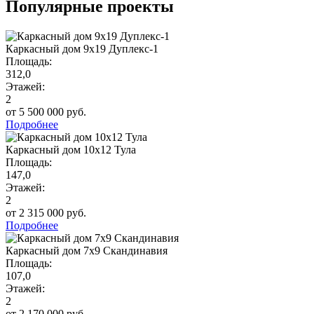
Популярные проекты
Каркасный дом 9х19 Дуплекс-1
Площадь:
312,0
Этажей:
2
от 5 500 000 руб.
Подробнее
Каркасный дом 10х12 Тула
Площадь:
147,0
Этажей:
2
от 2 315 000 руб.
Подробнее
Каркасный дом 7х9 Скандинавия
Площадь:
107,0
Этажей:
2
от 2 170 000 руб.