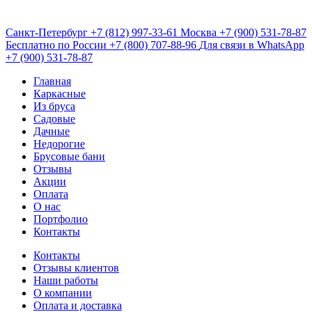
Санкт-Петербург
+7 (812) 997-33-61
Москва
+7 (900) 531-78-87
Бесплатно по России
+7 (800) 707-88-96
Для связи в WhatsApp
+7 (900) 531-78-87
Главная
Каркасные
Из бруса
Садовые
Дачные
Недорогие
Брусовые бани
Отзывы
Акции
Оплата
О нас
Портфолио
Контакты
Контакты
Отзывы клиентов
Наши работы
О компании
Оплата и доставка