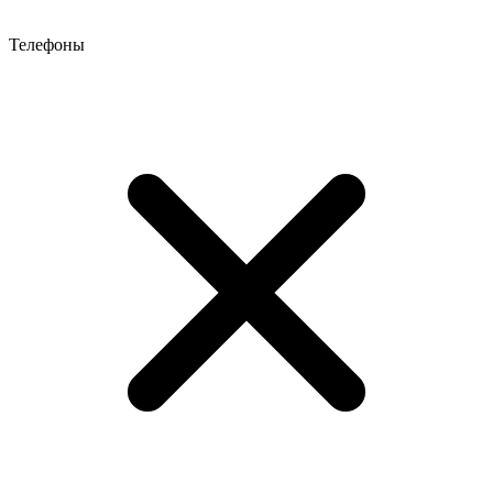
Телефоны