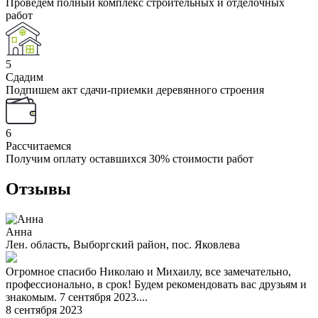
Проведем полный комплекс строительных и отделочных
работ
5
Сдадим
Подпишем акт сдачи-приемки деревянного строения
6
Рассчитаемся
Получим оплату оставшихся 30% стоимости работ
Отзывы
Анна
Лен. область, Выборгский район, пос. Яковлева
Огромное спасибо Николаю и Михаилу, все замечательно,
профессионально, в срок! Будем рекомендовать вас друзьям и
знакомым. 7 сентября 2023....
8 сентября 2023