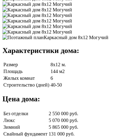
Характеристики дома:
Размер
8х12 м.
Площадь
144 м2
Жилых комнат
6
Строительство (дней)
40-50
Цена дома:
Без отделки
2 550 000 руб.
Люкс
5 070 000 руб.
Зимний
5 865 000 руб.
Свайный фундамент
131 000 руб.