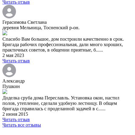
Читать отзыв
Герасимова Светлана
деревня Мельница, Тосненский р-он.
Спасибо Вам большое, дом построили качественно в срок.
Бригада рабочих профессиональная, дали много хороших,
практичных советов, в общении приятные, б......
2 мая 2023
Читать отзыв
Александр
Пушкин
Доделка сруба дома Переславль. Установка окон, настил
полов, утепление, сделали удобную лестницу. В общем
бригада справилась с проделанной задачей в с......
2 июня 2015
Читать отзыв
Читать все отзывы