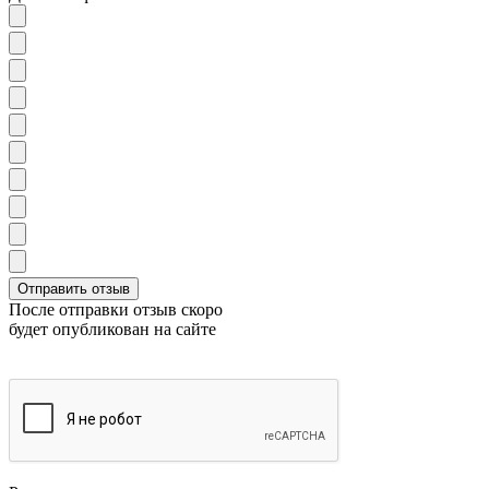
После отправки отзыв скоро
будет опубликован на сайте