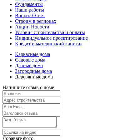
Фундаменты
Наши работы
Вопрос Ответ
Строим в регионах
Акции Новости
Условия строительства и оплаты
Индивидуальное проектирование
Кредит и материнский капитал
Каркасные дома
Садовые дома
Дачные дома
Загородные дома
Деревянные дома
Напишите отзыв о доме
Добавьте фото