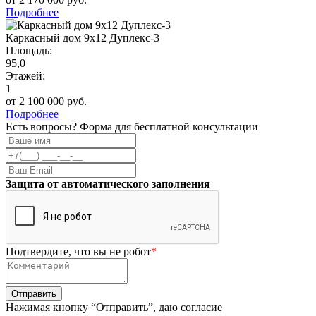
Подробнее
Каркасный дом 9х12 Дуплекс-3
Площадь:
95,0
Этажей:
1
от 2 100 000 руб.
Подробнее
Есть вопросы? Форма для бесплатной консультации
Защита от автоматического заполнения
Подтвердите, что вы не робот
*
Нажимая кнопку “Отправить”, даю согласие