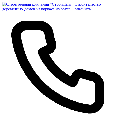
Строительство
деревянных домов из каркаса из бруса
Позвонить