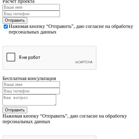
Расчет проекта
Нажимая кнопку “Отправить”, даю согласие на обработку
персональных данных
Бесплатная консультация
Нажимая кнопку “Отправить”, даю согласие на обработку
персональных данных