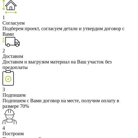
1
Согласуем
Подберем проект, согласуем детали и утвердим договор с
Вами
2
Доставим
Доставим и выгрузим материал на Ваш участок без
предоплаты
3
Подпишем
Подпишем с Вами договор на месте, получим оплату в
размере 70%
4
Построим