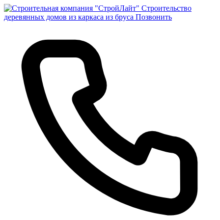
Строительство
деревянных домов из каркаса из бруса
Позвонить