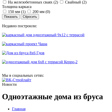
На железобетонных сваях (
2
)
Свайный (
2
)
Толщина каркаса
150 мм (
1
)
200 мм (
0
)
Недавно построили:
Мы в социальных сетях:
Новости
Одноэтажные дома из бруса
Главная