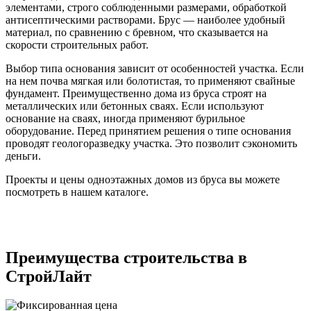
элементами, строго соблюденными размерами, обработкой
антисептическими растворами. Брус — наиболее удобный
материал, по сравнению с бревном, что сказывается на
скорости строительных работ.
Выбор типа основания зависит от особенностей участка. Если
на нем почва мягкая или болотистая, то применяют свайные
фундамент. Преимущественно дома из бруса строят на
металлических или бетонных сваях. Если используют
основание на сваях, иногда применяют бурильное
оборудование. Перед принятием решения о типе основания
проводят геологоразведку участка. Это позволит сэкономить
деньги.
Проекты и цены одноэтажных домов из бруса
вы можете
посмотреть в нашем каталоге.
Преимущества строительства в
СтройЛайт