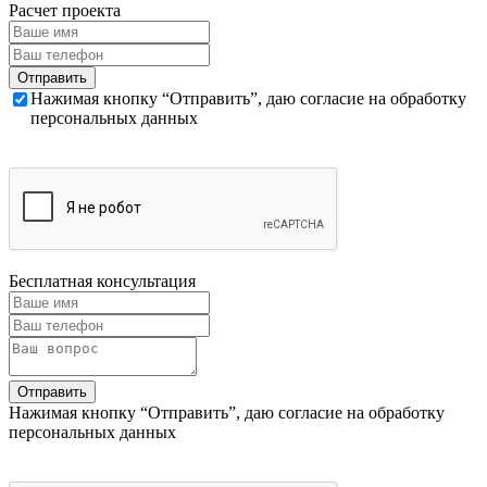
Расчет проекта
Нажимая кнопку “Отправить”, даю согласие на обработку
персональных данных
Бесплатная консультация
Нажимая кнопку “Отправить”, даю согласие на обработку
персональных данных