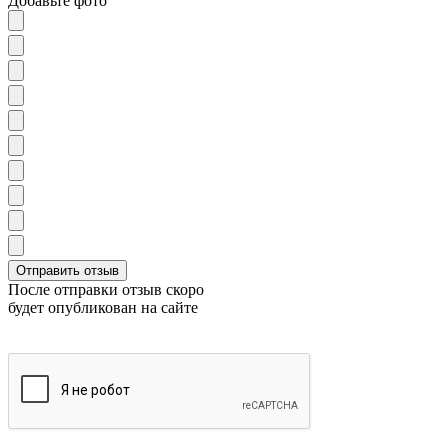
Добавьте фото
После отправки отзыв скоро
будет опубликован на сайте