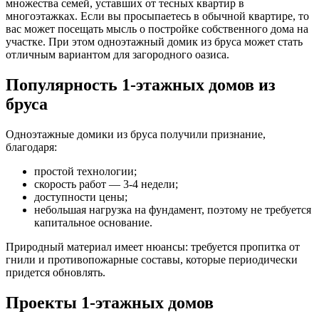
множества семей, уставших от тесных квартир в
многоэтажках. Если вы просыпаетесь в обычной квартире, то
вас может посещать мысль о постройке собственного дома на
участке. При этом одноэтажный домик из бруса может стать
отличным вариантом для загородного оазиса.
Популярность 1-этажных домов из
бруса
Одноэтажные домики из бруса получили признание,
благодаря:
простой технологии;
скорость работ — 3-4 недели;
доступности цены;
небольшая нагрузка на фундамент, поэтому не требуется
капитальное основание.
Природный материал имеет нюансы: требуется пропитка от
гнили и противопожарные составы, которые периодически
придется обновлять.
Проекты 1-этажных домов