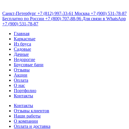
Санкт-Петербург
+7 (812) 997-33-61
Москва
+7 (900) 531-78-87
Бесплатно по России
+7 (800) 707-88-96
Для связи в WhatsApp
+7 (900) 531-78-87
Главная
Каркасные
Из бруса
Садовые
Дачные
Недорогие
Брусовые бани
Отзывы
Акции
Оплата
О нас
Портфолио
Контакты
Контакты
Отзывы клиентов
Наши работы
О компании
Оплата и доставка