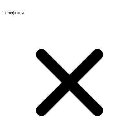
Телефоны