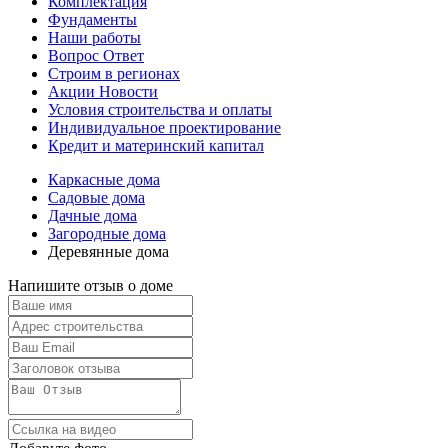
Комплектация
Фундаменты
Наши работы
Вопрос Ответ
Строим в регионах
Акции Новости
Условия строительства и оплаты
Индивидуальное проектирование
Кредит и материнский капитал
Каркасные дома
Садовые дома
Дачные дома
Загородные дома
Деревянные дома
Напишите отзыв о доме