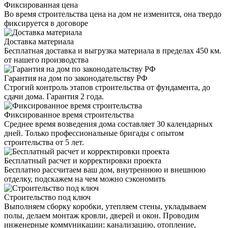
Фиксированная цена
Во время строительства цена на дом не изменится, она твердо
фиксируется в договоре
Доставка материала
Бесплатная доставка и выгрузка материала в пределах 450 км.
от нашего производства
Гарантия на дом по законодательству РФ
Строгий контроль этапов строительства от фундамента, до
сдачи дома. Гарантия 2 года.
Фиксированное время строительства
Среднее время возведения дома составляет 30 календарных
дней. Только профессиональные бригады с опытом
строительства от 5 лет.
Бесплатный расчет и корректировки проекта
Бесплатно рассчитаем ваш дом, внутреннюю и внешнюю
отделку, подскажем на чем можно сэкономить
Строительство под ключ
Выполняем сборку коробки, утепляем стены, укладываем
полы, делаем монтаж кровли, дверей и окон. Проводим
инженерные коммуникации: канализацию, отопление,