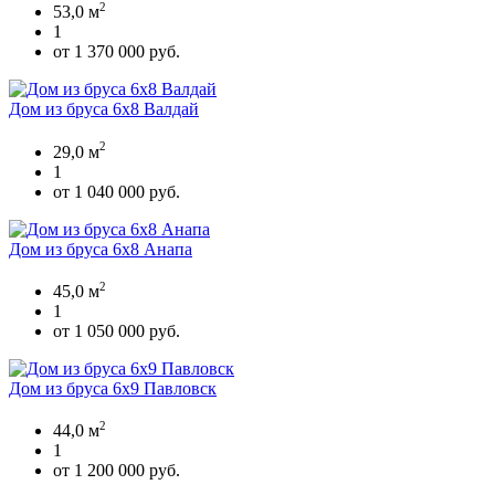
2
53,0 м
1
от 1 370 000 руб.
Дом из бруса 6х8 Валдай
2
29,0 м
1
от 1 040 000 руб.
Дом из бруса 6х8 Анапа
2
45,0 м
1
от 1 050 000 руб.
Дом из бруса 6х9 Павловск
2
44,0 м
1
от 1 200 000 руб.