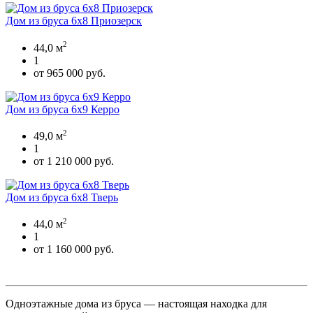
Дом из бруса 6х8 Приозерск
2
44,0 м
1
от 965 000 руб.
Дом из бруса 6х9 Керро
2
49,0 м
1
от 1 210 000 руб.
Дом из бруса 6х8 Тверь
2
44,0 м
1
от 1 160 000 руб.
Одноэтажные дома из бруса — настоящая находка для