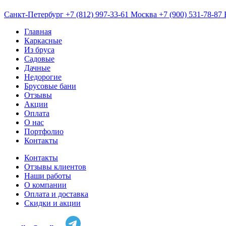
Санкт-Петербург
+7 (812) 997-33-61
Москва
+7 (900) 531-78-87
Главная
Каркасные
Из бруса
Садовые
Дачные
Недорогие
Брусовые бани
Отзывы
Акции
Оплата
О нас
Портфолио
Контакты
Контакты
Отзывы клиентов
Наши работы
О компании
Оплата и доставка
Скидки и акции