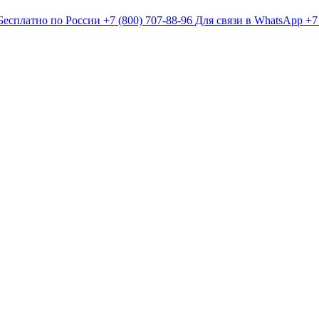
Бесплатно по России
+7 (800) 707-88-96
Для связи в WhatsApp
+7