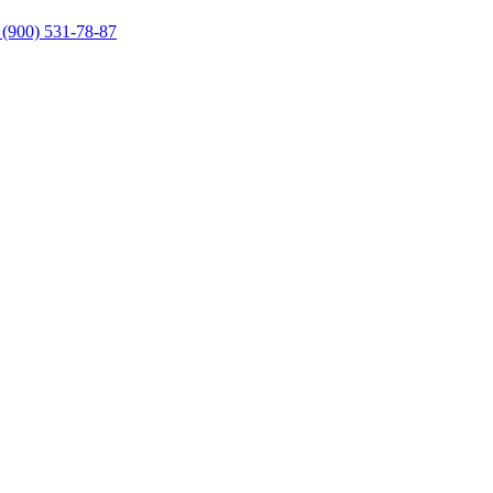
 (900) 531-78-87