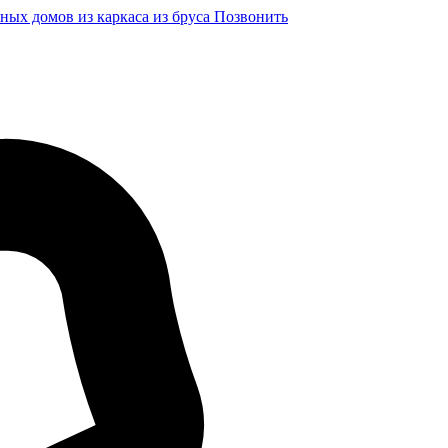
ных домов из каркаса из бруса
Позвонить