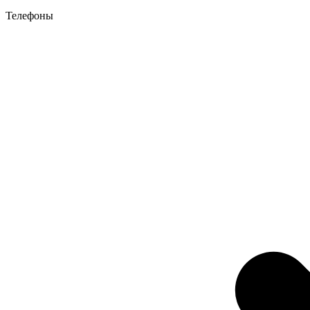
Телефоны