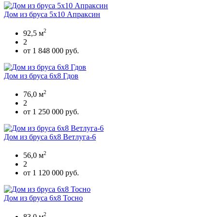
Дом из бруса 5х10 Апраксин
2
92,5 м
2
от 1 848 000 руб.
Дом из бруса 6х8 Гдов
2
76,0 м
2
от 1 250 000 руб.
Дом из бруса 6х8 Ветлуга-6
2
56,0 м
2
от 1 120 000 руб.
Дом из бруса 6х8 Тосно
2
83,0 м