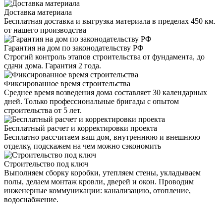
Доставка материала
Бесплатная доставка и выгрузка материала в пределах 450 км.
от нашего производства
Гарантия на дом по законодательству РФ
Строгий контроль этапов строительства от фундамента, до
сдачи дома. Гарантия 2 года.
Фиксированное время строительства
Среднее время возведения дома составляет 30 календарных
дней. Только профессиональные бригады с опытом
строительства от 5 лет.
Бесплатный расчет и корректировки проекта
Бесплатно рассчитаем ваш дом, внутреннюю и внешнюю
отделку, подскажем на чем можно сэкономить
Строительство под ключ
Выполняем сборку коробки, утепляем стены, укладываем
полы, делаем монтаж кровли, дверей и окон. Проводим
инженерные коммуникации: канализацию, отопление,
водоснабжение.