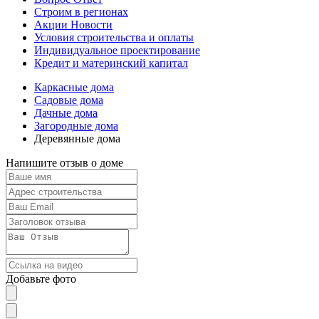
Строим в регионах
Акции Новости
Условия строительства и оплаты
Индивидуальное проектирование
Кредит и материнский капитал
Каркасные дома
Садовые дома
Дачные дома
Загородные дома
Деревянные дома
Напишите отзыв о доме
Добавьте фото