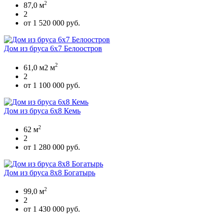
2
87,0 м
2
от 1 520 000 руб.
Дом из бруса 6х7 Белоостров
2
61,0 м2 м
2
от 1 100 000 руб.
Дом из бруса 6х8 Кемь
2
62 м
2
от 1 280 000 руб.
Дом из бруса 8х8 Богатырь
2
99,0 м
2
от 1 430 000 руб.