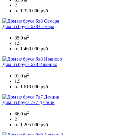
2
от 1 320 000 руб.
Дом из бруса 6х8 Самара
2
85,0 м
1,5
от 1 460 000 руб.
Дом из бруса 6х8 Иваново
2
91,0 м
1,5
от 1 610 000 руб.
Дом из бруса 7х7 Дачник
2
66,0 м
2
от 1 205 000 руб.