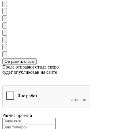
После отправки отзыв скоро
будет опубликован на сайте
Расчет проекта