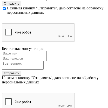
Нажимая кнопку “Отправить”, даю согласие на обработку
персональных данных
Бесплатная консультация
Нажимая кнопку “Отправить”, даю согласие на обработку
персональных данных