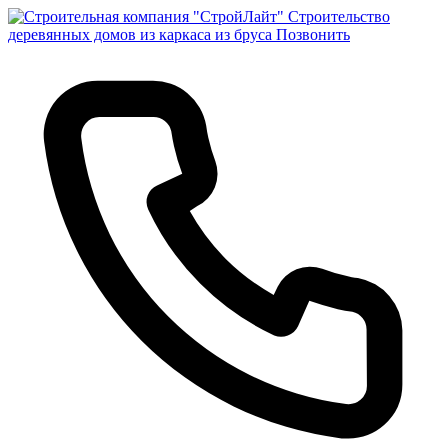
Строительство
деревянных домов из каркаса из бруса
Позвонить