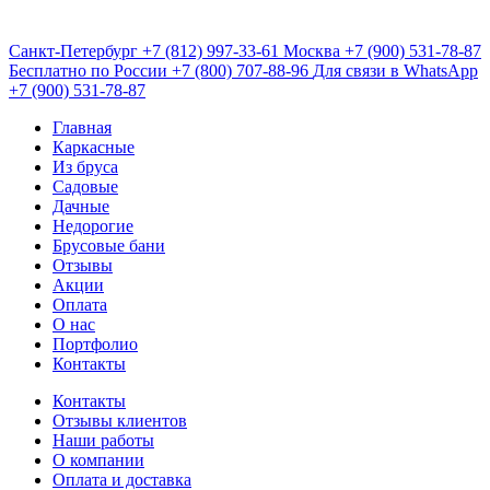
Санкт-Петербург
+7 (812) 997-33-61
Москва
+7 (900) 531-78-87
Бесплатно по России
+7 (800) 707-88-96
Для связи в WhatsApp
+7 (900) 531-78-87
Главная
Каркасные
Из бруса
Садовые
Дачные
Недорогие
Брусовые бани
Отзывы
Акции
Оплата
О нас
Портфолио
Контакты
Контакты
Отзывы клиентов
Наши работы
О компании
Оплата и доставка