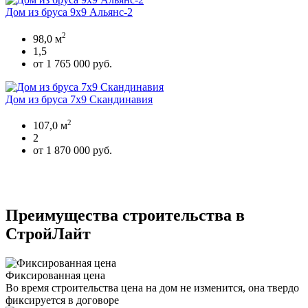
Дом из бруса 9х9 Альянс-2
2
98,0 м
1,5
от 1 765 000 руб.
Дом из бруса 7х9 Скандинавия
2
107,0 м
2
от 1 870 000 руб.
Преимущества строительства в
СтройЛайт
Фиксированная цена
Во время строительства цена на дом не изменится, она твердо
фиксируется в договоре