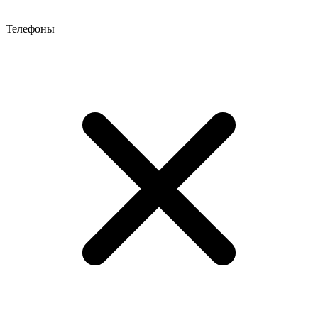
Телефоны