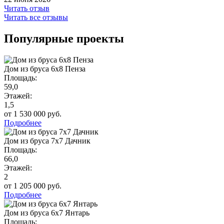
Читать отзыв
Читать все отзывы
Популярные проекты
Дом из бруса 6х8 Пенза
Площадь:
59,0
Этажей:
1,5
от 1 530 000 руб.
Подробнее
Дом из бруса 7х7 Дачник
Площадь:
66,0
Этажей:
2
от 1 205 000 руб.
Подробнее
Дом из бруса 6х7 Янтарь
Площадь: