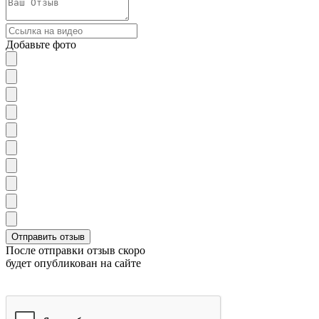
Добавьте фото
После отправки отзыв скоро
будет опубликован на сайте