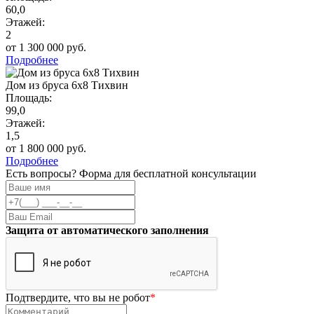
60,0
Этажей:
2
от 1 300 000 руб.
Подробнее
Дом из бруса 6х8 Тихвин
Площадь:
99,0
Этажей:
1,5
от 1 800 000 руб.
Подробнее
Есть вопросы? Форма для бесплатной консультации
Защита от автоматического заполнения
Подтвердите, что вы не робот
*