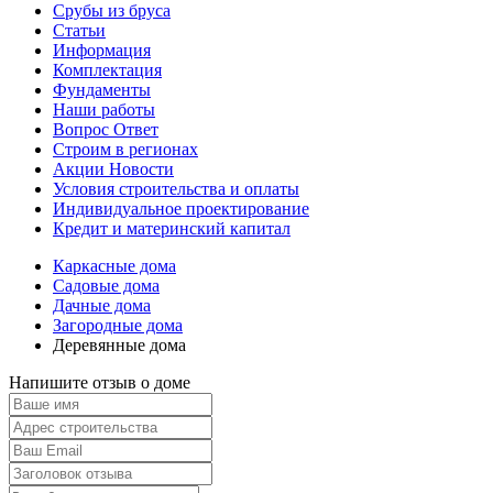
Срубы из бруса
Статьи
Информация
Комплектация
Фундаменты
Наши работы
Вопрос Ответ
Строим в регионах
Акции Новости
Условия строительства и оплаты
Индивидуальное проектирование
Кредит и материнский капитал
Каркасные дома
Садовые дома
Дачные дома
Загородные дома
Деревянные дома
Напишите отзыв о доме