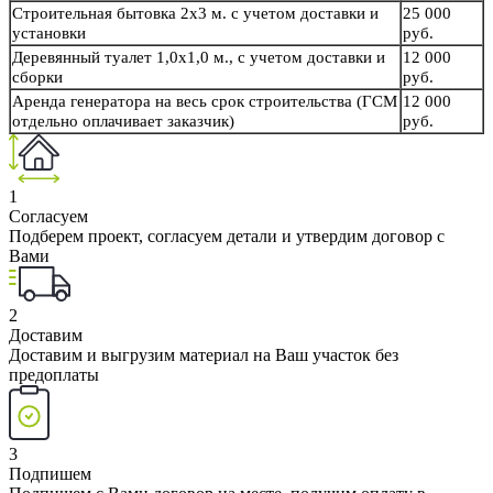
Строительная бытовка 2х3 м. с учетом доставки и
25 000
установки
руб.
Деревянный туалет 1,0х1,0 м., с учетом доставки и
12 000
сборки
руб.
Аренда генератора на весь срок строительства (ГСМ
12 000
отдельно оплачивает заказчик)
руб.
1
Согласуем
Подберем проект, согласуем детали и утвердим договор с
Вами
2
Доставим
Доставим и выгрузим материал на Ваш участок без
предоплаты
3
Подпишем