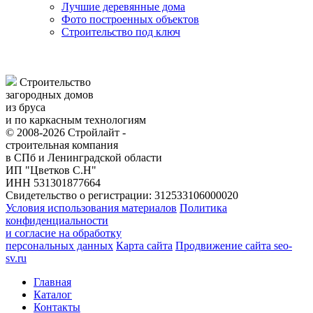
Лучшие деревянные дома
Фото построенных объектов
Строительство под ключ
Строительство
загородных домов
из бруса
и по каркасным технологиям
© 2008-2026 Стройлайт -
строительная компания
в СПб и Ленинградской области
ИП "Цветков С.Н"
ИНН 531301877664
Свидетельство о регистрации: 312533106000020
Условия использования материалов
Политика
конфиденциальности
и согласие на обработку
персональных данных
Карта сайта
Продвижение сайта seo-
sv.ru
Главная
Каталог
Контакты