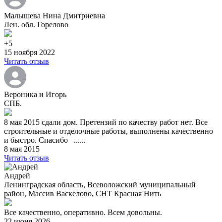
Малышева Нина Дмитриевна
Лен. обл. Горелово
+5
15 ноября 2022
Читать отзыв
Вероника и Игорь
СПБ.
8 мая 2015 сдали дом. Претензий по качеству работ нет. Все
строительные и отделочные работы, выполнены качественно
и быстро. Спасибо ......
8 мая 2015
Читать отзыв
Андрей
Ленинградская область, Всеволожский муниципальный
район, Массив Васкелово, СНТ Красная Нить
Все качественно, оперативно. Всем довольны.
22 июня 2026