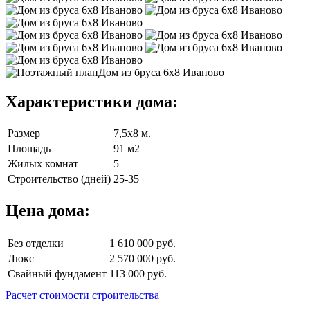
Характеристики дома:
Размер
7,5х8 м.
Площадь
91 м2
Жилых комнат
5
Строительство (дней)
25-35
Цена дома:
Без отделки
1 610 000 руб.
Люкс
2 570 000 руб.
Свайный фундамент
113 000 руб.
Расчет стоимости строительства