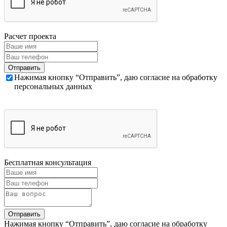
Расчет проекта
Нажимая кнопку “Отправить”, даю согласие на обработку
персональных данных
Бесплатная консультация
Нажимая кнопку “Отправить”, даю согласие на обработку