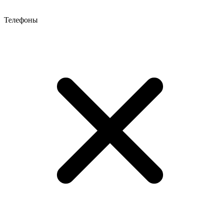
Телефоны