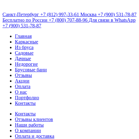
Санкт-Петербург
+7 (812) 997-33-61
Москва
+7 (900) 531-78-87
Бесплатно по России
+7 (800) 707-88-96
Для связи в WhatsApp
+7 (900) 531-78-87
Главная
Каркасные
Из бруса
Садовые
Дачные
Недорогие
Брусовые бани
Отзывы
Акции
Оплата
О нас
Портфолио
Контакты
Контакты
Отзывы клиентов
Наши работы
О компании
Оплата и доставка