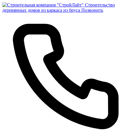
Строительство
деревянных домов из каркаса из бруса
Позвонить