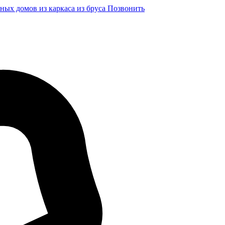
ных домов из каркаса из бруса
Позвонить