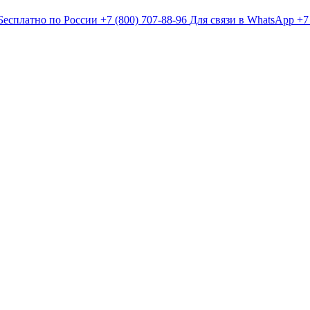
Бесплатно по России
+7 (800) 707-88-96
Для связи в WhatsApp
+7