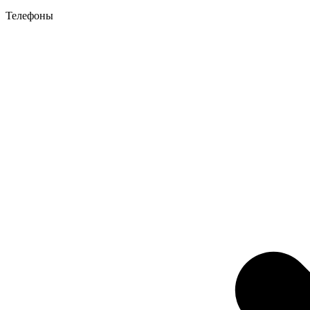
Телефоны