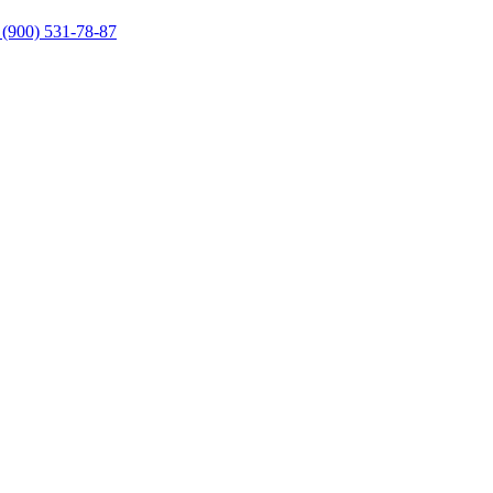
 (900) 531-78-87