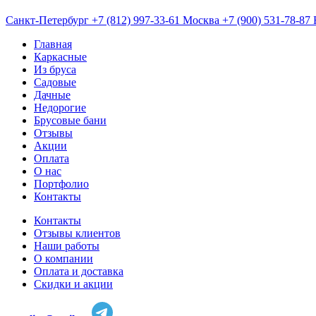
Санкт-Петербург
+7 (812) 997-33-61
Москва
+7 (900) 531-78-87
Главная
Каркасные
Из бруса
Садовые
Дачные
Недорогие
Брусовые бани
Отзывы
Акции
Оплата
О нас
Портфолио
Контакты
Контакты
Отзывы клиентов
Наши работы
О компании
Оплата и доставка
Скидки и акции