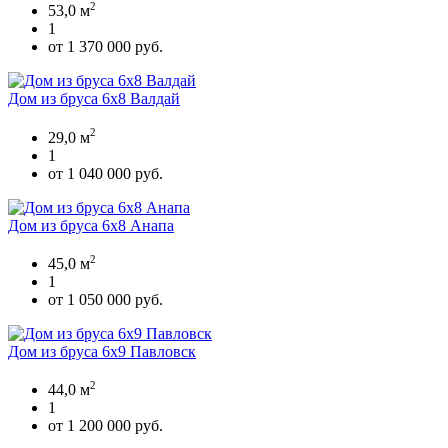
2
53,0 м
1
от 1 370 000 руб.
Дом из бруса 6х8 Валдай
2
29,0 м
1
от 1 040 000 руб.
Дом из бруса 6х8 Анапа
2
45,0 м
1
от 1 050 000 руб.
Дом из бруса 6х9 Павловск
2
44,0 м
1
от 1 200 000 руб.