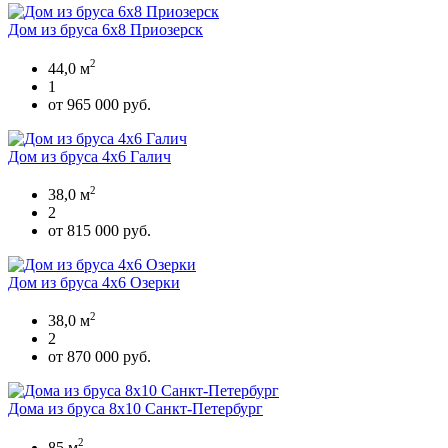
Дом из бруса 6х8 Приозерск
2
44,0 м
1
от 965 000 руб.
Дом из бруса 4х6 Галич
2
38,0 м
2
от 815 000 руб.
Дом из бруса 4х6 Озерки
2
38,0 м
2
от 870 000 руб.
Дома из бруса 8х10 Санкт-Петербург
2
85 м