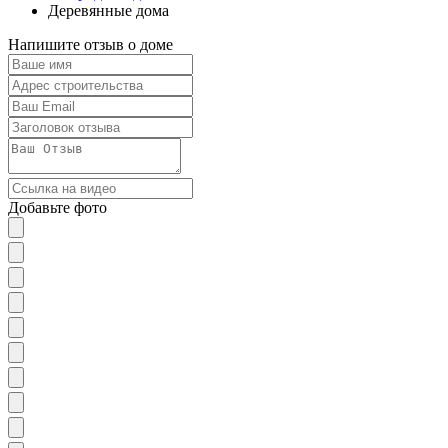
Деревянные дома
Напишите отзыв о доме
Добавьте фото