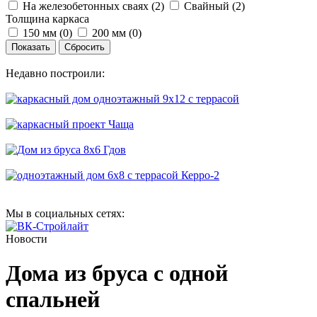
На железобетонных сваях (
2
)
Свайный (
2
)
Толщина каркаса
150 мм (
0
)
200 мм (
0
)
Недавно построили:
Мы в социальных сетях:
Новости
Дома из бруса с одной
спальней