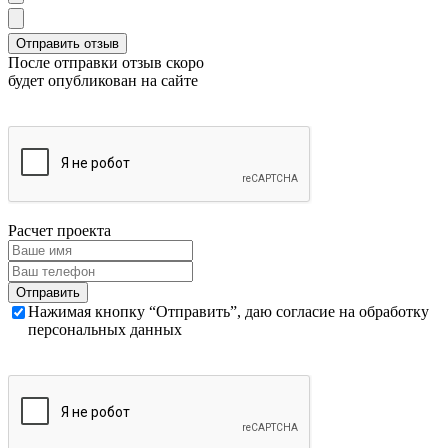
После отправки отзыв скоро
будет опубликован на сайте
Расчет проекта
Нажимая кнопку “Отправить”, даю согласие на обработку
персональных данных