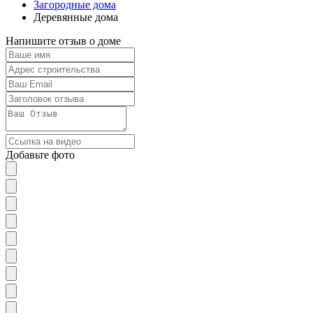
Загородные дома
Деревянные дома
Напишите отзыв о доме
Добавьте фото