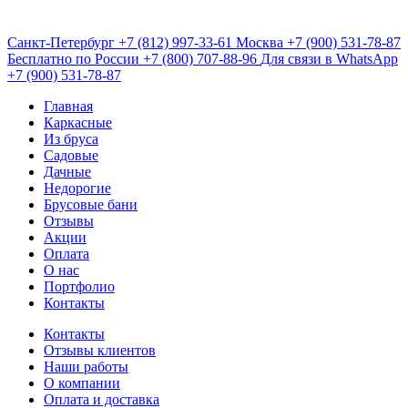
Санкт-Петербург
+7 (812) 997-33-61
Москва
+7 (900) 531-78-87
Бесплатно по России
+7 (800) 707-88-96
Для связи в WhatsApp
+7 (900) 531-78-87
Главная
Каркасные
Из бруса
Садовые
Дачные
Недорогие
Брусовые бани
Отзывы
Акции
Оплата
О нас
Портфолио
Контакты
Контакты
Отзывы клиентов
Наши работы
О компании
Оплата и доставка