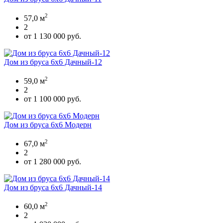
2
57,0 м
2
от 1 130 000 руб.
Дом из бруса 6х6 Дачный-12
2
59,0 м
2
от 1 100 000 руб.
Дом из бруса 6х6 Модерн
2
67,0 м
2
от 1 280 000 руб.
Дом из бруса 6х6 Дачный-14
2
60,0 м
2