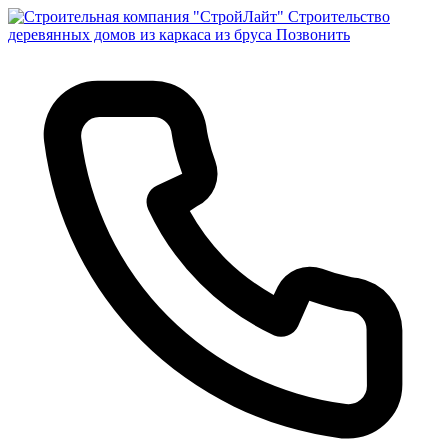
Строительство
деревянных домов из каркаса из бруса
Позвонить