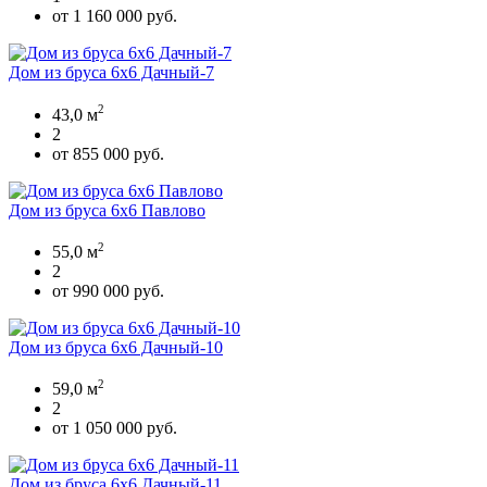
от 1 160 000 руб.
Дом из бруса 6х6 Дачный-7
2
43,0 м
2
от 855 000 руб.
Дом из бруса 6х6 Павлово
2
55,0 м
2
от 990 000 руб.
Дом из бруса 6х6 Дачный-10
2
59,0 м
2
от 1 050 000 руб.
Дом из бруса 6х6 Дачный-11