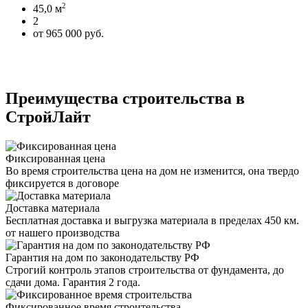
2
45,0 м
2
от 965 000 руб.
Преимущества строительства в
СтройЛайт
Фиксированная цена
Во время строительства цена на дом не изменится, она твердо
фиксируется в договоре
Доставка материала
Бесплатная доставка и выгрузка материала в пределах 450 км.
от нашего производства
Гарантия на дом по законодательству РФ
Строгий контроль этапов строительства от фундамента, до
сдачи дома. Гарантия 2 года.
Фиксированное время строительства