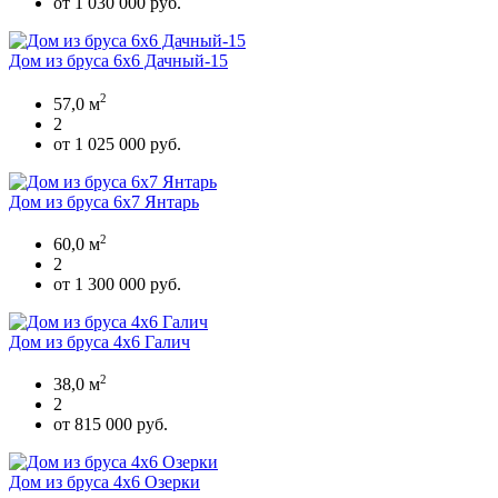
от 1 030 000 руб.
Дом из бруса 6х6 Дачный-15
2
57,0 м
2
от 1 025 000 руб.
Дом из бруса 6х7 Янтарь
2
60,0 м
2
от 1 300 000 руб.
Дом из бруса 4х6 Галич
2
38,0 м
2
от 815 000 руб.
Дом из бруса 4х6 Озерки