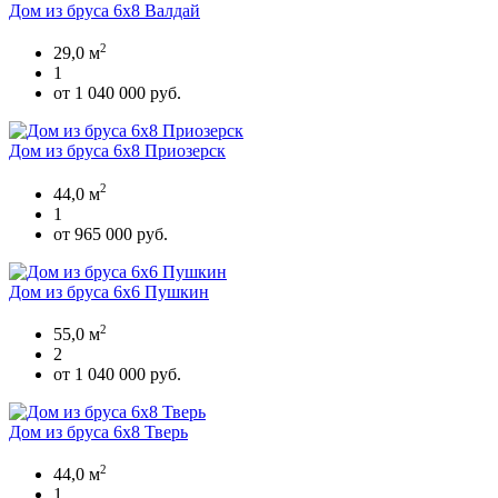
Дом из бруса 6х8 Валдай
2
29,0 м
1
от 1 040 000 руб.
Дом из бруса 6х8 Приозерск
2
44,0 м
1
от 965 000 руб.
Дом из бруса 6х6 Пушкин
2
55,0 м
2
от 1 040 000 руб.
Дом из бруса 6х8 Тверь
2
44,0 м
1