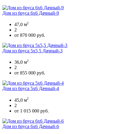
Дом из бруса 6х6 Дачный-9
2
47,0 м
2
от 870 000 руб.
Дом из бруса 5х5,5 Дачный-3
2
36,0 м
2
от 855 000 руб.
Дом из бруса 5х6 Дачный-4
2
45,0 м
2
от 1 015 000 руб.
Дом из бруса 6х6 Дачный-6