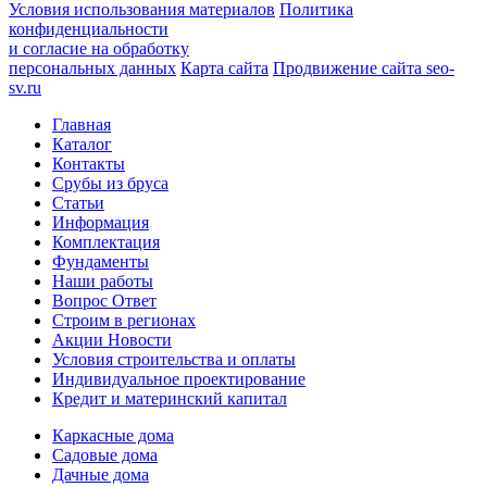
Условия использования материалов
Политика
конфиденциальности
и согласие на обработку
персональных данных
Карта сайта
Продвижение сайта seo-
sv.ru
Главная
Каталог
Контакты
Срубы из бруса
Статьи
Информация
Комплектация
Фундаменты
Наши работы
Вопрос Ответ
Строим в регионах
Акции Новости
Условия строительства и оплаты
Индивидуальное проектирование
Кредит и материнский капитал
Каркасные дома
Садовые дома
Дачные дома