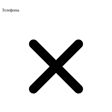
Телефоны