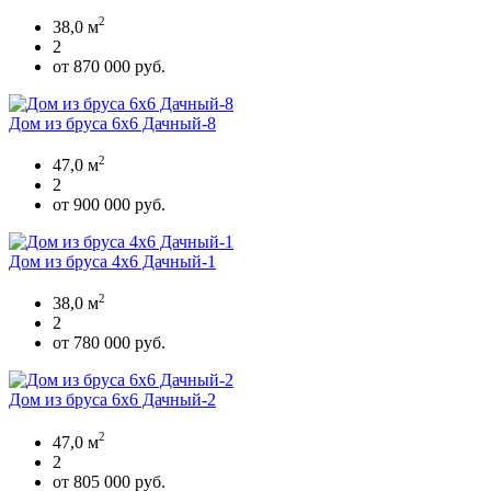
2
38,0 м
2
от 870 000 руб.
Дом из бруса 6х6 Дачный-8
2
47,0 м
2
от 900 000 руб.
Дом из бруса 4х6 Дачный-1
2
38,0 м
2
от 780 000 руб.
Дом из бруса 6х6 Дачный-2
2
47,0 м
2
от 805 000 руб.