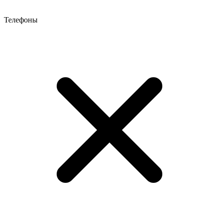
Телефоны