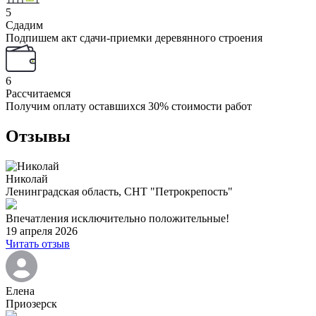
5
Сдадим
Подпишем акт сдачи-приемки деревянного строения
6
Рассчитаемся
Получим оплату оставшихся 30% стоимости работ
Отзывы
Николай
Ленинградская область, СНТ "Петрокрепость"
Впечатления исключительно положительные!
19 апреля 2026
Читать отзыв
Елена
Приозерск