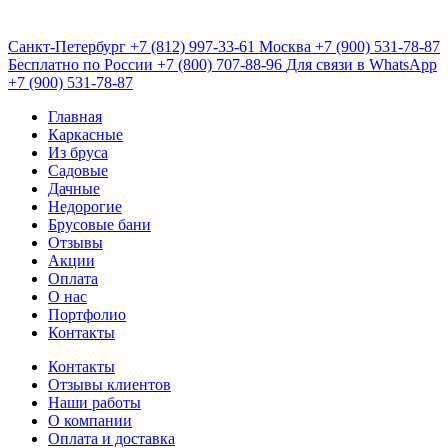
Санкт-Петербург
+7 (812) 997-33-61
Москва
+7 (900) 531-78-87
Бесплатно по России
+7 (800) 707-88-96
Для связи в WhatsApp
+7 (900) 531-78-87
Главная
Каркасные
Из бруса
Садовые
Дачные
Недорогие
Брусовые бани
Отзывы
Акции
Оплата
О нас
Портфолио
Контакты
Контакты
Отзывы клиентов
Наши работы
О компании
Оплата и доставка