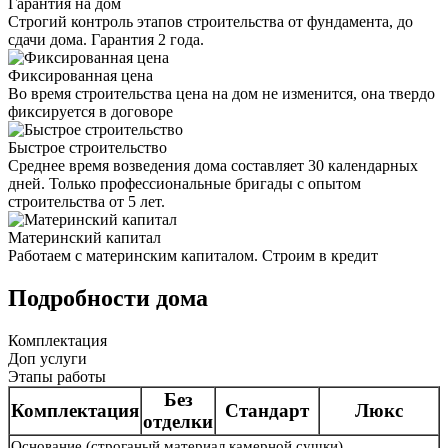
Гарантия на дом
Строгий контроль этапов строительства от фундамента, до
сдачи дома. Гарантия 2 года.
Фиксированная цена
Во время строительства цена на дом не изменится, она твердо
фиксируется в договоре
Быстрое строительство
Среднее время возведения дома составляет 30 календарных
дней. Только профессиональные бригады с опытом
строительства от 5 лет.
Материнский капитал
Работаем с материнским капиталом. Строим в кредит
Подробности дома
Комплектация
Доп услуги
Этапы работы
Без
Комплектация
Стандарт
Люкс
отделки
Основание
(строганый материал камерной сушки)