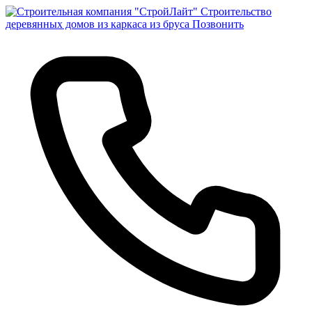
Строительство
деревянных домов из каркаса из бруса
Позвонить