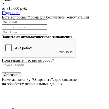
2
от 815 000 руб.
Подробнее
Есть вопросы? Форма для бесплатной консультации
Защита от автоматического заполнения
Подтвердите, что вы не робот
*
Нажимая кнопку “Отправить”, даю согласие
на обработку персональных данных