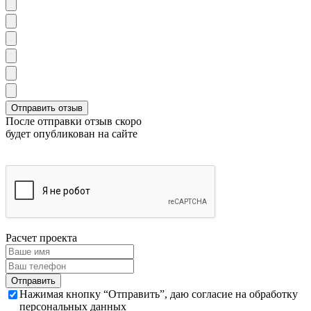
После отправки отзыв скоро
будет опубликован на сайте
Расчет проекта
Нажимая кнопку “Отправить”, даю согласие на обработку
персональных данных