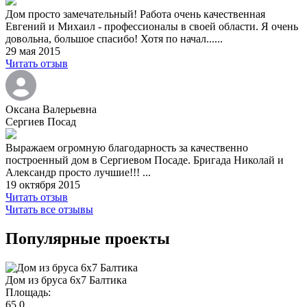
Дом просто замечательный! Работа очень качественная
Евгений и Михаил - профессионалы в своей области. Я очень
довольна, большое спасибо! Хотя по начал......
29 мая 2015
Читать отзыв
Оксана Валерьевна
Сергиев Посад
Выражаем огромную благодарность за качественно
построенный дом в Сергиевом Посаде. Бригада Николай и
Александр просто лучшие!!! ...
19 октября 2015
Читать отзыв
Читать все отзывы
Популярные проекты
Дом из бруса 6х7 Балтика
Площадь:
65,0