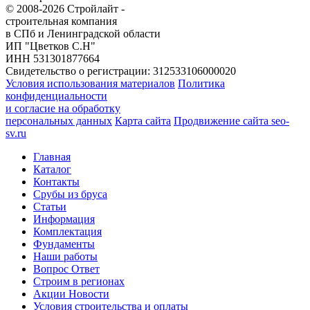
© 2008-2026 Стройлайт -
строительная компания
в СПб и Ленинградской области
ИП "Цветков С.Н"
ИНН 531301877664
Свидетельство о регистрации: 312533106000020
Условия использования материалов
Политика
конфиденциальности
и согласие на обработку
персональных данных
Карта сайта
Продвижение сайта seo-
sv.ru
Главная
Каталог
Контакты
Срубы из бруса
Статьи
Информация
Комплектация
Фундаменты
Наши работы
Вопрос Ответ
Строим в регионах
Акции Новости
Условия строительства и оплаты