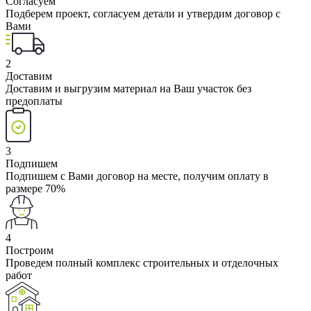
Согласуем
Подберем проект, согласуем детали и утвердим договор с
Вами
2
Доставим
Доставим и выгрузим материал на Ваш участок без
предоплаты
3
Подпишем
Подпишем с Вами договор на месте, получим оплату в
размере 70%
4
Построим
Проведем полный комплекс строительных и отделочных
работ