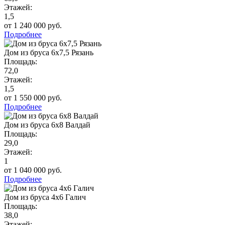
Этажей:
1,5
от 1 240 000 руб.
Подробнее
Дом из бруса 6х7,5 Рязань
Площадь:
72,0
Этажей:
1,5
от 1 550 000 руб.
Подробнее
Дом из бруса 6х8 Валдай
Площадь:
29,0
Этажей:
1
от 1 040 000 руб.
Подробнее
Дом из бруса 4х6 Галич
Площадь:
38,0
Этажей: