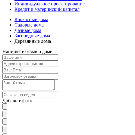
Индивидуальное проектирование
Кредит и материнский капитал
Каркасные дома
Садовые дома
Дачные дома
Загородные дома
Деревянные дома
Напишите отзыв о доме
Добавьте фото