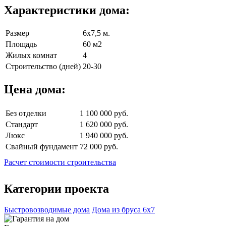
Характеристики дома:
Размер
6х7,5 м.
Площадь
60 м2
Жилых комнат
4
Строительство (дней)
20-30
Цена дома:
Без отделки
1 100 000 руб.
Стандарт
1 620 000 руб.
Люкс
1 940 000 руб.
Свайный фундамент
72 000 руб.
Расчет стоимости строительства
Категории проекта
Быстровозводимые дома
Дома из бруса 6х7