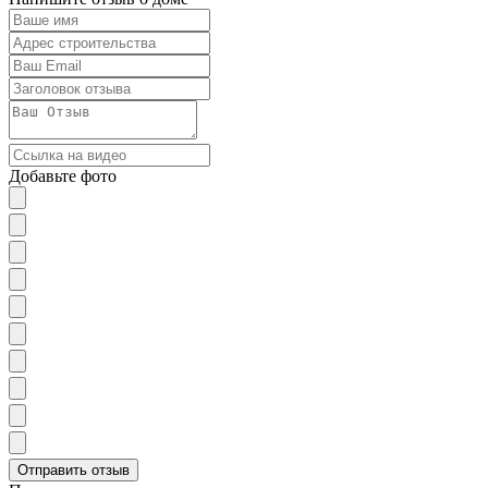
Добавьте фото