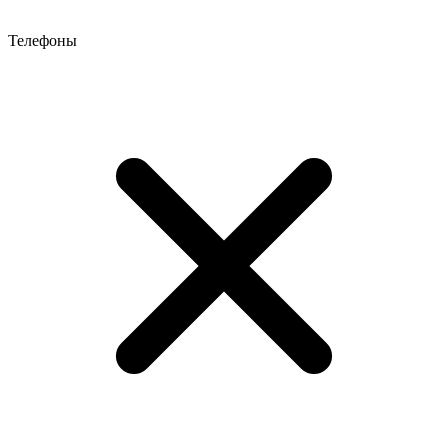
Телефоны