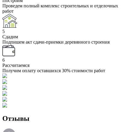
Построим
Проведем полный комплекс строительных и отделочных
работ
5
Сдадим
Подпишем акт сдачи-приемки деревянного строения
6
Рассчитаемся
Получим оплату оставшихся 30% стоимости работ
Отзывы