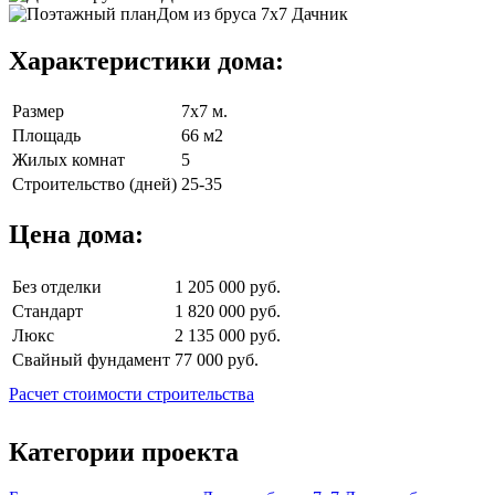
Характеристики дома:
Размер
7х7 м.
Площадь
66 м2
Жилых комнат
5
Строительство (дней)
25-35
Цена дома:
Без отделки
1 205 000 руб.
Стандарт
1 820 000 руб.
Люкс
2 135 000 руб.
Свайный фундамент
77 000 руб.
Расчет стоимости строительства
Категории проекта