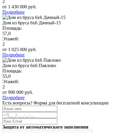
2
от 1 430 000 руб.
Подробнее
Дом из бруса 6х6 Дачный-15
Площадь:
57,0
Этажей:
2
от 1 025 000 руб.
Подробнее
Дом из бруса 6х6 Павлово
Площадь:
55,0
Этажей:
2
от 990 000 руб.
Подробнее
Есть вопросы? Форма для бесплатной консультации
Защита от автоматического заполнения