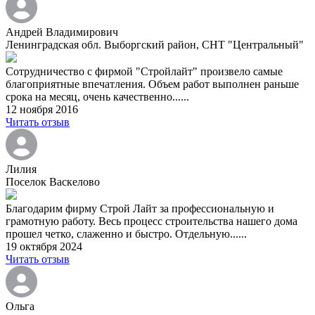
Андрей Владимирович
Ленинградская обл. Выборгский район, СНТ "Центральный"
Сотрудничество с фирмой "Стройлайт" произвело самые
благоприятные впечатления. Объем работ выполнен раньше
срока на месяц, очень качественно......
12 ноября 2016
Читать отзыв
Лилия
Поселок Васкелово
Благодарим фирму Строй Лайт за профессиональную и
грамотную работу. Весь процесс строительства нашего дома
прошел четко, слаженно и быстро. Отдельную......
19 октября 2024
Читать отзыв
Ольга