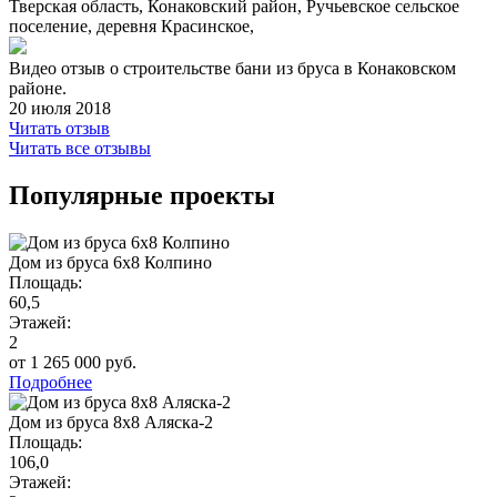
Тверская область, Конаковский район, Ручьевское сельское
поселение, деревня Красинское,
Видео отзыв о строительстве бани из бруса в Конаковском
районе.
20 июля 2018
Читать отзыв
Читать все отзывы
Популярные проекты
Дом из бруса 6х8 Колпино
Площадь:
60,5
Этажей:
2
от 1 265 000 руб.
Подробнее
Дом из бруса 8х8 Аляска-2
Площадь:
106,0
Этажей: