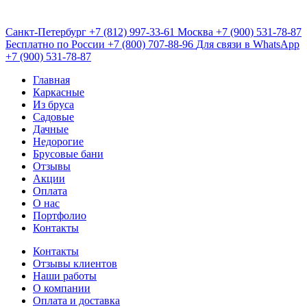
Санкт-Петербург
+7 (812) 997-33-61
Москва
+7 (900) 531-78-87
Бесплатно по России
+7 (800) 707-88-96
Для связи в WhatsApp
+7 (900) 531-78-87
Главная
Каркасные
Из бруса
Садовые
Дачные
Недорогие
Брусовые бани
Отзывы
Акции
Оплата
О нас
Портфолио
Контакты
Контакты
Отзывы клиентов
Наши работы
О компании
Оплата и доставка