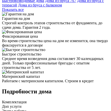
Быстровозводимые дома
Дома из бруса 7х7
Дома из бруса с
террасой
Дома из бруса с балконом
Показать все
Гарантия на дом
Строгий контроль этапов строительства от фундамента, до
сдачи дома. Гарантия 2 года.
Фиксированная цена
Во время строительства цена на дом не изменится, она твердо
фиксируется в договоре
Быстрое строительство
Среднее время возведения дома составляет 30 календарных
дней. Только профессиональные бригады с опытом
строительства от 5 лет.
Материнский капитал
Работаем с материнским капиталом. Строим в кредит
Подробности дома
Комплектация
Доп услуги
Этапы работы