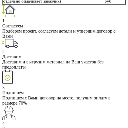
отдельно оплачивает заказчик)
руб.
1
Согласуем
Подберем проект, согласуем детали и утвердим договор с
Вами
2
Доставим
Доставим и выгрузим материал на Ваш участок без
предоплаты
3
Подпишем
Подпишем с Вами договор на месте, получим оплату в
размере 70%
4