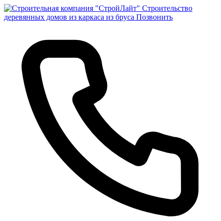
Строительство
деревянных домов из каркаса из бруса
Позвонить