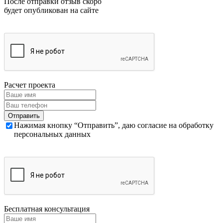
После отправки отзыв скоро
будет опубликован на сайте
Расчет проекта
Нажимая кнопку “Отправить”, даю согласие на обработку
персональных данных
Бесплатная консультация