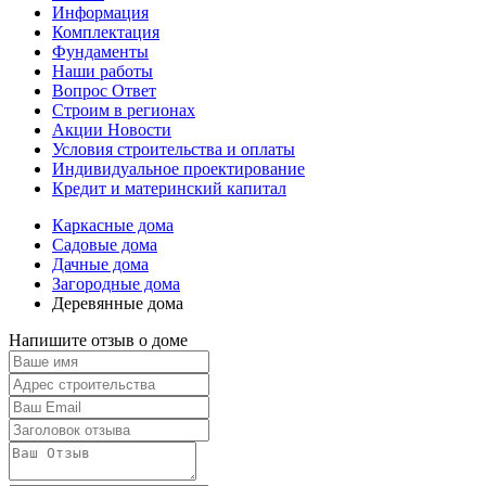
Информация
Комплектация
Фундаменты
Наши работы
Вопрос Ответ
Строим в регионах
Акции Новости
Условия строительства и оплаты
Индивидуальное проектирование
Кредит и материнский капитал
Каркасные дома
Садовые дома
Дачные дома
Загородные дома
Деревянные дома
Напишите отзыв о доме