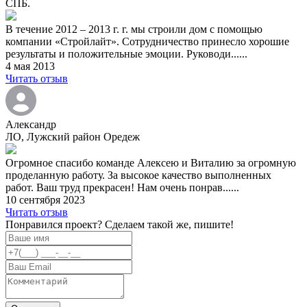
СПБ.
В течение 2012 – 2013 г. г. мы строили дом с помощью
компании «Стройлайт». Сотрудничество принесло хорошие
результаты и положительные эмоции. Руководи......
4 мая 2013
Читать отзыв
Александр
ЛО, Лужский район Оредеж
Огромное спасибо команде Алексею и Виталию за огромную
проделанную работу. За высокое качество выполненных
работ. Ваш труд прекрасен! Нам очень понрав......
10 сентября 2023
Читать отзыв
Понравился проект? Сделаем такой же, пишите!