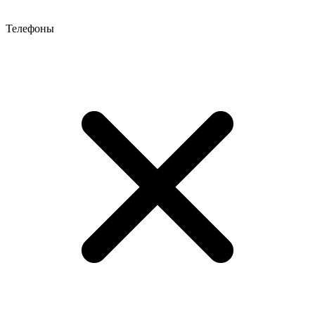
Телефоны