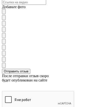
Добавьте фото
После отправки отзыв скоро
будет опубликован на сайте