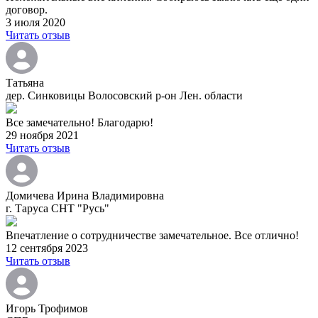
договор.
3 июля 2020
Читать отзыв
Татьяна
дер. Синковицы Волосовский р-он Лен. области
Все замечательно! Благодарю!
29 ноября 2021
Читать отзыв
Домичева Ирина Владимировна
г. Таруса СНТ "Русь"
Впечатление о сотрудничестве замечательное. Все отлично!
12 сентября 2023
Читать отзыв
Игорь Трофимов