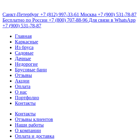
Санкт-Петербург
+7 (812) 997-33-61
Москва
+7 (900) 531-78-87
Бесплатно по России
+7 (800) 707-88-96
Для связи в WhatsApp
+7 (900) 531-78-87
Главная
Каркасные
Из бруса
Садовые
Дачные
Недорогие
Брусовые бани
Отзывы
Акции
Оплата
О нас
Портфолио
Контакты
Контакты
Отзывы клиентов
Наши работы
О компании
Оплата и доставка