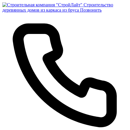
Строительство
деревянных домов из каркаса из бруса
Позвонить