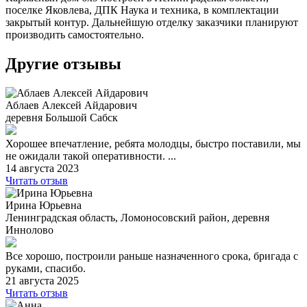
поселке Яковлева, ДПК Наука и техника, в комплектации
закрытый контур. Дальнейшую отделку заказчики планируют
производить самостоятельно.
Другие отзывы
Аблаев Алексей Айдарович
деревня Большой Сабск
Хорошее впечатление, ребята молодцы, быстро поставили, мы
не ожидали такой оперативности. ...
14 августа 2023
Читать отзыв
Ирина Юрьевна
Ленинградская область, Ломоносовский район, деревня
Иннолово
Все хорошо, построили раньше назначенного срока, бригада с
руками, спасибо.
21 августа 2025
Читать отзыв