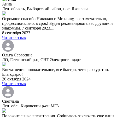
Анна
Лен. область, Выборгский район, пос. Яковлева
Огромное спасибо Николаю и Михаилу, все замечательно,
профессионально, в срок! Будем рекомендовать вас друзьям и
знакомым. 7 сентября 2023....
8 сентября 2023
Читать отзыв
Ольга Сергеевна
ЛО, Гатчинский р-н, СНТ Электростандарт
Впечатление положительное, все быстро, четко, аккуратно.
Благодарю!
26 октября 2024
Читать отзыв
Светлана
Лен. обл., Кировский р-он МГА
Положительные впечатления. Собираюсь заключать еще один