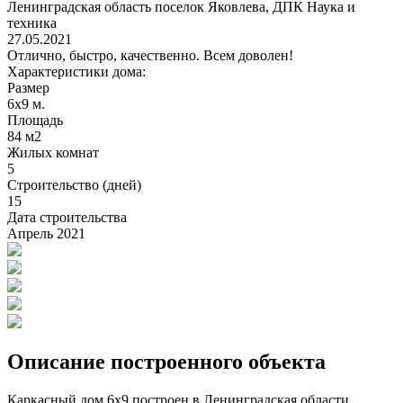
Ленинградская область поселок Яковлева, ДПК Наука и
техника
27.05.2021
Отлично, быстро, качественно. Всем доволен!
Характеристики дома:
Размер
6х9 м.
Площадь
84 м2
Жилых комнат
5
Строительство (дней)
15
Дата строительства
Апрель 2021
Описание построенного объекта
Каркасный дом 6х9 построен в Ленинградская области,