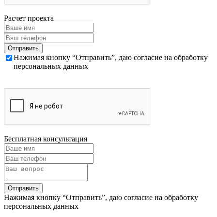
Расчет проекта
Нажимая кнопку “Отправить”, даю согласие на обработку
персональных данных
Бесплатная консультация
Нажимая кнопку “Отправить”, даю согласие на обработку
персональных данных