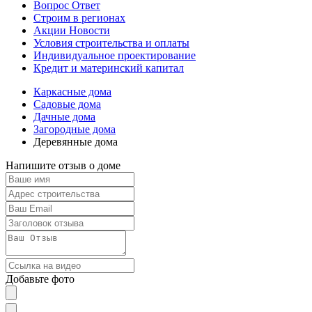
Вопрос Ответ
Строим в регионах
Акции Новости
Условия строительства и оплаты
Индивидуальное проектирование
Кредит и материнский капитал
Каркасные дома
Садовые дома
Дачные дома
Загородные дома
Деревянные дома
Напишите отзыв о доме
Добавьте фото