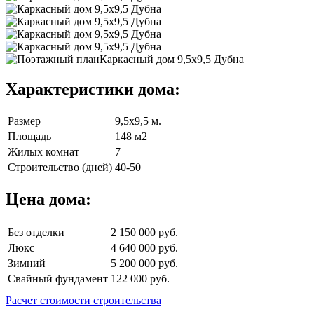
Характеристики дома:
Размер
9,5х9,5 м.
Площадь
148 м2
Жилых комнат
7
Строительство (дней)
40-50
Цена дома:
Без отделки
2 150 000 руб.
Люкс
4 640 000 руб.
Зимний
5 200 000 руб.
Свайный фундамент
122 000 руб.
Расчет стоимости строительства