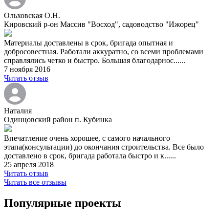
Ольховская О.Н.
Кировский р-он Массив "Восход", садоводство "Ижорец"
Материалы доставлены в срок, бригада опытная и
добросовестная. Работали аккуратно, со всеми проблемами
справлялись четко и быстро. Большая благодарнос......
7 ноября 2016
Читать отзыв
Наталия
Одинцовский район п. Кубинка
Впечатление очень хорошее, с самого начального
этапа(консультации) до окончания строительства. Все было
доставлено в срок, бригада работала быстро и к......
25 апреля 2018
Читать отзыв
Читать все отзывы
Популярные проекты