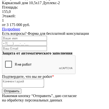
Каркасный дом 10,5х17 Дуплекс-2
Площадь:
155,0
Этажей:
1
от 3 175 000 руб.
Подробнее
Есть вопросы? Форма для бесплатной консультации
Защита от автоматического заполнения
Подтвердите, что вы не робот
*
Нажимая кнопку “Отправить”, даю согласие
на обработку персональных данных