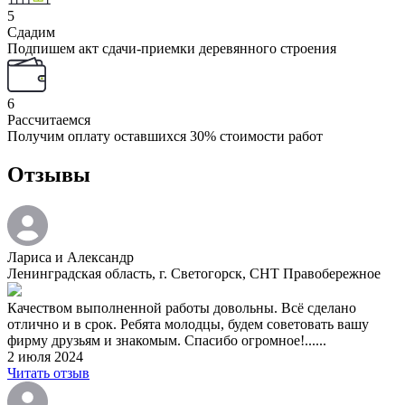
5
Сдадим
Подпишем акт сдачи-приемки деревянного строения
6
Рассчитаемся
Получим оплату оставшихся 30% стоимости работ
Отзывы
Лариса и Александр
Ленинградская область, г. Светогорск, СНТ Правобережное
Качеством выполненной работы довольны. Всё сделано
отлично и в срок. Ребята молодцы, будем советовать вашу
фирму друзьям и знакомым. Спасибо огромное!......
2 июля 2024
Читать отзыв