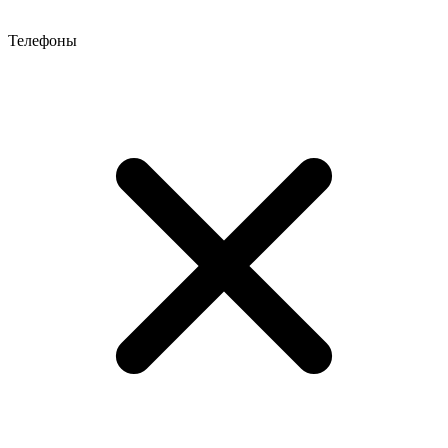
Телефоны