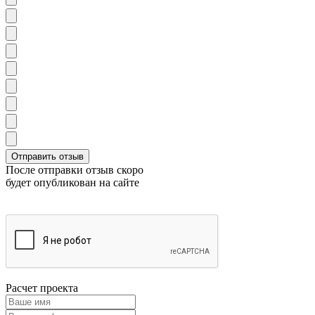
После отправки отзыв скоро
будет опубликован на сайте
Расчет проекта