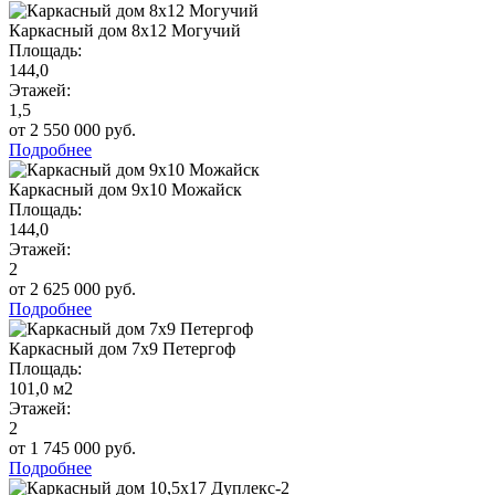
Каркасный дом 8х12 Могучий
Площадь:
144,0
Этажей:
1,5
от 2 550 000 руб.
Подробнее
Каркасный дом 9х10 Можайск
Площадь:
144,0
Этажей:
2
от 2 625 000 руб.
Подробнее
Каркасный дом 7х9 Петергоф
Площадь:
101,0 м2
Этажей:
2
от 1 745 000 руб.
Подробнее