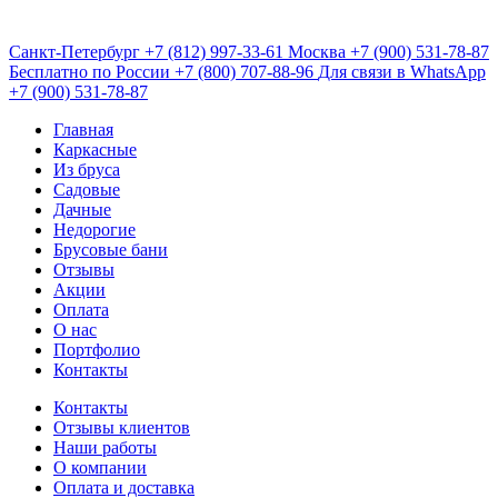
Санкт-Петербург
+7 (812) 997-33-61
Москва
+7 (900) 531-78-87
Бесплатно по России
+7 (800) 707-88-96
Для связи в WhatsApp
+7 (900) 531-78-87
Главная
Каркасные
Из бруса
Садовые
Дачные
Недорогие
Брусовые бани
Отзывы
Акции
Оплата
О нас
Портфолио
Контакты
Контакты
Отзывы клиентов
Наши работы
О компании
Оплата и доставка