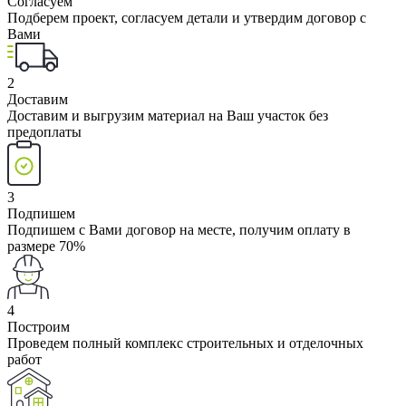
Согласуем
Подберем проект, согласуем детали и утвердим договор с
Вами
2
Доставим
Доставим и выгрузим материал на Ваш участок без
предоплаты
3
Подпишем
Подпишем с Вами договор на месте, получим оплату в
размере 70%
4
Построим
Проведем полный комплекс строительных и отделочных
работ