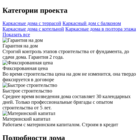
Категории проекта
Каркасные дома с террасой
Каркасный дом с балконом
Каркасные дома с котельной
Каркасные дома в полтора этажа
Показать все
Гарантия на дом
Строгий контроль этапов строительства от фундамента, до
сдачи дома. Гарантия 2 года.
Фиксированная цена
Во время строительства цена на дом не изменится, она твердо
фиксируется в договоре
Быстрое строительство
Среднее время возведения дома составляет 30 календарных
дней. Только профессиональные бригады с опытом
строительства от 5 лет.
Материнский капитал
Работаем с материнским капиталом. Строим в кредит
Подробности дома