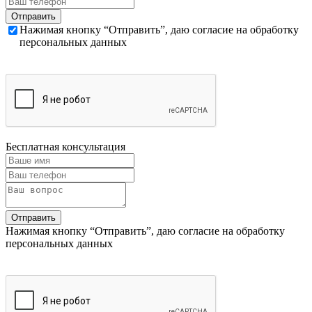
Нажимая кнопку “Отправить”, даю согласие на обработку
персональных данных
Бесплатная консультация
Нажимая кнопку “Отправить”, даю согласие на обработку
персональных данных