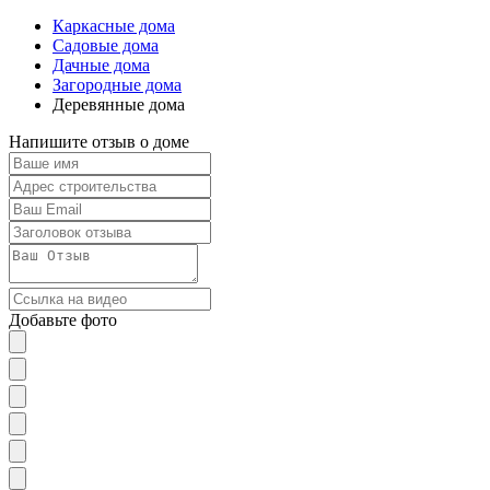
Каркасные дома
Садовые дома
Дачные дома
Загородные дома
Деревянные дома
Напишите отзыв о доме
Добавьте фото