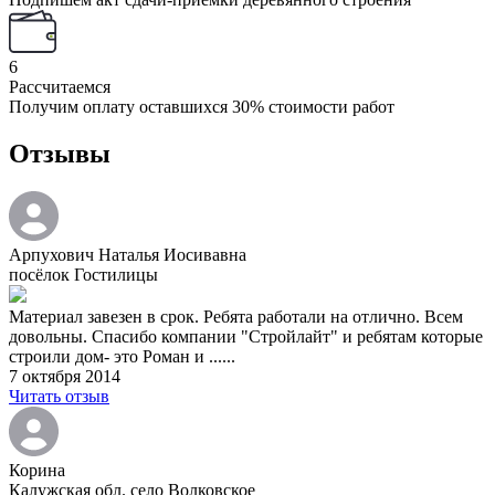
6
Рассчитаемся
Получим оплату оставшихся 30% стоимости работ
Отзывы
Арпухович Наталья Иосивавна
посёлок Гостилицы
Материал завезен в срок. Ребята работали на отлично. Всем
довольны. Спасибо компании "Стройлайт" и ребятам которые
строили дом- это Роман и ......
7 октября 2014
Читать отзыв
Корина
Калужская обл. село Волковское