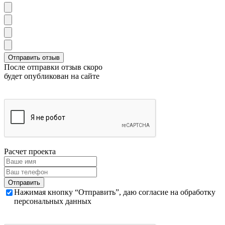
После отправки отзыв скоро
будет опубликован на сайте
Расчет проекта
Нажимая кнопку “Отправить”, даю согласие на обработку
персональных данных