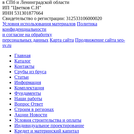
в СПб и Ленинградской области
ИП "Цветков С.Н"
ИНН 531301877664
Свидетельство о регистрации: 312533106000020
Условия использования материалов
Политика
конфиденциальности
и согласие на обработку
персональных данных
Карта сайта
Продвижение сайта seo-
sv.ru
Главная
Каталог
Контакты
Срубы из бруса
Статьи
Информация
Комплектация
Фундаменты
Наши работы
Вопрос Ответ
Строим в регионах
Акции Новости
Условия строительства и оплаты
Индивидуальное проектирование
Кредит и материнский капитал