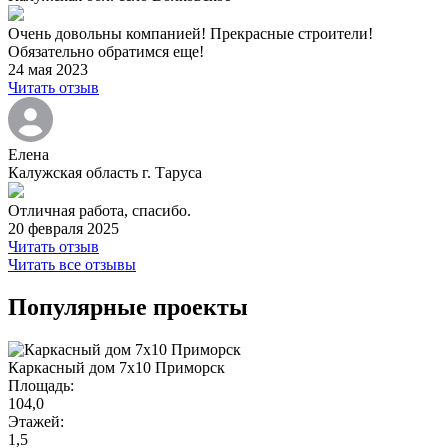
Очень довольны компанией! Прекрасные строители!
Обязательно обратимся еще!
24 мая 2023
Читать отзыв
Елена
Калужская область г. Таруса
Отличная работа, спасибо.
20 февраля 2025
Читать отзыв
Читать все отзывы
Популярные проекты
Каркасный дом 7х10 Приморск
Площадь:
104,0
Этажей:
1,5