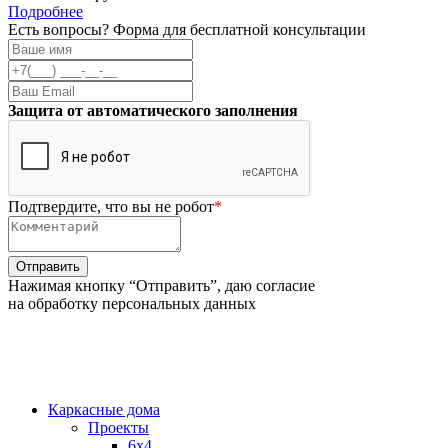
Подробнее
Есть вопросы? Форма для бесплатной консультации
Защита от автоматического заполнения
Подтвердите, что вы не робот
*
Нажимая кнопку “Отправить”, даю согласие
на обработку персональных данных
Каркасные дома
Проекты
6х4