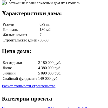
Характеристики дома:
Размер
8х9 м.
Площадь
130 м2
Жилых комнат
7
Строительство (дней)
30-50
Цена дома:
Без отделки
2 180 000 руб.
Люкс
4 380 000 руб.
Зимний
5 090 000 руб.
Свайный фундамент
149 000 руб.
Расчет стоимости строительства
Категории проекта