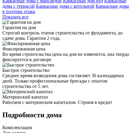
Каркасные дома с мансардой
Каркасный дом 8х9
Каркасные
дома с террасой
Каркасные дома с котельной
Каркасные дома
в полтора этажа
Показать все
Гарантия на дом
Строгий контроль этапов строительства от фундамента, до
сдачи дома. Гарантия 2 года.
Фиксированная цена
Во время строительства цена на дом не изменится, она твердо
фиксируется в договоре
Быстрое строительство
Среднее время возведения дома составляет 30 календарных
дней. Только профессиональные бригады с опытом
строительства от 5 лет.
Материнский капитал
Работаем с материнским капиталом. Строим в кредит
Подробности дома
Комплектация
Доп услуги