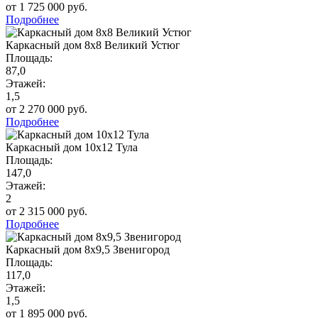
от 1 725 000 руб.
Подробнее
Каркасный дом 8х8 Великий Устюг
Площадь:
87,0
Этажей:
1,5
от 2 270 000 руб.
Подробнее
Каркасный дом 10х12 Тула
Площадь:
147,0
Этажей:
2
от 2 315 000 руб.
Подробнее
Каркасный дом 8х9,5 Звенигород
Площадь:
117,0
Этажей:
1,5
от 1 895 000 руб.