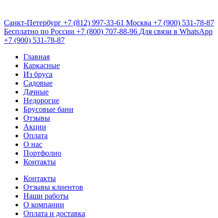
Санкт-Петербург
+7 (812) 997-33-61
Москва
+7 (900) 531-78-87
Бесплатно по России
+7 (800) 707-88-96
Для связи в WhatsApp
+7 (900) 531-78-87
Главная
Каркасные
Из бруса
Садовые
Дачные
Недорогие
Брусовые бани
Отзывы
Акции
Оплата
О нас
Портфолио
Контакты
Контакты
Отзывы клиентов
Наши работы
О компании
Оплата и доставка