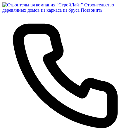
Строительство
деревянных домов из каркаса из бруса
Позвонить