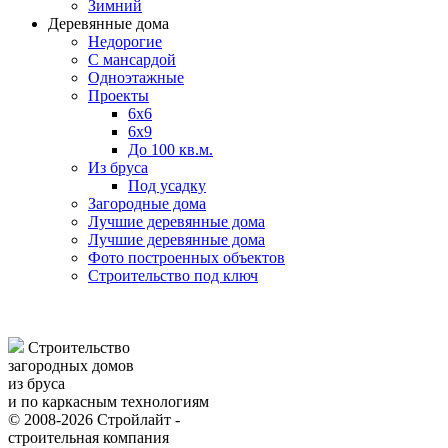
Зимний
Деревянные дома
Недорогие
С мансардой
Одноэтажные
Проекты
6х6
6х9
До 100 кв.м.
Из бруса
Под усадку
Загородные дома
Лучшие деревянные дома
Лучшие деревянные дома
Фото построенных объектов
Строительство под ключ
Строительство
загородных домов
из бруса
и по каркасным технологиям
© 2008-2026 Стройлайт -
строительная компания