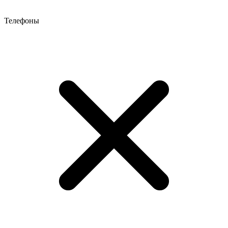
Телефоны