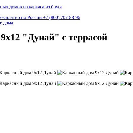
ных домов из каркаса из бруса
Бесплатно по России
+7 (800) 707-88-96
е дома
9х12 "Дунай" с террасой