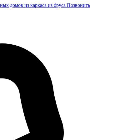
ных домов из каркаса из бруса
Позвонить