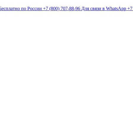
Бесплатно по России
+7 (800) 707-88-96
Для связи в WhatsApp
+7