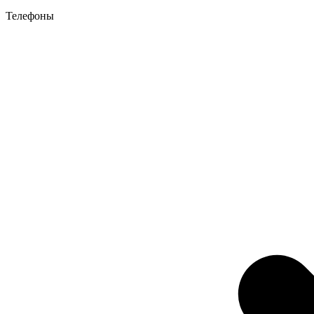
Телефоны