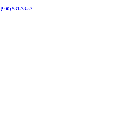
 (900) 531-78-87