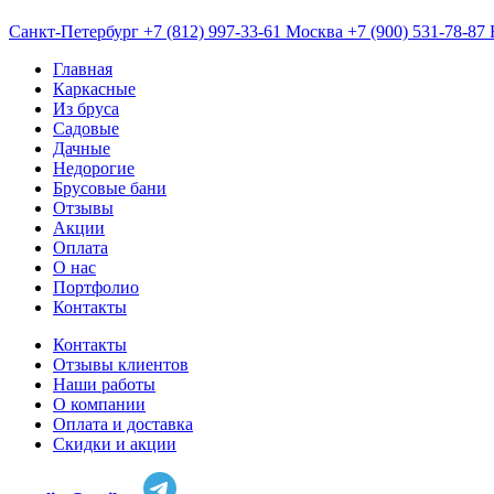
Санкт-Петербург
+7 (812) 997-33-61
Москва
+7 (900) 531-78-87
Главная
Каркасные
Из бруса
Садовые
Дачные
Недорогие
Брусовые бани
Отзывы
Акции
Оплата
О нас
Портфолио
Контакты
Контакты
Отзывы клиентов
Наши работы
О компании
Оплата и доставка
Скидки и акции