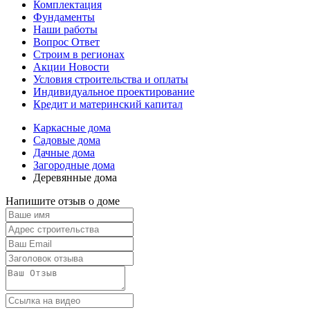
Комплектация
Фундаменты
Наши работы
Вопрос Ответ
Строим в регионах
Акции Новости
Условия строительства и оплаты
Индивидуальное проектирование
Кредит и материнский капитал
Каркасные дома
Садовые дома
Дачные дома
Загородные дома
Деревянные дома
Напишите отзыв о доме