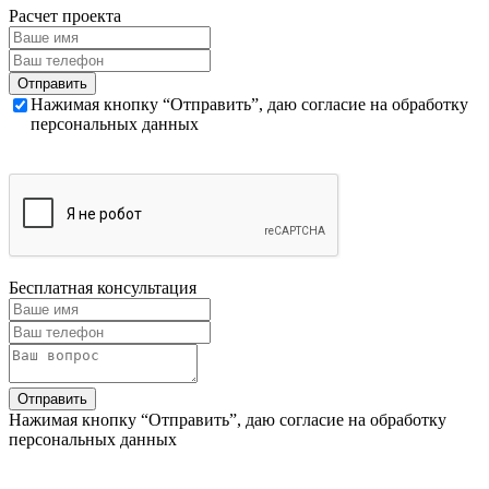
Расчет проекта
Нажимая кнопку “Отправить”, даю согласие на обработку
персональных данных
Бесплатная консультация
Нажимая кнопку “Отправить”, даю согласие на обработку
персональных данных