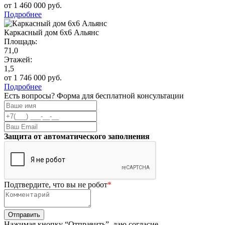
от 1 460 000 руб.
Подробнее
Каркасный дом 6х6 Альянс
Площадь:
71,0
Этажей:
1,5
от 1 746 000 руб.
Подробнее
Есть вопросы? Форма для бесплатной консультации
Защита от автоматического заполнения
Подтвердите, что вы не робот
*
Нажимая кнопку “Отправить”, даю согласие