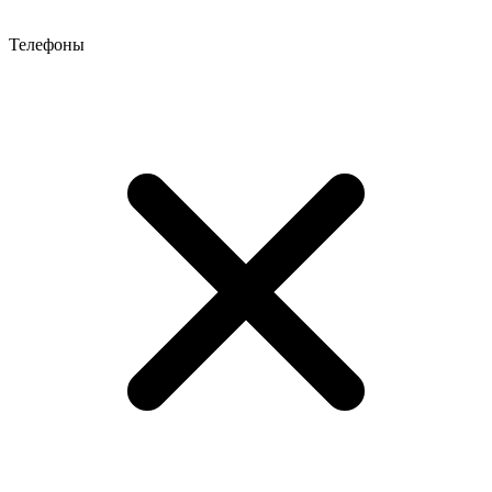
Телефоны