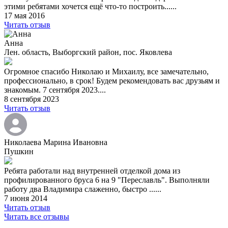
этими ребятами хочется ещё что-то построить......
17 мая 2016
Читать отзыв
Анна
Лен. область, Выборгский район, пос. Яковлева
Огромное спасибо Николаю и Михаилу, все замечательно,
профессионально, в срок! Будем рекомендовать вас друзьям и
знакомым. 7 сентября 2023....
8 сентября 2023
Читать отзыв
Николаева Марина Ивановна
Пушкин
Ребята работали над внутренней отделкой дома из
профилированного бруса 6 на 9 "Переславль". Выполняли
работу два Владимира слаженно, быстро ......
7 июня 2014
Читать отзыв
Читать все отзывы