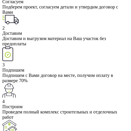
Согласуем
Подберем проект, согласуем детали и утвердим договор с
Вами
2
Доставим
Доставим и выгрузим материал на Ваш участок без
предоплаты
3
Подпишем
Подпишем с Вами договор на месте, получим оплату в
размере 70%
4
Построим
Проведем полный комплекс строительных и отделочных
работ