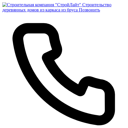
Строительство
деревянных домов из каркаса из бруса
Позвонить