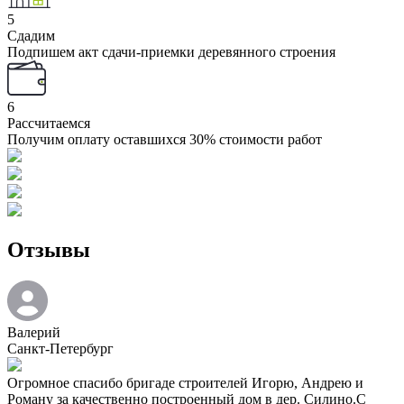
5
Сдадим
Подпишем акт сдачи-приемки деревянного строения
6
Рассчитаемся
Получим оплату оставшихся 30% стоимости работ
Отзывы
Валерий
Санкт-Петербург
Огромное спасибо бригаде строителей Игорю, Андрею и
Роману за качественно построенный дом в дер. Силино.С