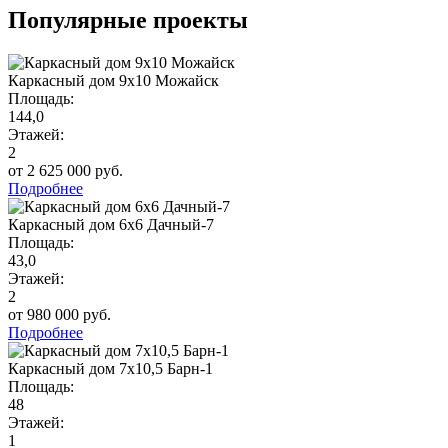
Популярные проекты
Каркасный дом 9х10 Можайск
Площадь:
144,0
Этажей:
2
от 2 625 000 руб.
Подробнее
Каркасный дом 6х6 Дачный-7
Площадь:
43,0
Этажей:
2
от 980 000 руб.
Подробнее
Каркасный дом 7х10,5 Барн-1
Площадь:
48
Этажей:
1