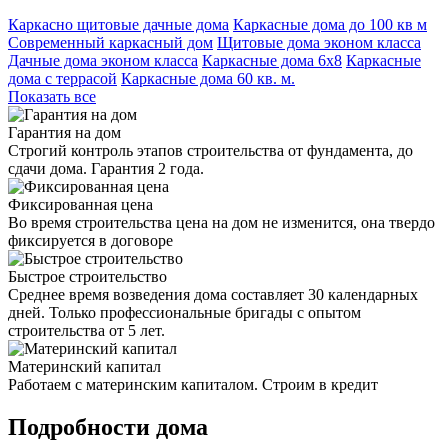
Каркасно щитовые дачные дома
Каркасные дома до 100 кв м
Современный каркасный дом
Щитовые дома эконом класса
Дачные дома эконом класса
Каркасные дома 6х8
Каркасные
дома с террасой
Каркасные дома 60 кв. м.
Показать все
Гарантия на дом
Строгий контроль этапов строительства от фундамента, до
сдачи дома. Гарантия 2 года.
Фиксированная цена
Во время строительства цена на дом не изменится, она твердо
фиксируется в договоре
Быстрое строительство
Среднее время возведения дома составляет 30 календарных
дней. Только профессиональные бригады с опытом
строительства от 5 лет.
Материнский капитал
Работаем с материнским капиталом. Строим в кредит
Подробности дома