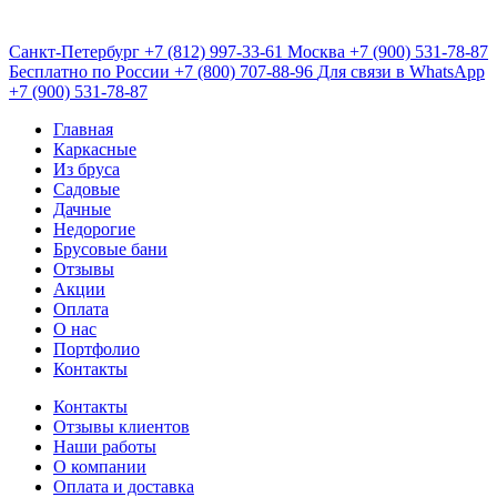
Санкт-Петербург
+7 (812) 997-33-61
Москва
+7 (900) 531-78-87
Бесплатно по России
+7 (800) 707-88-96
Для связи в WhatsApp
+7 (900) 531-78-87
Главная
Каркасные
Из бруса
Садовые
Дачные
Недорогие
Брусовые бани
Отзывы
Акции
Оплата
О нас
Портфолио
Контакты
Контакты
Отзывы клиентов
Наши работы
О компании
Оплата и доставка