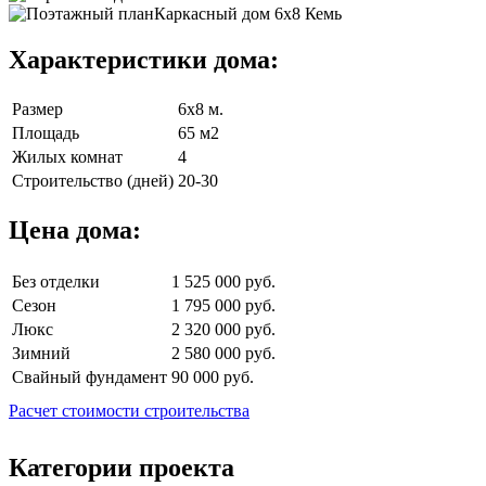
Характеристики дома:
Размер
6х8 м.
Площадь
65 м2
Жилых комнат
4
Строительство (дней)
20-30
Цена дома:
Без отделки
1 525 000 руб.
Сезон
1 795 000 руб.
Люкс
2 320 000 руб.
Зимний
2 580 000 руб.
Свайный фундамент
90 000 руб.
Расчет стоимости строительства
Категории проекта