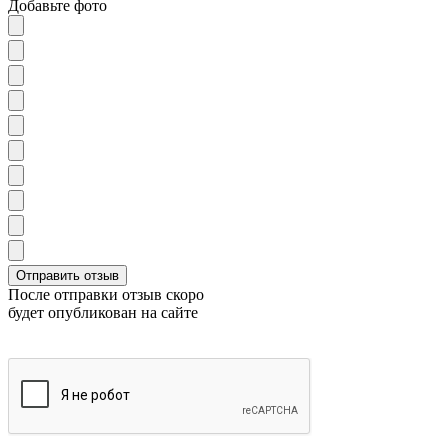
Добавьте фото
После отправки отзыв скоро
будет опубликован на сайте