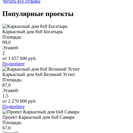
Читать все отзывы
Популярные проекты
Каркасный дом 8х8 Богатырь
Площадь:
99,0
Этажей:
2
от 1 657 000 руб.
Подробнее
Каркасный дом 8х8 Великий Устюг
Площадь:
87,0
Этажей:
1,5
от 2 270 000 руб.
Подробнее
Проект Каркасный дом 6х8 Самара
Площадь:
67,0