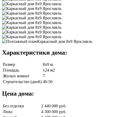
Характеристики дома:
Размер
8х9 м.
Площадь
124 м2
Жилых комнат
7
Строительство (дней)
40-50
Цена дома:
Без отделки
2 440 000 руб.
Люкс
4 300 000 руб.