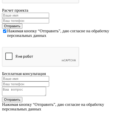
Расчет проекта
Нажимая кнопку “Отправить”, даю согласие на обработку
персональных данных
Бесплатная консультация
Нажимая кнопку “Отправить”, даю согласие на обработку
персональных данных