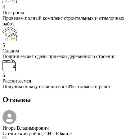
4
Построим
Проведем полный комплекс строительных и отделочных
работ
5
Сдадим
Подпишем акт сдачи-приемки деревянного строения
6
Рассчитаемся
Получим оплату оставшихся 30% стоимости работ
Отзывы
Игорь Владимирович
Гатчинский район, СНТ Южное