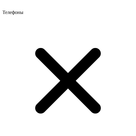
Телефоны