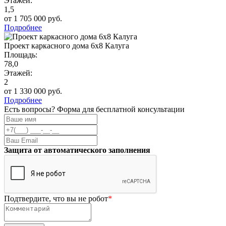
Этажей:
1,5
от 1 705 000 руб.
Подробнее
Проект каркасного дома 6х8 Калуга
Площадь:
78,0
Этажей:
2
от 1 330 000 руб.
Подробнее
Есть вопросы? Форма для бесплатной консультации
Защита от автоматического заполнения
Подтвердите, что вы не робот
*