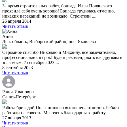
За время строительных работ, бригада Ильи Полянского
проявила себя очень хорошо! Бригада трудилась отменно,
никаких нареканий не возникало. Строители ......
26 апреля 2014
Читать отзыв
Анна
Лен. область, Выборгский район, пос. Яковлева
Огромное спасибо Николаю и Михаилу, все замечательно,
профессионально, в срок! Будем рекомендовать вас друзьям и
знакомым. 7 сентября 2023....
8 сентября 2023
Читать отзыв
Раиса Ивановна
Санкт-Петербург
Работа бригадой Пограницкого выполнена отлично. Ребята
работали на совесть. Мы очень благодарны за работу. ...
27 января 2013
Читать отзыв