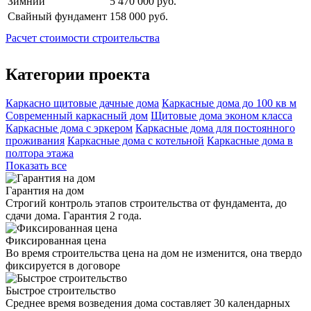
Зимний
5 470 000 руб.
Свайный фундамент
158 000 руб.
Расчет стоимости строительства
Категории проекта
Каркасно щитовые дачные дома
Каркасные дома до 100 кв м
Современный каркасный дом
Щитовые дома эконом класса
Каркасные дома с эркером
Каркасные дома для постоянного
проживания
Каркасные дома с котельной
Каркасные дома в
полтора этажа
Показать все
Гарантия на дом
Строгий контроль этапов строительства от фундамента, до
сдачи дома. Гарантия 2 года.
Фиксированная цена
Во время строительства цена на дом не изменится, она твердо
фиксируется в договоре
Быстрое строительство
Среднее время возведения дома составляет 30 календарных