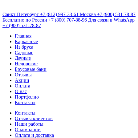
Санкт-Петербург
+7 (812) 997-33-61
Москва
+7 (900) 531-78-87
Бесплатно по России
+7 (800) 707-88-96
Для связи в WhatsApp
+7 (900) 531-78-87
Главная
Каркасные
Из бруса
Садовые
Дачные
Недорогие
Брусовые бани
Отзывы
Акции
Оплата
О нас
Портфолио
Контакты
Контакты
Отзывы клиентов
Наши работы
О компании
Оплата и доставка