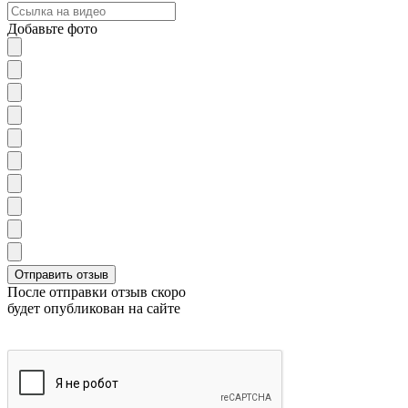
Добавьте фото
После отправки отзыв скоро
будет опубликован на сайте