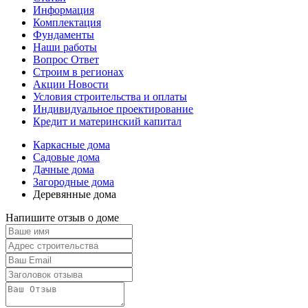
Информация
Комплектация
Фундаменты
Наши работы
Вопрос Ответ
Строим в регионах
Акции Новости
Условия строительства и оплаты
Индивидуальное проектирование
Кредит и материнский капитал
Каркасные дома
Садовые дома
Дачные дома
Загородные дома
Деревянные дома
Напишите отзыв о доме