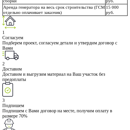
сборки
руб.
Аренда генератора на весь срок строительства (ГСМ
15 000
отдельно оплачивает заказчик)
руб.
1
Согласуем
Подберем проект, согласуем детали и утвердим договор с
Вами
2
Доставим
Доставим и выгрузим материал на Ваш участок без
предоплаты
3
Подпишем
Подпишем с Вами договор на месте, получим оплату в
размере 70%