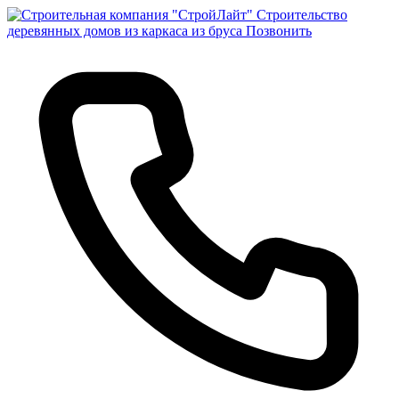
Строительство
деревянных домов из каркаса из бруса
Позвонить