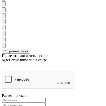
После отправки отзыв скоро
будет опубликован на сайте
Расчет проекта