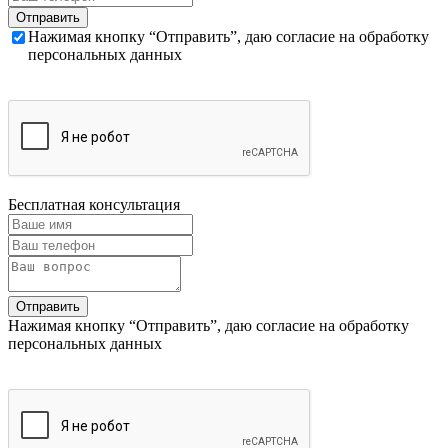
Нажимая кнопку “Отправить”, даю согласие на обработку
персональных данных
Бесплатная консультация
Нажимая кнопку “Отправить”, даю согласие на обработку
персональных данных