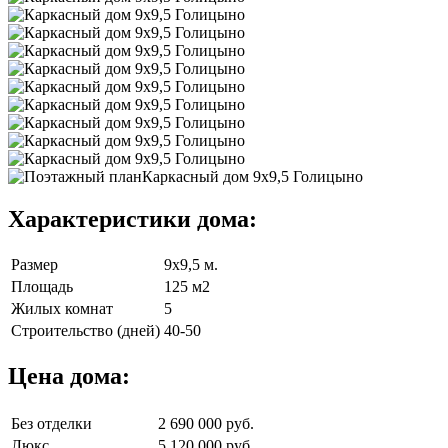
Характеристики дома:
Размер
9х9,5 м.
Площадь
125 м2
Жилых комнат
5
Строительство (дней)
40-50
Цена дома:
Без отделки
2 690 000 руб.
Люкс
5 120 000 руб.