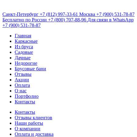
Санкт-Петербург
+7 (812) 997-33-61
Москва
+7 (900) 531-78-87
Бесплатно по России
+7 (800) 707-88-96
Для связи в WhatsApp
+7 (900) 531-78-87
Главная
Каркасные
Из бруса
Садовые
Дачные
Недорогие
Брусовые бани
Отзывы
Акции
Оплата
О нас
Портфолио
Контакты
Контакты
Отзывы клиентов
Наши работы
О компании
Оплата и доставка