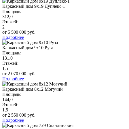
Каркасный дом 9х19 Дуплекс-1
Площадь:
312,0
Этажей:
2
от 5 500 000 руб.
Подробнее
Каркасный дом 9х10 Руза
Площадь:
131,0
Этажей:
1,5
от 2 070 000 руб.
Подробнее
Каркасный дом 8х12 Могучий
Площадь:
144,0
Этажей:
1,5
от 2 550 000 руб.
Подробнее