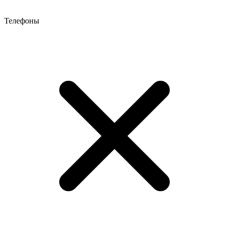
Телефоны