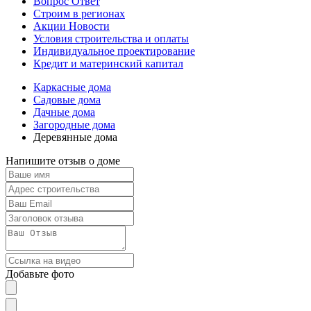
Вопрос Ответ
Строим в регионах
Акции Новости
Условия строительства и оплаты
Индивидуальное проектирование
Кредит и материнский капитал
Каркасные дома
Садовые дома
Дачные дома
Загородные дома
Деревянные дома
Напишите отзыв о доме
Добавьте фото