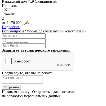
Каркасный дом 7х9 Скандинавия
Площадь:
107,0
Этажей:
2
от 2 170 000 руб.
Подробнее
Есть вопросы? Форма для бесплатной консультации
Защита от автоматического заполнения
Подтвердите, что вы не робот
*
Нажимая кнопку “Отправить”, даю согласие
на обработку персональных данных