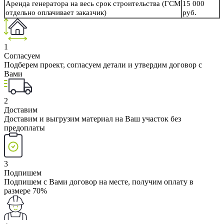
Аренда генератора на весь срок строительства (ГСМ
15 000
отдельно оплачивает заказчик)
руб.
1
Согласуем
Подберем проект, согласуем детали и утвердим договор с
Вами
2
Доставим
Доставим и выгрузим материал на Ваш участок без
предоплаты
3
Подпишем
Подпишем с Вами договор на месте, получим оплату в
размере 70%