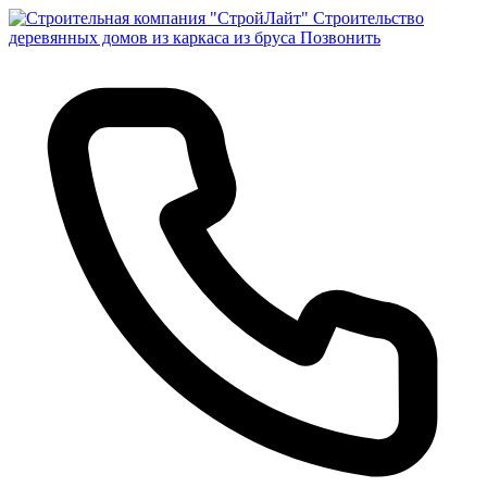
Строительство
деревянных домов из каркаса из бруса
Позвонить