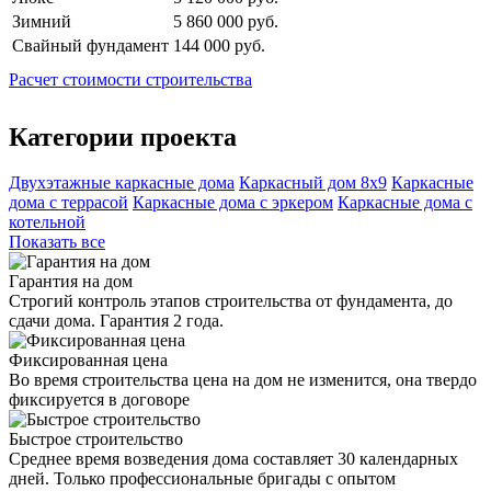
Зимний
5 860 000 руб.
Свайный фундамент
144 000 руб.
Расчет стоимости строительства
Категории проекта
Двухэтажные каркасные дома
Каркасный дом 8х9
Каркасные
дома с террасой
Каркасные дома с эркером
Каркасные дома с
котельной
Показать все
Гарантия на дом
Строгий контроль этапов строительства от фундамента, до
сдачи дома. Гарантия 2 года.
Фиксированная цена
Во время строительства цена на дом не изменится, она твердо
фиксируется в договоре
Быстрое строительство
Среднее время возведения дома составляет 30 календарных
дней. Только профессиональные бригады с опытом