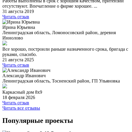
Работы выполнены в срок с хорошим качеством, притензии
отсутствуют. Впечатление о фирме хорошее. ...
31 августа 2019
Читать отзыв
Ирина Юрьевна
Ленинградская область, Ломоносовский район, деревня
Иннолово
Все хорошо, построили раньше назначенного срока, бригада с
руками, спасибо.
21 августа 2025
Читать отзыв
Александр Иванович
Ленинградская область, Тосненский район, ГП Ульяновка
Каркасный дом 8х9
18 февраля 2026
Читать отзыв
Читать все отзывы
Популярные проекты