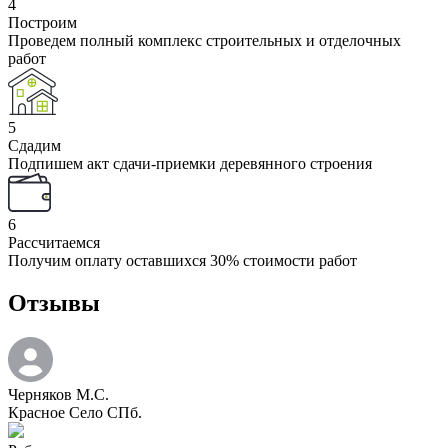
4
Построим
Проведем полный комплекс строительных и отделочных
работ
5
Сдадим
Подпишем акт сдачи-приемки деревянного строения
6
Рассчитаемся
Получим оплату оставшихся 30% стоимости работ
Отзывы
Черняков М.С.
Красное Село СПб.