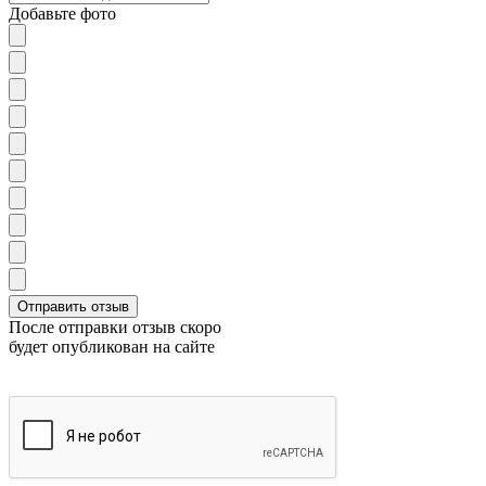
Добавьте фото
После отправки отзыв скоро
будет опубликован на сайте