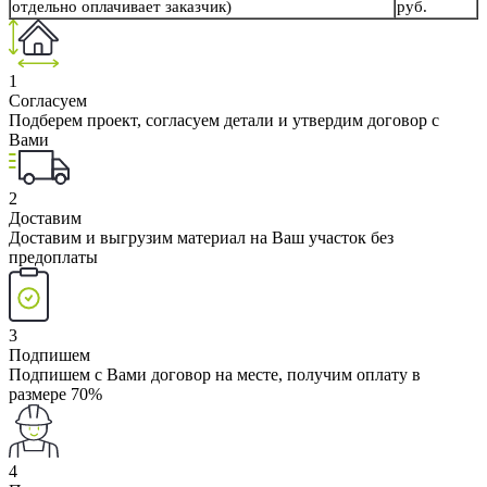
отдельно оплачивает заказчик)
руб.
1
Согласуем
Подберем проект, согласуем детали и утвердим договор с
Вами
2
Доставим
Доставим и выгрузим материал на Ваш участок без
предоплаты
3
Подпишем
Подпишем с Вами договор на месте, получим оплату в
размере 70%
4