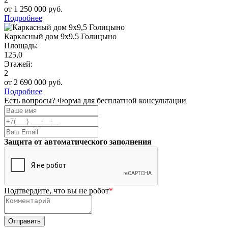
от 1 250 000 руб.
Подробнее
Каркасный дом 9х9,5 Голицыно
Площадь:
125,0
Этажей:
2
от 2 690 000 руб.
Подробнее
Есть вопросы? Форма для бесплатной консультации
Защита от автоматического заполнения
Подтвердите, что вы не робот
*