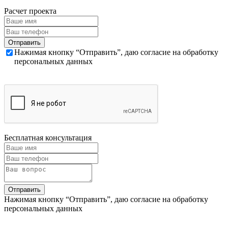
Расчет проекта
Нажимая кнопку “Отправить”, даю согласие на обработку
персональных данных
Бесплатная консультация
Нажимая кнопку “Отправить”, даю согласие на обработку
персональных данных