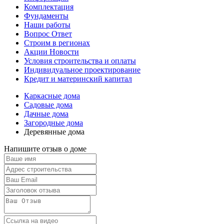
Комплектация
Фундаменты
Наши работы
Вопрос Ответ
Строим в регионах
Акции Новости
Условия строительства и оплаты
Индивидуальное проектирование
Кредит и материнский капитал
Каркасные дома
Садовые дома
Дачные дома
Загородные дома
Деревянные дома
Напишите отзыв о доме