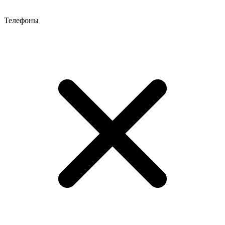
Телефоны