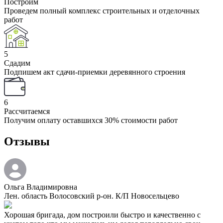
Построим
Проведем полный комплекс строительных и отделочных
работ
5
Сдадим
Подпишем акт сдачи-приемки деревянного строения
6
Рассчитаемся
Получим оплату оставшихся 30% стоимости работ
Отзывы
Ольга Владимировна
Лен. область Волосовский р-он. К/П Новосельцево
Хорошая бригада, дом построили быстро и качественно с