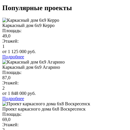
Популярные проекты
Каркасный дом 6х9 Керро
Площадь:
49,0
Этажей:
1
от 1 125 000 руб.
Подробнее
Каркасный дом 6х9 Агарино
Площадь:
87,0
Этажей:
2
от 1 848 000 руб.
Подробнее
Проект каркасного дома 6x8 Воскресенск
Площадь:
69,0
Этажей:
2