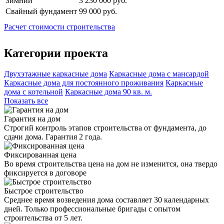
Зимний
3 230 000 руб.
Свайный фундамент
99 000 руб.
Расчет стоимости строительства
Категории проекта
Двухэтажные каркасные дома
Каркасные дома с мансардой
Каркасные дома для постоянного проживания
Каркасные
дома с котельной
Каркасные дома 90 кв. м.
Показать все
Гарантия на дом
Строгий контроль этапов строительства от фундамента, до
сдачи дома. Гарантия 2 года.
Фиксированная цена
Во время строительства цена на дом не изменится, она твердо
фиксируется в договоре
Быстрое строительство
Среднее время возведения дома составляет 30 календарных
дней. Только профессиональные бригады с опытом
строительства от 5 лет.