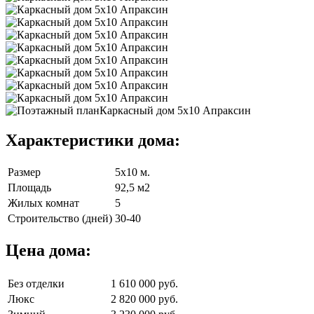
Характеристики дома:
Размер
5х10 м.
Площадь
92,5 м2
Жилых комнат
5
Строительство (дней)
30-40
Цена дома:
Без отделки
1 610 000 руб.
Люкс
2 820 000 руб.