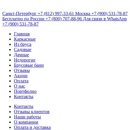
Санкт-Петербург
+7 (812) 997-33-61
Москва
+7 (900) 531-78-87
Бесплатно по России
+7 (800) 707-88-96
Для связи в WhatsApp
+7 (900) 531-78-87
Главная
Каркасные
Из бруса
Садовые
Дачные
Недорогие
Брусовые бани
Отзывы
Акции
Оплата
О нас
Портфолио
Контакты
Контакты
Отзывы клиентов
Наши работы
О компании
Оплата и доставка