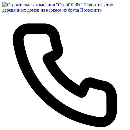
Строительство
деревянных домов из каркаса из бруса
Позвонить