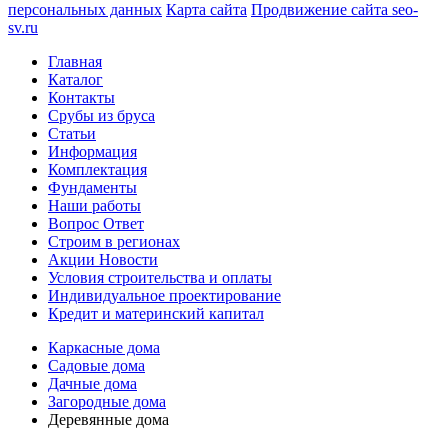
персональных данных
Карта сайта
Продвижение сайта seo-
sv.ru
Главная
Каталог
Контакты
Срубы из бруса
Статьи
Информация
Комплектация
Фундаменты
Наши работы
Вопрос Ответ
Строим в регионах
Акции Новости
Условия строительства и оплаты
Индивидуальное проектирование
Кредит и материнский капитал
Каркасные дома
Садовые дома
Дачные дома
Загородные дома
Деревянные дома