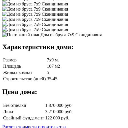
Характеристики дома:
Размер
7х9 м.
Площадь
107 м2
Жилых комнат
5
Строительство (дней)
35-45
Цена дома:
Без отделки
1 870 000 руб.
Люкс
3 210 000 руб.
Свайный фундамент
122 000 руб.
Расчет стоимости строительства