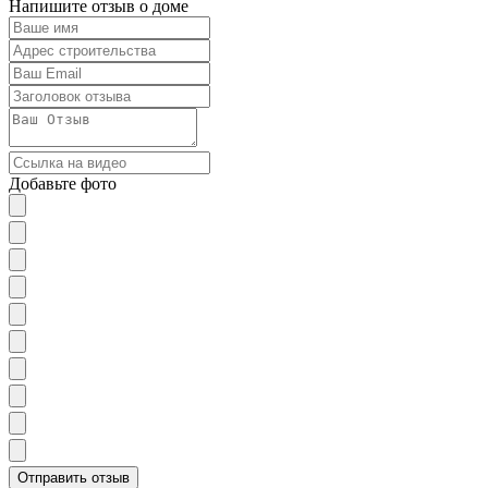
Напишите отзыв о доме
Добавьте фото