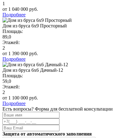
1
от 1 040 000 руб.
Подробнее
Дом из бруса 6х9 Просторный
Площадь:
89,0
Этажей:
2
от 1 390 000 руб.
Подробнее
Дом из бруса 6х6 Дачный-12
Площадь:
59,0
Этажей:
2
от 1 100 000 руб.
Подробнее
Есть вопросы? Форма для бесплатной консультации
Защита от автоматического заполнения