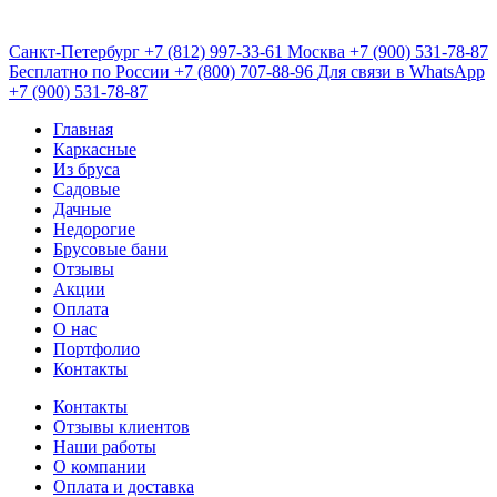
Санкт-Петербург
+7 (812) 997-33-61
Москва
+7 (900) 531-78-87
Бесплатно по России
+7 (800) 707-88-96
Для связи в WhatsApp
+7 (900) 531-78-87
Главная
Каркасные
Из бруса
Садовые
Дачные
Недорогие
Брусовые бани
Отзывы
Акции
Оплата
О нас
Портфолио
Контакты
Контакты
Отзывы клиентов
Наши работы
О компании
Оплата и доставка