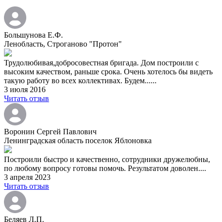
Большунова Е.Ф.
Ленобласть, Строганово "Протон"
Трудолюбивая,добросовестная бригада. Дом построили с
высоким качеством, раньше срока. Очень хотелось бы видеть
такую работу во всех коллективах. Будем......
3 июля 2016
Читать отзыв
Воронин Сергей Павлович
Ленинградская область поселок Яблоновка
Построили быстро и качественно, сотрудники дружелюбны,
по любому вопросу готовы помочь. Результатом доволен....
3 апреля 2023
Читать отзыв
Беляев Л.П.