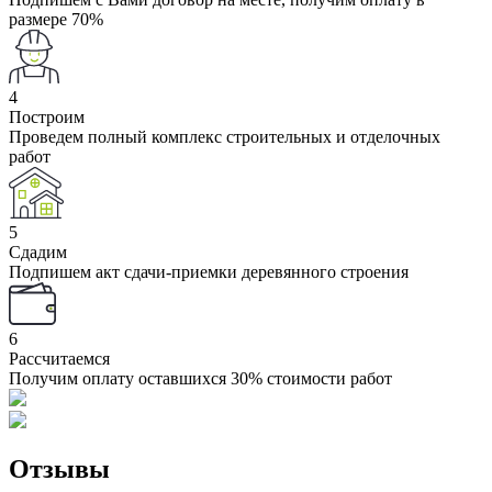
размере 70%
4
Построим
Проведем полный комплекс строительных и отделочных
работ
5
Сдадим
Подпишем акт сдачи-приемки деревянного строения
6
Рассчитаемся
Получим оплату оставшихся 30% стоимости работ
Отзывы