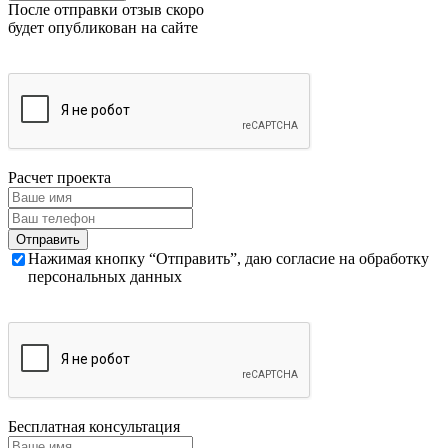
После отправки отзыв скоро
будет опубликован на сайте
Расчет проекта
Нажимая кнопку “Отправить”, даю согласие на обработку
персональных данных
Бесплатная консультация