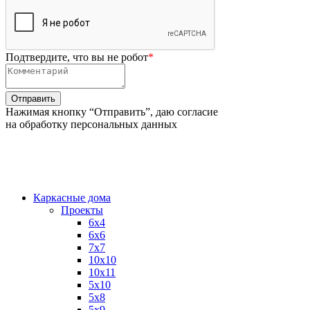
Подтвердите, что вы не робот
*
Нажимая кнопку “Отправить”, даю согласие
на обработку персональных данных
Каркасные дома
Проекты
6х4
6х6
7х7
10х10
10х11
5х10
5х8
5х9