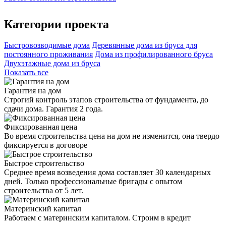
Категории проекта
Быстровозводимые дома
Деревянные дома из бруса для
постоянного проживания
Дома из профилированного бруса
Двухэтажные дома из бруса
Показать все
Гарантия на дом
Строгий контроль этапов строительства от фундамента, до
сдачи дома. Гарантия 2 года.
Фиксированная цена
Во время строительства цена на дом не изменится, она твердо
фиксируется в договоре
Быстрое строительство
Среднее время возведения дома составляет 30 календарных
дней. Только профессиональные бригады с опытом
строительства от 5 лет.
Материнский капитал
Работаем с материнским капиталом. Строим в кредит