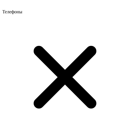
Телефоны