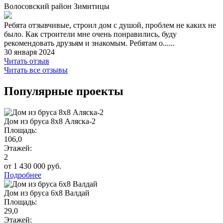
Волосовский район Зимитицы
Ребята отзывчивые, строил дом с душой, проблем не каких не
было. Как строители мне очень понравились, буду
рекомендовать друзьям и знакомым. Ребятам о......
30 января 2024
Читать отзыв
Читать все отзывы
Популярные проекты
Дом из бруса 8х8 Аляска-2
Площадь:
106,0
Этажей:
2
от 1 430 000 руб.
Подробнее
Дом из бруса 6х8 Валдай
Площадь:
29,0
Этажей: