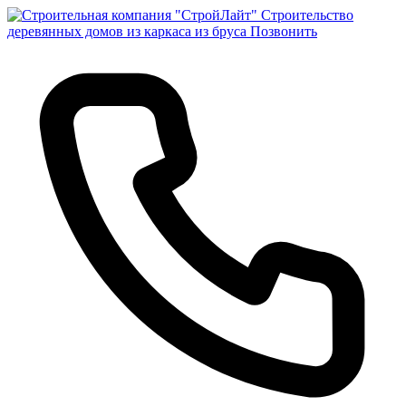
Строительство
деревянных домов из каркаса из бруса
Позвонить