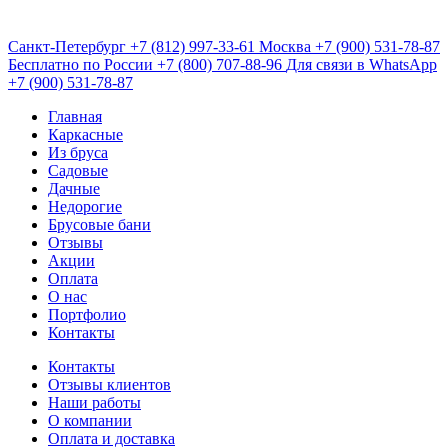
Санкт-Петербург
+7 (812) 997-33-61
Москва
+7 (900) 531-78-87
Бесплатно по России
+7 (800) 707-88-96
Для связи в WhatsApp
+7 (900) 531-78-87
Главная
Каркасные
Из бруса
Садовые
Дачные
Недорогие
Брусовые бани
Отзывы
Акции
Оплата
О нас
Портфолио
Контакты
Контакты
Отзывы клиентов
Наши работы
О компании
Оплата и доставка