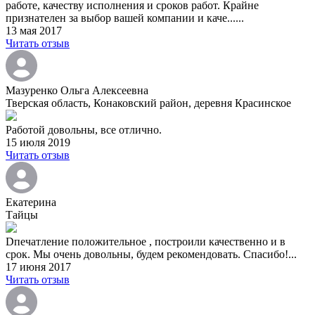
работе, качеству исполнения и сроков работ. Крайне
признателен за выбор вашей компании и каче......
13 мая 2017
Читать отзыв
Мазуренко Ольга Алексеевна
Тверская область, Конаковский район, деревня Красинское
Работой довольны, все отлично.
15 июля 2019
Читать отзыв
Екатерина
Тайцы
Dпечатление положительное , построили качественно и в
срок. Мы очень довольны, будем рекомендовать. Спасибо!...
17 июня 2017
Читать отзыв