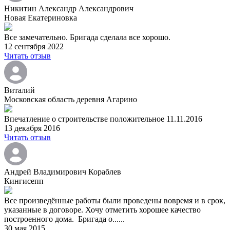
Никитин Александр Александрович
Новая Екатериновка
Все замечательно. Бригада сделала все хорошо.
12 сентября 2022
Читать отзыв
Виталий
Московская область деревня Агарино
Впечатление о строительстве положительное 11.11.2016
13 декабря 2016
Читать отзыв
Андрей Владимирович Кораблев
Кингисепп
Все произведённые работы были проведены вовремя и в срок,
указанные в договоре. Хочу отметить хорошее качество
построенного дома. Бригада о......
30 мая 2015