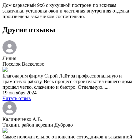
Дом каркасный 9х6 с кукушкой построен по эскизам
заказчика, установка окон и частичная внутренняя отделка
произведена заказчиком состоятельно.
Другие отзывы
Лилия
Поселок Васкелово
Благодарим фирму Строй Лайт за профессиональную и
грамотную работу. Весь процесс строительства нашего дома
прошел четко, слаженно и быстро. Отдельную......
19 октября 2024
Читать отзыв
Калиниченко А.В.
Тихвин, район деревни Дуброво
Самое положительное отношение сотрудников к заказанной