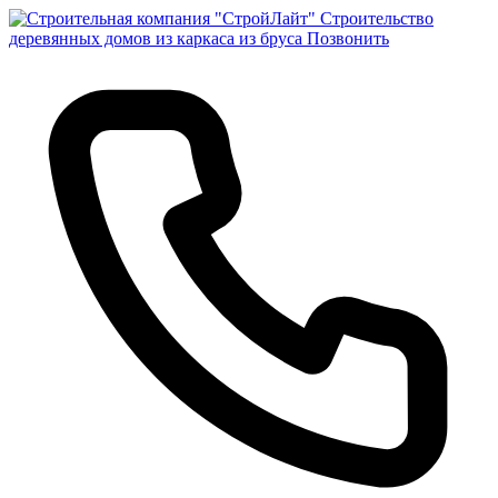
Строительство
деревянных домов из каркаса из бруса
Позвонить