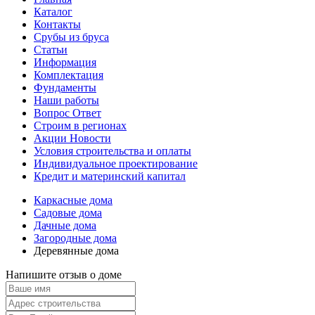
Каталог
Контакты
Срубы из бруса
Статьи
Информация
Комплектация
Фундаменты
Наши работы
Вопрос Ответ
Строим в регионах
Акции Новости
Условия строительства и оплаты
Индивидуальное проектирование
Кредит и материнский капитал
Каркасные дома
Садовые дома
Дачные дома
Загородные дома
Деревянные дома
Напишите отзыв о доме