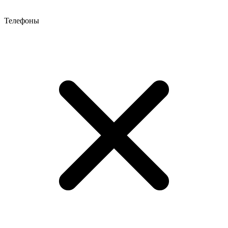
Телефоны