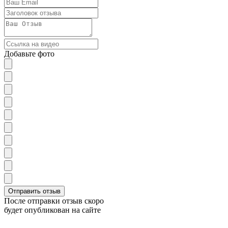
Добавьте фото
После отправки отзыв скоро
будет опубликован на сайте