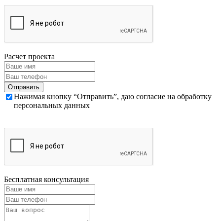
Расчет проекта
Нажимая кнопку “Отправить”, даю согласие на обработку
персональных данных
Бесплатная консультация