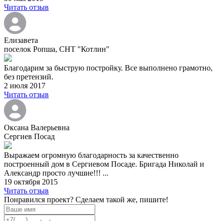
Читать отзыв
Елизавета
поселок Ропша, СНТ "Котлин"
Благодарим за быструю постройку. Все выполнено грамотно,
без претензий.
2 июля 2017
Читать отзыв
Оксана Валерьевна
Сергиев Посад
Выражаем огромную благодарность за качественно
построенный дом в Сергиевом Посаде. Бригада Николай и
Александр просто лучшие!!! ...
19 октября 2015
Читать отзыв
Понравился проект? Сделаем такой же, пишите!