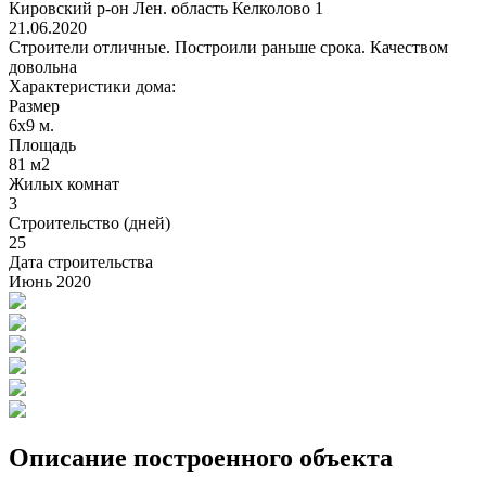
Кировский р-он Лен. область Келколово 1
21.06.2020
Строители отличные. Построили раньше срока. Качеством
довольна
Характеристики дома:
Размер
6х9 м.
Площадь
81 м2
Жилых комнат
3
Строительство (дней)
25
Дата строительства
Июнь 2020
Описание построенного объекта