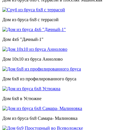
Дом из бруса 6х8 с террасой
Дом 4х6 "Дачный-1"
Дом 10х10 из бруса Аннолово
Дом 6х8 из профилированного бруса
Дом 6х8 в Устюжне
Дом из бруса 6х8 Самара- Малиновка