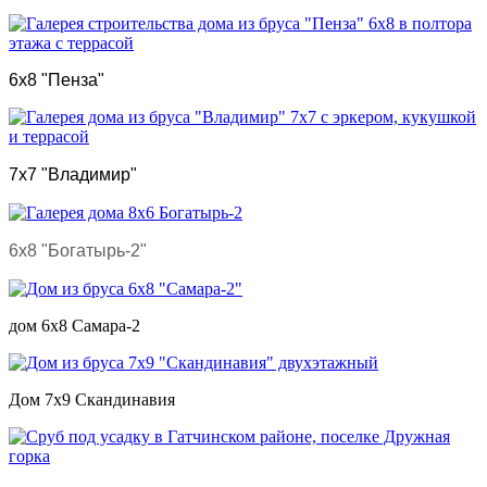
6х8 "Пенза"
7х7 "Владимир"
6х8 "Богатырь-2"
дом 6х8 Самара-2
Дом 7х9 Скандинавия