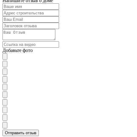
Напишите отзыв о доме
Добавьте фото