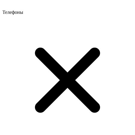
Телефоны