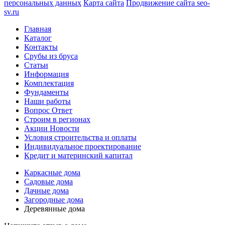
персональных данных
Карта сайта
Продвижение сайта seo-
sv.ru
Главная
Каталог
Контакты
Срубы из бруса
Статьи
Информация
Комплектация
Фундаменты
Наши работы
Вопрос Ответ
Строим в регионах
Акции Новости
Условия строительства и оплаты
Индивидуальное проектирование
Кредит и материнский капитал
Каркасные дома
Садовые дома
Дачные дома
Загородные дома
Деревянные дома