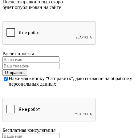
После отправки отзыв скоро
будет опубликован на сайте
Расчет проекта
Нажимая кнопку “Отправить”, даю согласие на обработку
персональных данных
Бесплатная консультация