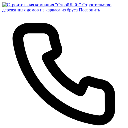
Строительство
деревянных домов из каркаса из бруса
Позвонить