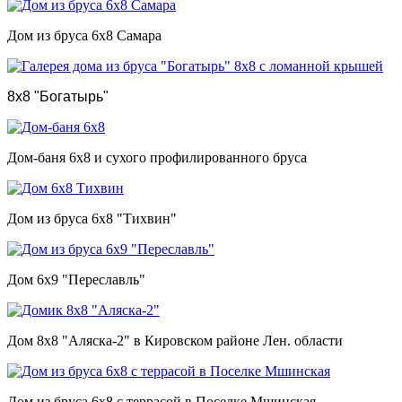
Дом из бруса 6х8 Самара
8х8 "Богатырь"
Дом-баня 6х8 и сухого профилированного бруса
Дом из бруса 6х8 "Тихвин"
Дом 6х9 "Переславль"
Дом 8х8 "Аляска-2" в Кировском районе Лен. области
Дом из бруса 6х8 с террасой в Поселке Мшинская