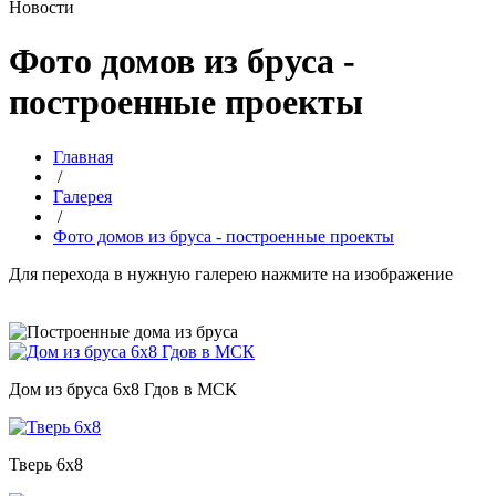
Новости
Фото домов из бруса -
построенные проекты
Главная
/
Галерея
/
Фото домов из бруса - построенные проекты
Для перехода в нужную галерею нажмите на изображение
Дом из бруса 6х8 Гдов в МСК
Тверь 6х8