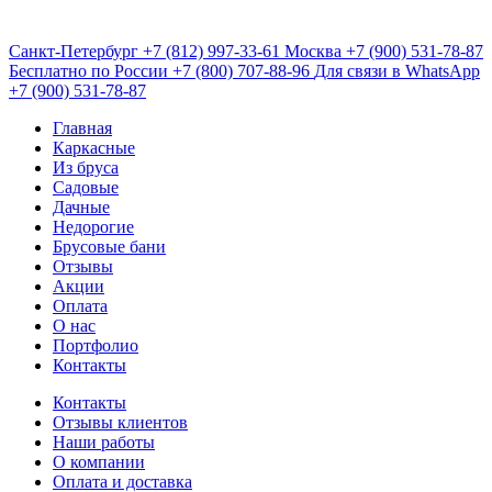
Санкт-Петербург
+7 (812) 997-33-61
Москва
+7 (900) 531-78-87
Бесплатно по России
+7 (800) 707-88-96
Для связи в WhatsApp
+7 (900) 531-78-87
Главная
Каркасные
Из бруса
Садовые
Дачные
Недорогие
Брусовые бани
Отзывы
Акции
Оплата
О нас
Портфолио
Контакты
Контакты
Отзывы клиентов
Наши работы
О компании
Оплата и доставка