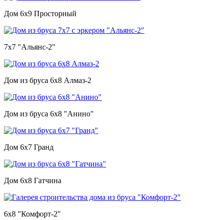
Дом 6х9 Просторный
7х7 "Альянс-2"
Дом из бруса 6х8 Алмаз-2
Дом из бруса 6х8 "Анино"
Дом 6х7 Гранд
Дом 6х8 Гатчина
6х8 "Комфорт-2"