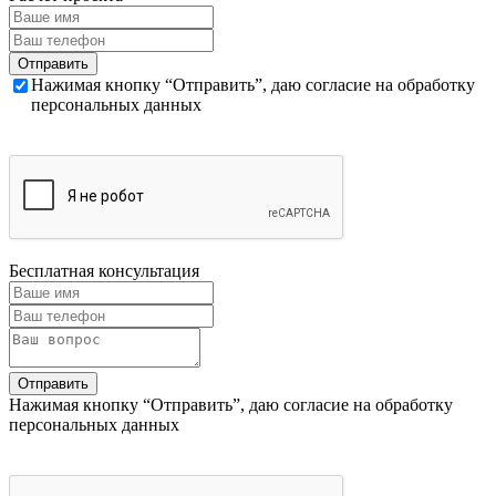
Нажимая кнопку “Отправить”, даю согласие на обработку
персональных данных
Бесплатная консультация
Нажимая кнопку “Отправить”, даю согласие на обработку
персональных данных