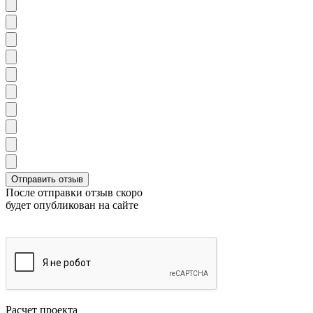
После отправки отзыв скоро
будет опубликован на сайте
Расчет проекта