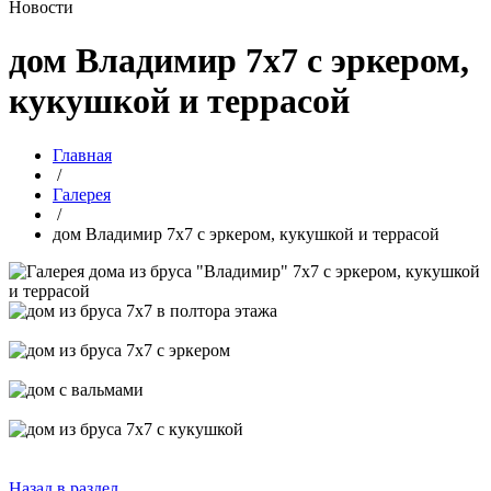
Новости
дом Владимир 7х7 с эркером,
кукушкой и террасой
Главная
/
Галерея
/
дом Владимир 7х7 с эркером, кукушкой и террасой
Назад в раздел