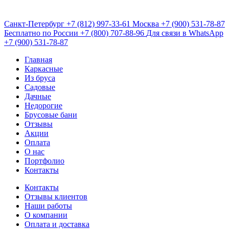
Санкт-Петербург
+7 (812) 997-33-61
Москва
+7 (900) 531-78-87
Бесплатно по России
+7 (800) 707-88-96
Для связи в WhatsApp
+7 (900) 531-78-87
Главная
Каркасные
Из бруса
Садовые
Дачные
Недорогие
Брусовые бани
Отзывы
Акции
Оплата
О нас
Портфолио
Контакты
Контакты
Отзывы клиентов
Наши работы
О компании
Оплата и доставка