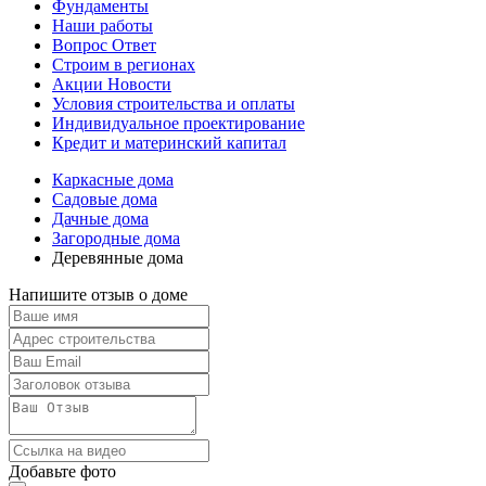
Фундаменты
Наши работы
Вопрос Ответ
Строим в регионах
Акции Новости
Условия строительства и оплаты
Индивидуальное проектирование
Кредит и материнский капитал
Каркасные дома
Садовые дома
Дачные дома
Загородные дома
Деревянные дома
Напишите отзыв о доме
Добавьте фото