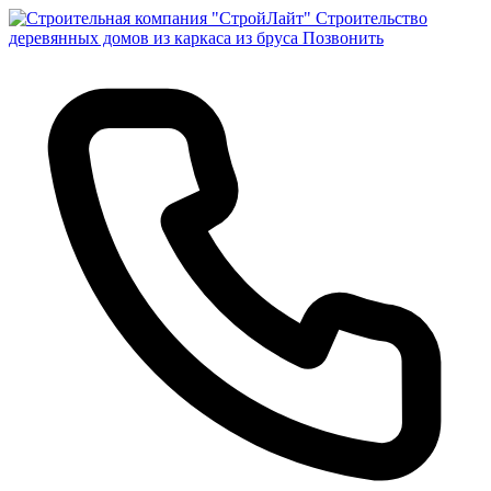
Строительство
деревянных домов из каркаса из бруса
Позвонить