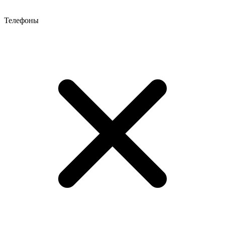
Телефоны