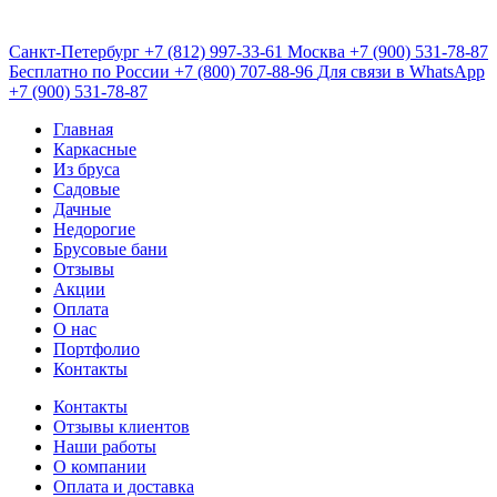
Санкт-Петербург
+7 (812) 997-33-61
Москва
+7 (900) 531-78-87
Бесплатно по России
+7 (800) 707-88-96
Для связи в WhatsApp
+7 (900) 531-78-87
Главная
Каркасные
Из бруса
Садовые
Дачные
Недорогие
Брусовые бани
Отзывы
Акции
Оплата
О нас
Портфолио
Контакты
Контакты
Отзывы клиентов
Наши работы
О компании
Оплата и доставка