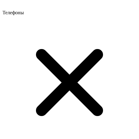
Телефоны