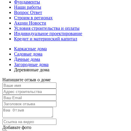
Фундаменты
Наши работы
Вопрос Ответ
Строим в регионах
Акции Новости
Условия строительства и оплаты
Индивидуальное проектирование
Кредит и материнский капитал
Каркасные дома
Садовые дома
Дачные дома
Загородные дома
Деревянные дома
Напишите отзыв о доме
Добавьте фото