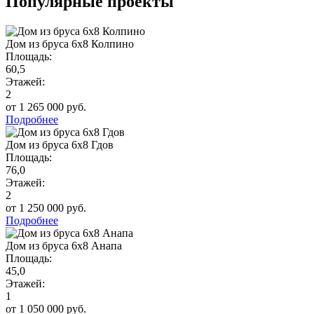
Популярные проекты
Дом из бруса 6х8 Колпино
Площадь:
60,5
Этажей:
2
от 1 265 000 руб.
Подробнее
Дом из бруса 6х8 Гдов
Площадь:
76,0
Этажей:
2
от 1 250 000 руб.
Подробнее
Дом из бруса 6х8 Анапа
Площадь:
45,0
Этажей:
1
от 1 050 000 руб.