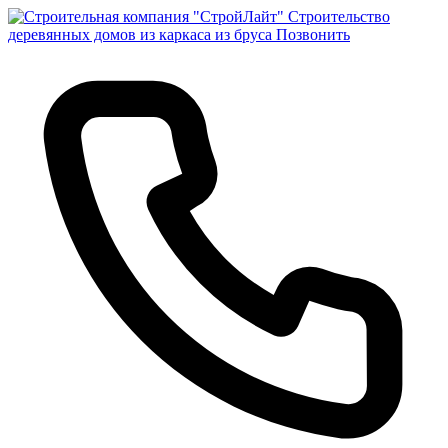
Строительство
деревянных домов из каркаса из бруса
Позвонить