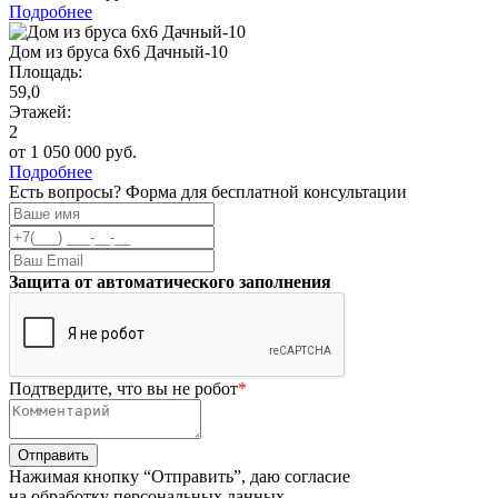
Подробнее
Дом из бруса 6х6 Дачный-10
Площадь:
59,0
Этажей:
2
от 1 050 000 руб.
Подробнее
Есть вопросы? Форма для бесплатной консультации
Защита от автоматического заполнения
Подтвердите, что вы не робот
*
Нажимая кнопку “Отправить”, даю согласие
на обработку персональных данных