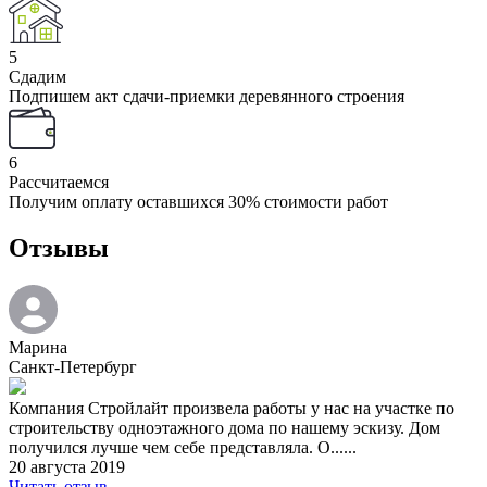
5
Сдадим
Подпишем акт сдачи-приемки деревянного строения
6
Рассчитаемся
Получим оплату оставшихся 30% стоимости работ
Отзывы
Марина
Санкт-Петербург
Компания Стройлайт произвела работы у нас на участке по
строительству одноэтажного дома по нашему эскизу. Дом
получился лучше чем себе представляла. О......
20 августа 2019
Читать отзыв