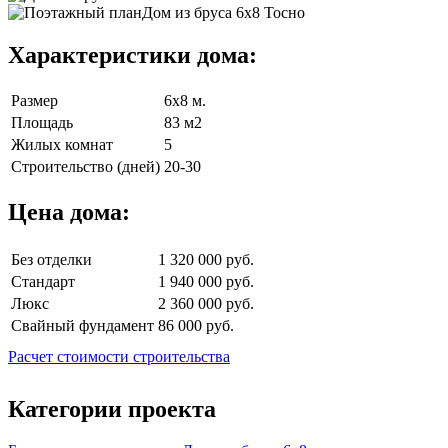
Характеристики дома:
Размер
6х8 м.
Площадь
83 м2
Жилых комнат
5
Строительство (дней)
20-30
Цена дома:
Без отделки
1 320 000 руб.
Стандарт
1 940 000 руб.
Люкс
2 360 000 руб.
Свайный фундамент
86 000 руб.
Расчет стоимости строительства
Категории проекта