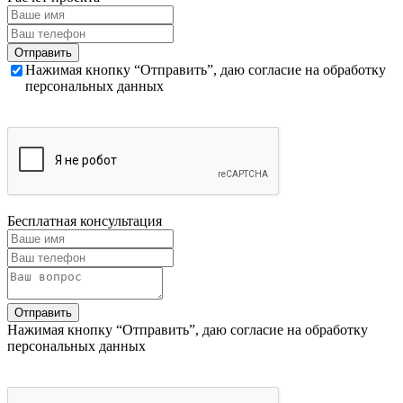
Нажимая кнопку “Отправить”, даю согласие на обработку
персональных данных
Бесплатная консультация
Нажимая кнопку “Отправить”, даю согласие на обработку
персональных данных