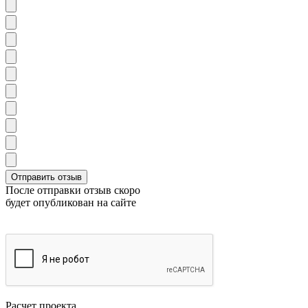
После отправки отзыв скоро
будет опубликован на сайте
Расчет проекта