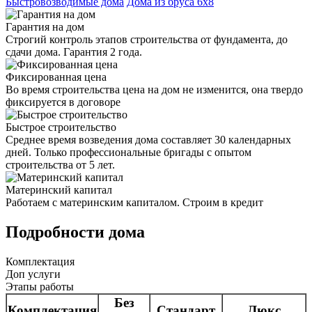
Быстровозводимые дома
Дома из бруса 6х8
Гарантия на дом
Строгий контроль этапов строительства от фундамента, до
сдачи дома. Гарантия 2 года.
Фиксированная цена
Во время строительства цена на дом не изменится, она твердо
фиксируется в договоре
Быстрое строительство
Среднее время возведения дома составляет 30 календарных
дней. Только профессиональные бригады с опытом
строительства от 5 лет.
Материнский капитал
Работаем с материнским капиталом. Строим в кредит
Подробности дома
Комплектация
Доп услуги
Этапы работы
Без
Комплектация
Стандарт
Люкс