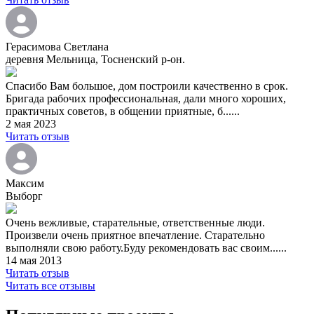
Герасимова Светлана
деревня Мельница, Тосненский р-он.
Спасибо Вам большое, дом построили качественно в срок.
Бригада рабочих профессиональная, дали много хороших,
практичных советов, в общении приятные, б......
2 мая 2023
Читать отзыв
Максим
Выборг
Очень вежливые, старательные, ответственные люди.
Произвели очень приятное впечатление. Старательно
выполняли свою работу.Буду рекомендовать вас своим......
14 мая 2013
Читать отзыв
Читать все отзывы