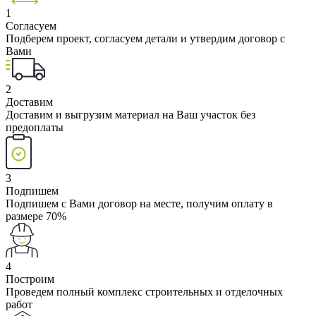
1
Согласуем
Подберем проект, согласуем детали и утвердим договор с
Вами
2
Доставим
Доставим и выгрузим материал на Ваш участок без
предоплаты
3
Подпишем
Подпишем с Вами договор на месте, получим оплату в
размере 70%
4
Построим
Проведем полный комплекс строительных и отделочных
работ