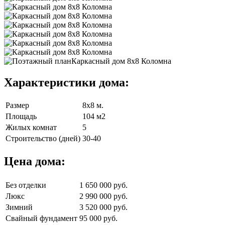
Характеристики дома:
Размер
8х8 м.
Площадь
104 м2
Жилых комнат
5
Строительство (дней)
30-40
Цена дома:
Без отделки
1 650 000 руб.
Люкс
2 990 000 руб.
Зимний
3 520 000 руб.
Свайный фундамент
95 000 руб.