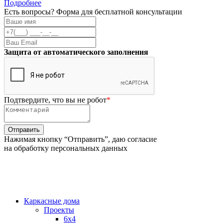
Подробнее
Есть вопросы? Форма для бесплатной консультации
Защита от автоматического заполнения
Подтвердите, что вы не робот
*
Нажимая кнопку “Отправить”, даю согласие
на обработку персональных данных
Каркасные дома
Проекты
6х4