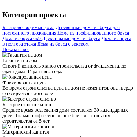
Категории проекта
Быстровозводимые дома
Деревянные дома из бруса для
постоянного проживания
Дома из профилированного бруса
Дома из бруса 6х9
Двухэтажные дома из бруса
Дома из бруса
в полтора этажа
Дома из бруса с эркером
Показать все
Гарантия на дом
Строгий контроль этапов строительства от фундамента, до
сдачи дома. Гарантия 2 года.
Фиксированная цена
Во время строительства цена на дом не изменится, она твердо
фиксируется в договоре
Быстрое строительство
Среднее время возведения дома составляет 30 календарных
дней. Только профессиональные бригады с опытом
строительства от 5 лет.
Материнский капитал