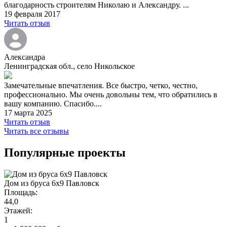
благодарность строителям Николаю и Александру. ...
19 февраля 2017
Читать отзыв
Александра
Ленинградская обл., село Никольское
Замечательные впечатления. Все быстро, четко, честно,
профессионально. Мы очень довольны тем, что обратились в
вашу компанию. Спасибо....
17 марта 2025
Читать отзыв
Читать все отзывы
Популярные проекты
Дом из бруса 6х9 Павловск
Площадь:
44,0
Этажей:
1