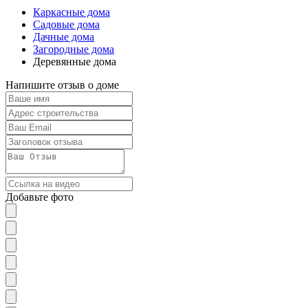
Каркасные дома
Садовые дома
Дачные дома
Загородные дома
Деревянные дома
Напишите отзыв о доме
Добавьте фото