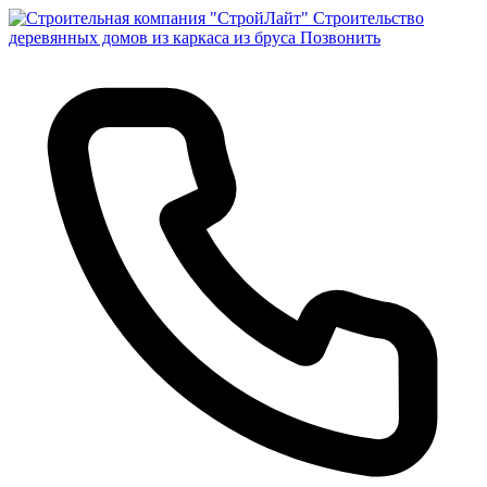
Строительство
деревянных домов из каркаса из бруса
Позвонить