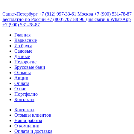
Санкт-Петербург
+7 (812) 997-33-61
Москва
+7 (900) 531-78-87
Бесплатно по России
+7 (800) 707-88-96
Для связи в WhatsApp
+7 (900) 531-78-87
Главная
Каркасные
Из бруса
Садовые
Дачные
Недорогие
Брусовые бани
Отзывы
Акции
Оплата
О нас
Портфолио
Контакты
Контакты
Отзывы клиентов
Наши работы
О компании
Оплата и доставка