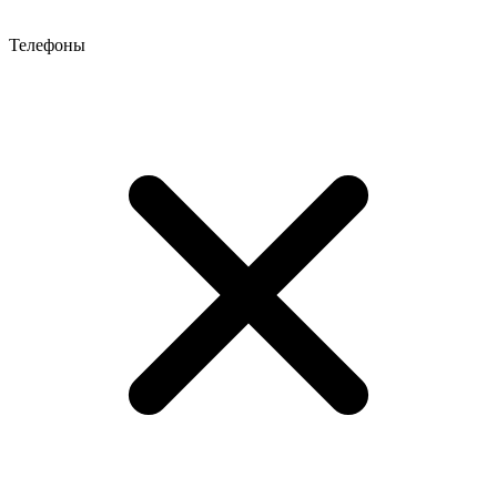
Телефоны