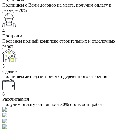
Подпишем с Вами договор на месте, получим оплату в
размере 70%
4
Построим
Проведем полный комплекс строительных и отделочных
работ
5
Сдадим
Подпишем акт сдачи-приемки деревянного строения
6
Рассчитаемся
Получим оплату оставшихся 30% стоимости работ