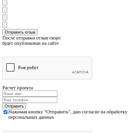
После отправки отзыв скоро
будет опубликован на сайте
Расчет проекта
Нажимая кнопку “Отправить”, даю согласие на обработку
персональных данных