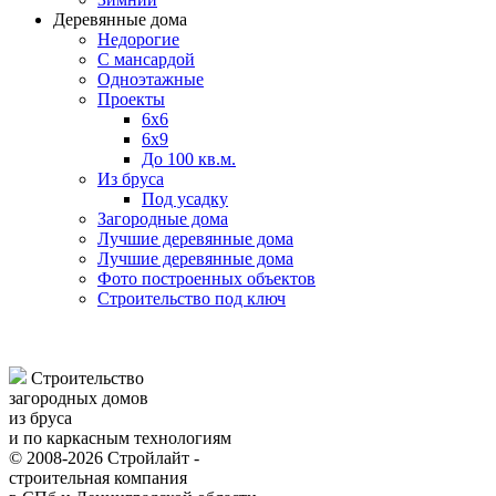
Деревянные дома
Недорогие
С мансардой
Одноэтажные
Проекты
6х6
6х9
До 100 кв.м.
Из бруса
Под усадку
Загородные дома
Лучшие деревянные дома
Лучшие деревянные дома
Фото построенных объектов
Строительство под ключ
Строительство
загородных домов
из бруса
и по каркасным технологиям
© 2008-2026 Стройлайт -
строительная компания