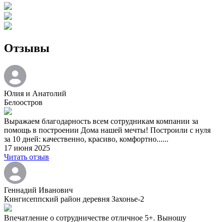
Отзывы
Юлия и Анатолий
Белоостров
Выражаем благодарность всем сотрудникам компании за
помощь в построении Дома нашей мечты! Построили с нуля
за 10 дней: качественно, красиво, комфортно......
17 июня 2025
Читать отзыв
Геннадий Иванович
Кингисеппский район деревня Захонье-2
Впечатление о сотрудничестве отличное 5+. Выношу