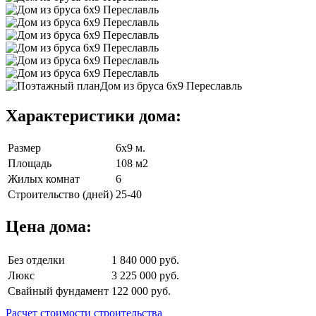
Характеристики дома:
Размер
6х9 м.
Площадь
108 м2
Жилых комнат
6
Строительство (дней)
25-40
Цена дома:
Без отделки
1 840 000 руб.
Люкс
3 225 000 руб.
Свайный фундамент
122 000 руб.
Расчет стоимости строительства