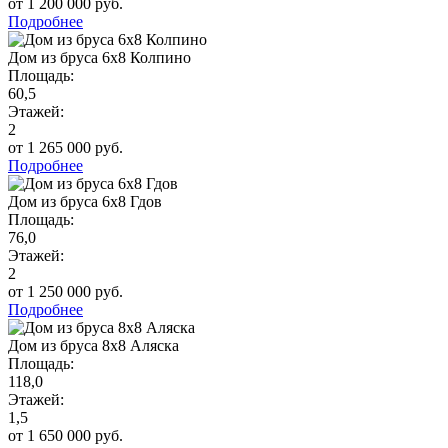
от 1 200 000 руб.
Подробнее
Дом из бруса 6х8 Колпино
Площадь:
60,5
Этажей:
2
от 1 265 000 руб.
Подробнее
Дом из бруса 6х8 Гдов
Площадь:
76,0
Этажей:
2
от 1 250 000 руб.
Подробнее
Дом из бруса 8х8 Аляска
Площадь:
118,0
Этажей:
1,5
от 1 650 000 руб.