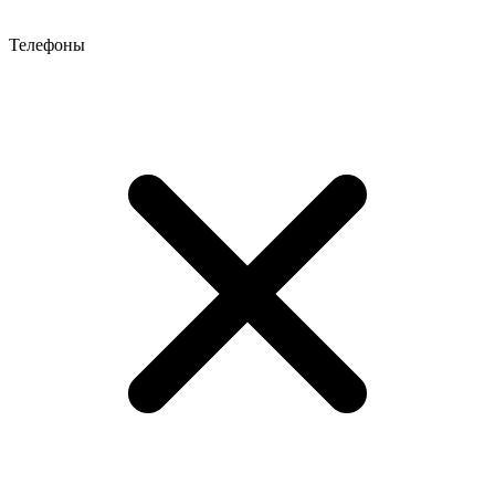
Телефоны