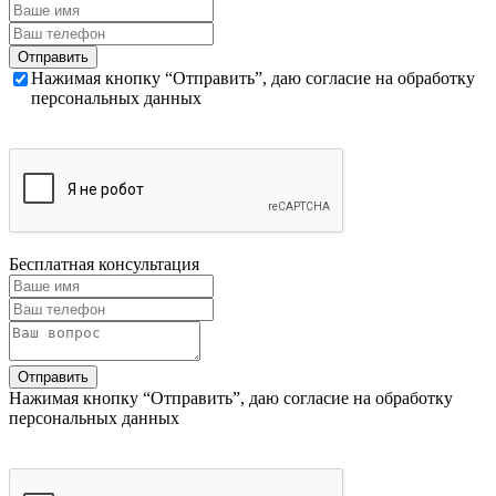
Нажимая кнопку “Отправить”, даю согласие на обработку
персональных данных
Бесплатная консультация
Нажимая кнопку “Отправить”, даю согласие на обработку
персональных данных