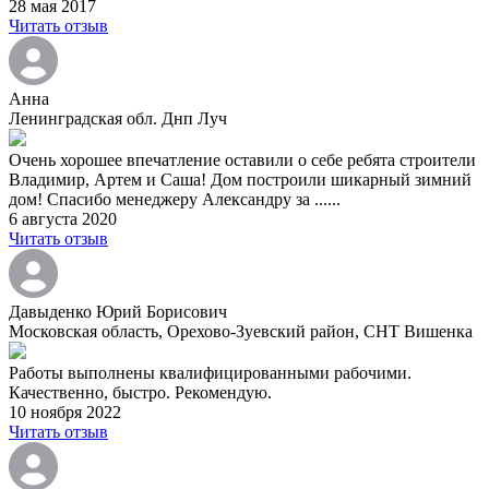
28 мая 2017
Читать отзыв
Анна
Ленинградская обл. Днп Луч
Очень хорошее впечатление оставили о себе ребята строители
Владимир, Артем и Саша! Дом построили шикарный зимний
дом! Спасибо менеджеру Александру за ......
6 августа 2020
Читать отзыв
Давыденко Юрий Борисович
Московская область, Орехово-Зуевский район, СНТ Вишенка
Работы выполнены квалифицированными рабочими.
Качественно, быстро. Рекомендую.
10 ноября 2022
Читать отзыв