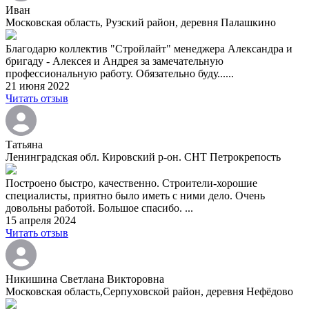
Иван
Московская область, Рузский район, деревня Палашкино
Благодарю коллектив "Стройлайт" менеджера Александра и
бригаду - Алексея и Андрея за замечательную
профессиональную работу. Обязательно буду......
21 июня 2022
Читать отзыв
Татьяна
Ленинградская обл. Кировский р-он. СНТ Петрокрепость
Построено быстро, качественно. Строители-хорошие
специалисты, приятно было иметь с ними дело. Очень
довольны работой. Большое спасибо. ...
15 апреля 2024
Читать отзыв
Никишина Светлана Викторовна
Московская область,Серпуховской район, деревня Нефёдово