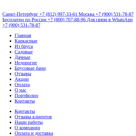
Санкт-Петербург
+7 (812) 997-33-61
Москва
+7 (900) 531-78-87
Бесплатно по России
+7 (800) 707-88-96
Для связи в WhatsApp
+7 (900) 531-78-87
Главная
Каркасные
Из бруса
Садовые
Дачные
Недорогие
Брусовые бани
Отзывы
Акции
Оплата
О нас
Портфолио
Контакты
Контакты
Отзывы клиентов
Наши работы
О компании
Оплата и доставка