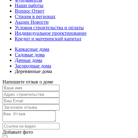
Наши работы
Вопрос Ответ
Строим в регионах
Акции Новости
Условия строительства и оплаты
Индивидуальное проектирование
Кредит и материнский капитал
Каркасные дома
Садовые дома
Дачные дома
Загородные дома
Деревянные дома
Напишите отзыв о доме
Добавьте фото