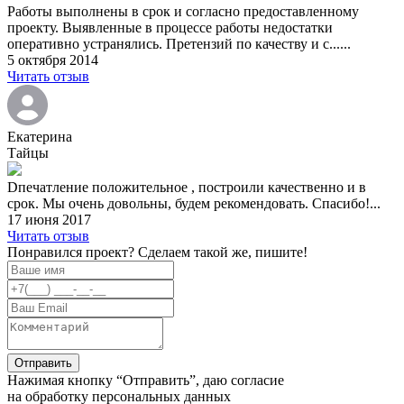
Работы выполнены в срок и согласно предоставленному
проекту. Выявленные в процессе работы недостатки
оперативно устранялись. Претензий по качеству и с......
5 октября 2014
Читать отзыв
Екатерина
Тайцы
Dпечатление положительное , построили качественно и в
срок. Мы очень довольны, будем рекомендовать. Спасибо!...
17 июня 2017
Читать отзыв
Понравился проект? Сделаем такой же, пишите!
Нажимая кнопку “Отправить”, даю согласие
на обработку персональных данных