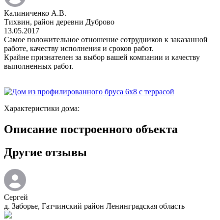
Калиниченко А.В.
Тихвин, район деревни Дуброво
13.05.2017
Самое положительное отношение сотрудников к заказанной
работе, качеству исполнения и сроков работ.
Крайне признателен за выбор вашей компании и качеству
выполненных работ.
Характеристики дома:
Описание построенного объекта
Другие отзывы
Сергей
д. Заборье, Гатчинский район Ленинградская область