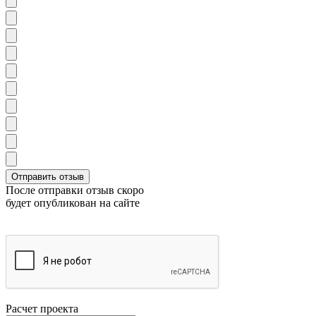
После отправки отзыв скоро
будет опубликован на сайте
Расчет проекта