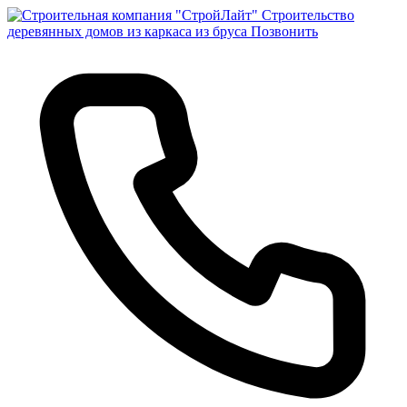
Строительство
деревянных домов из каркаса из бруса
Позвонить