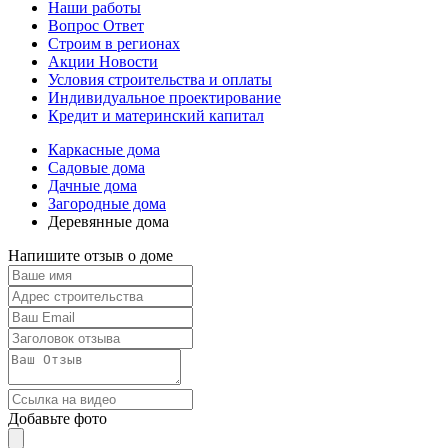
Наши работы
Вопрос Ответ
Строим в регионах
Акции Новости
Условия строительства и оплаты
Индивидуальное проектирование
Кредит и материнский капитал
Каркасные дома
Садовые дома
Дачные дома
Загородные дома
Деревянные дома
Напишите отзыв о доме
Добавьте фото