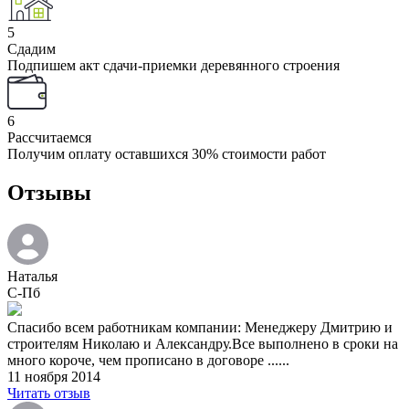
5
Сдадим
Подпишем акт сдачи-приемки деревянного строения
6
Рассчитаемся
Получим оплату оставшихся 30% стоимости работ
Отзывы
Наталья
С-Пб
Спасибо всем работникам компании: Менеджеру Дмитрию и
строителям Николаю и Александру.Все выполнено в сроки на
много короче, чем прописано в договоре ......
11 ноября 2014
Читать отзыв