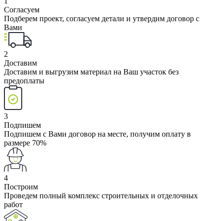
1
Согласуем
Подберем проект, согласуем детали и утвердим договор с
Вами
2
Доставим
Доставим и выгрузим материал на Ваш участок без
предоплаты
3
Подпишем
Подпишем с Вами договор на месте, получим оплату в
размере 70%
4
Построим
Проведем полный комплекс строительных и отделочных
работ