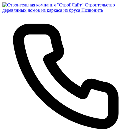
Строительство
деревянных домов из каркаса из бруса
Позвонить