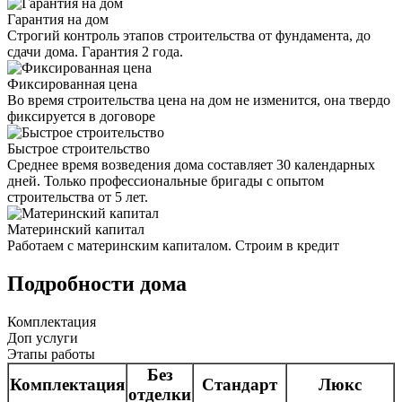
Гарантия на дом
Строгий контроль этапов строительства от фундамента, до
сдачи дома. Гарантия 2 года.
Фиксированная цена
Во время строительства цена на дом не изменится, она твердо
фиксируется в договоре
Быстрое строительство
Среднее время возведения дома составляет 30 календарных
дней. Только профессиональные бригады с опытом
строительства от 5 лет.
Материнский капитал
Работаем с материнским капиталом. Строим в кредит
Подробности дома
Комплектация
Доп услуги
Этапы работы
Без
Комплектация
Стандарт
Люкс
отделки