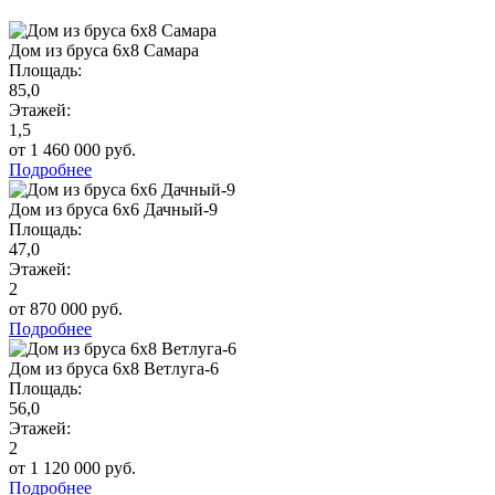
Дом из бруса 6х8 Самара
Площадь:
85,0
Этажей:
1,5
от 1 460 000 руб.
Подробнее
Дом из бруса 6х6 Дачный-9
Площадь:
47,0
Этажей:
2
от 870 000 руб.
Подробнее
Дом из бруса 6х8 Ветлуга-6
Площадь:
56,0
Этажей:
2
от 1 120 000 руб.
Подробнее