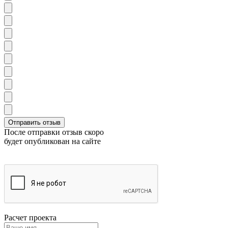
После отправки отзыв скоро
будет опубликован на сайте
Расчет проекта