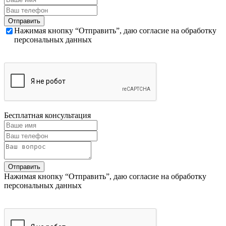
Нажимая кнопку “Отправить”, даю согласие на обработку
персональных данных
Бесплатная консультация
Нажимая кнопку “Отправить”, даю согласие на обработку
персональных данных