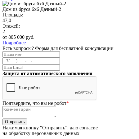
Дом из бруса 6х6 Дачный-2
Площадь:
47,0
Этажей:
2
от 805 000 руб.
Подробнее
Есть вопросы? Форма для бесплатной консультации
Защита от автоматического заполнения
Подтвердите, что вы не робот
*
Нажимая кнопку “Отправить”, даю согласие
на обработку персональных данных