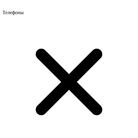
Телефоны