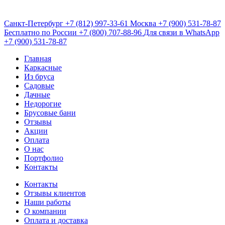
Санкт-Петербург
+7 (812) 997-33-61
Москва
+7 (900) 531-78-87
Бесплатно по России
+7 (800) 707-88-96
Для связи в WhatsApp
+7 (900) 531-78-87
Главная
Каркасные
Из бруса
Садовые
Дачные
Недорогие
Брусовые бани
Отзывы
Акции
Оплата
О нас
Портфолио
Контакты
Контакты
Отзывы клиентов
Наши работы
О компании
Оплата и доставка