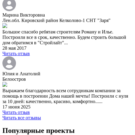
Марина Викторовна
Лен.обл. Кировский район Келколово-1 СНТ "Заря"
Большое спасибо ребятам строителям Роману и Илье.
Построили все в срок, качественно. Будем строить большой
дом обратимся в "Стройлайт"...
28 мая 2017
Читать отзыв
Юлия и Анатолий
Белоостров
Выражаем благодарность всем сотрудникам компании за
помощь в построении Дома нашей мечты! Построили с нуля
за 10 дней: качественно, красиво, комфортно......
17 июня 2025
Читать отзыв
Читать все отзывы
Популярные проекты