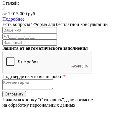
Этажей:
2
от 1 015 000 руб.
Подробнее
Есть вопросы? Форма для бесплатной консультации
Защита от автоматического заполнения
Подтвердите, что вы не робот
*
Нажимая кнопку “Отправить”, даю согласие
на обработку персональных данных