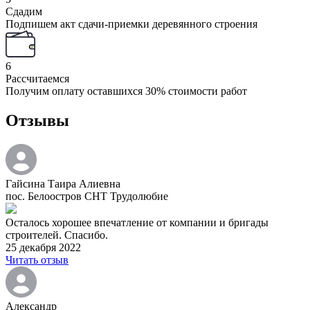
Сдадим
Подпишем акт сдачи-приемки деревянного строения
6
Рассчитаемся
Получим оплату оставшихся 30% стоимости работ
Отзывы
Гайсина Таира Алиевна
пос. Белоостров СНТ Трудолюбие
Осталось хорошее впечатление от компании и бригады
строителей. Спасибо.
25 декабря 2022
Читать отзыв
Александр