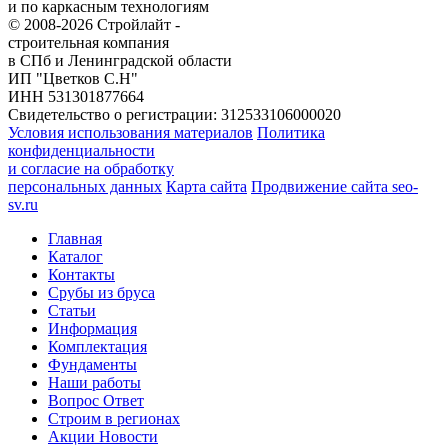
и по каркасным технологиям
© 2008-2026 Стройлайт -
строительная компания
в СПб и Ленинградской области
ИП "Цветков С.Н"
ИНН 531301877664
Свидетельство о регистрации: 312533106000020
Условия использования материалов
Политика
конфиденциальности
и согласие на обработку
персональных данных
Карта сайта
Продвижение сайта seo-
sv.ru
Главная
Каталог
Контакты
Срубы из бруса
Статьи
Информация
Комплектация
Фундаменты
Наши работы
Вопрос Ответ
Строим в регионах
Акции Новости