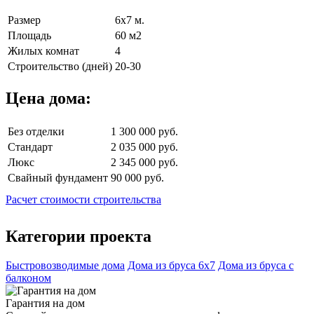
Размер
6х7 м.
Площадь
60 м2
Жилых комнат
4
Строительство (дней)
20-30
Цена дома:
Без отделки
1 300 000 руб.
Стандарт
2 035 000 руб.
Люкс
2 345 000 руб.
Свайный фундамент
90 000 руб.
Расчет стоимости строительства
Категории проекта
Быстровозводимые дома
Дома из бруса 6х7
Дома из бруса с
балконом
Гарантия на дом