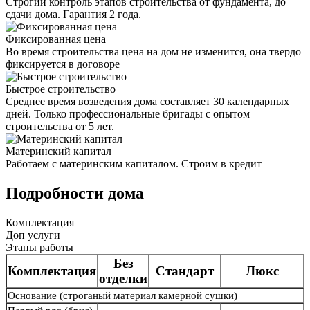
Строгий контроль этапов строительства от фундамента, до
сдачи дома. Гарантия 2 года.
Фиксированная цена
Во время строительства цена на дом не изменится, она твердо
фиксируется в договоре
Быстрое строительство
Среднее время возведения дома составляет 30 календарных
дней. Только профессиональные бригады с опытом
строительства от 5 лет.
Материнский капитал
Работаем с материнским капиталом. Строим в кредит
Подробности дома
Комплектация
Доп услуги
Этапы работы
Без
Комплектация
Стандарт
Люкс
отделки
Основание
(строганый материал камерной сушки)