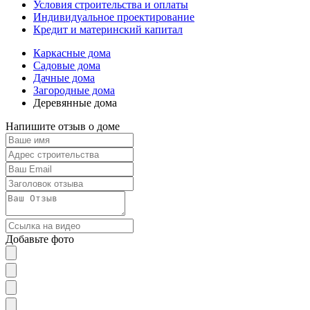
Условия строительства и оплаты
Индивидуальное проектирование
Кредит и материнский капитал
Каркасные дома
Садовые дома
Дачные дома
Загородные дома
Деревянные дома
Напишите отзыв о доме
Добавьте фото