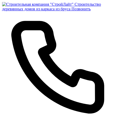
Строительство
деревянных домов из каркаса из бруса
Позвонить