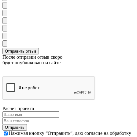
После отправки отзыв скоро
будет опубликован на сайте
Расчет проекта
Нажимая кнопку “Отправить”, даю согласие на обработку