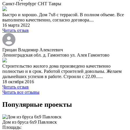
Санкт-Петербург СНТ Тавры
Быстро и хорошо. Дом 7х8 c террасой. В полном объеме. Все
выполнено качественно, согласно договора....
16 марта 2022
Читать отзыв
Грицан Владимир Алексеевич
Ленинградская обл. д. Гамонтово ул. Алея Гамонтово
Строительство жилого дома произведено качественно
полностью и в срок. Работой строителей довольны. Желаем
дальнейших успехов в работе. Строили с 22.09......
18 октября 2016
Читать отзыв
Читать все отзывы
Популярные проекты
Дом из бруса 6х9 Павловск
Площадь: