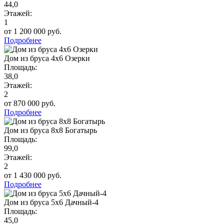
44,0
Этажей:
1
от 1 200 000 руб.
Подробнее
Дом из бруса 4х6 Озерки
Площадь:
38,0
Этажей:
2
от 870 000 руб.
Подробнее
Дом из бруса 8х8 Богатырь
Площадь:
99,0
Этажей:
2
от 1 430 000 руб.
Подробнее
Дом из бруса 5х6 Дачный-4
Площадь:
45,0