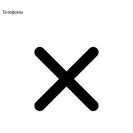
Телефоны