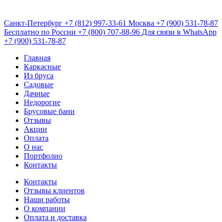
Санкт-Петербург
+7 (812) 997-33-61
Москва
+7 (900) 531-78-87
Бесплатно по России
+7 (800) 707-88-96
Для связи в WhatsApp
+7 (900) 531-78-87
Главная
Каркасные
Из бруса
Садовые
Дачные
Недорогие
Брусовые бани
Отзывы
Акции
Оплата
О нас
Портфолио
Контакты
Контакты
Отзывы клиентов
Наши работы
О компании
Оплата и доставка