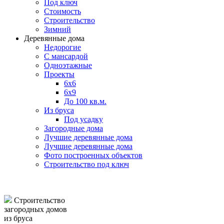
Под ключ
Стоимость
Строительство
Зимний
Деревянные дома
Недорогие
С мансардой
Одноэтажные
Проекты
6х6
6х9
До 100 кв.м.
Из бруса
Под усадку
Загородные дома
Лучшие деревянные дома
Лучшие деревянные дома
Фото построенных объектов
Строительство под ключ
Строительство
загородных домов
из бруса