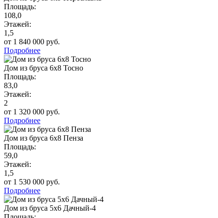
Площадь:
108,0
Этажей:
1,5
от 1 840 000 руб.
Подробнее
Дом из бруса 6х8 Тосно
Площадь:
83,0
Этажей:
2
от 1 320 000 руб.
Подробнее
Дом из бруса 6х8 Пенза
Площадь:
59,0
Этажей:
1,5
от 1 530 000 руб.
Подробнее
Дом из бруса 5х6 Дачный-4
Площадь: