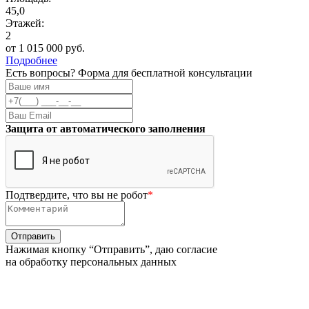
45,0
Этажей:
2
от 1 015 000 руб.
Подробнее
Есть вопросы? Форма для бесплатной консультации
Защита от автоматического заполнения
Подтвердите, что вы не робот
*
Нажимая кнопку “Отправить”, даю согласие
на обработку персональных данных