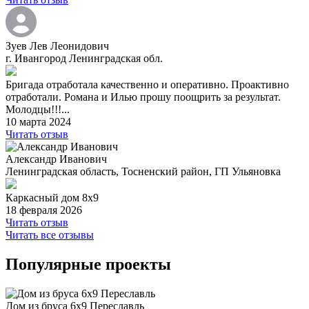
Зуев Лев Леонидович
г. Ивангород Ленинградская обл.
Бригада отработала качественно и оперативно. Проактивно
отработали. Романа и Илью прошу поощрить за результат.
Молодцы!!!...
10 марта 2024
Читать отзыв
Александр Иванович
Ленинградская область, Тосненский район, ГП Ульяновка
Каркасный дом 8х9
18 февраля 2026
Читать отзыв
Читать все отзывы
Популярные проекты
Дом из бруса 6х9 Переславль