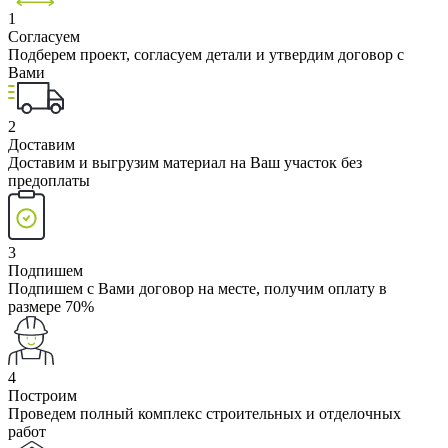
1
Согласуем
Подберем проект, согласуем детали и утвердим договор с
Вами
2
Доставим
Доставим и выгрузим материал на Ваш участок без
предоплаты
3
Подпишем
Подпишем с Вами договор на месте, получим оплату в
размере 70%
4
Построим
Проведем полный комплекс строительных и отделочных
работ