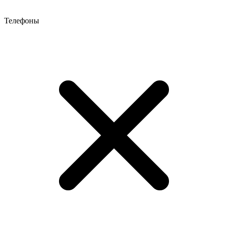
Телефоны