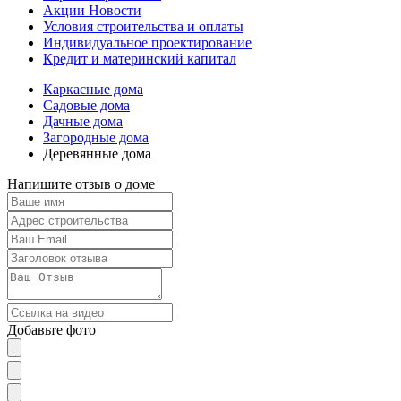
Акции Новости
Условия строительства и оплаты
Индивидуальное проектирование
Кредит и материнский капитал
Каркасные дома
Садовые дома
Дачные дома
Загородные дома
Деревянные дома
Напишите отзыв о доме
Добавьте фото