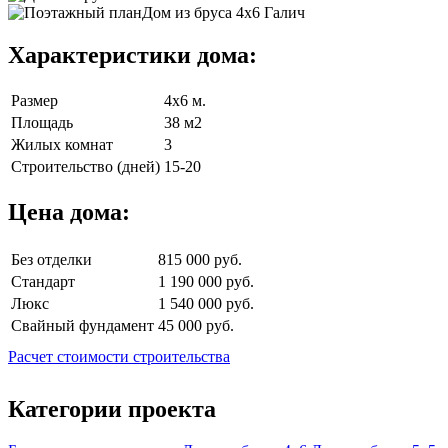
Характеристики дома:
Размер
4х6 м.
Площадь
38 м2
Жилых комнат
3
Строительство (дней)
15-20
Цена дома:
Без отделки
815 000 руб.
Стандарт
1 190 000 руб.
Люкс
1 540 000 руб.
Свайный фундамент
45 000 руб.
Расчет стоимости строительства
Категории проекта