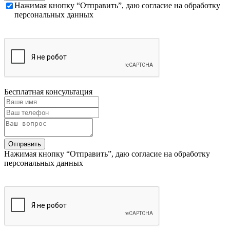
Нажимая кнопку “Отправить”, даю согласие на обработку
персональных данных
Бесплатная консультация
Нажимая кнопку “Отправить”, даю согласие на обработку
персональных данных