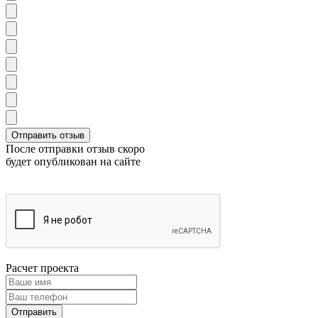
После отправки отзыв скоро
будет опубликован на сайте
Расчет проекта