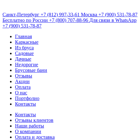
Санкт-Петербург
+7 (812) 997-33-61
Москва
+7 (900) 531-78-87
Бесплатно по России
+7 (800) 707-88-96
Для связи в WhatsApp
+7 (900) 531-78-87
Главная
Каркасные
Из бруса
Садовые
Дачные
Недорогие
Брусовые бани
Отзывы
Акции
Оплата
О нас
Портфолио
Контакты
Контакты
Отзывы клиентов
Наши работы
О компании
Оплата и доставка