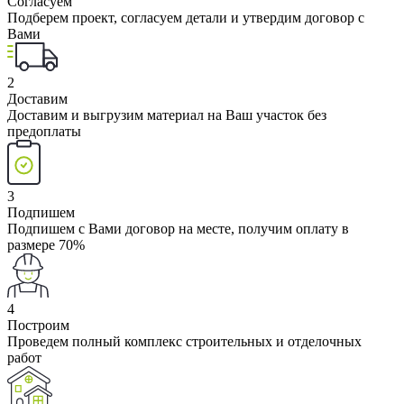
Согласуем
Подберем проект, согласуем детали и утвердим договор с
Вами
2
Доставим
Доставим и выгрузим материал на Ваш участок без
предоплаты
3
Подпишем
Подпишем с Вами договор на месте, получим оплату в
размере 70%
4
Построим
Проведем полный комплекс строительных и отделочных
работ