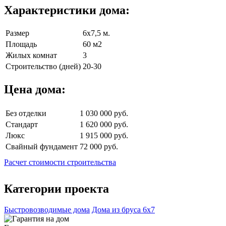
Характеристики дома:
Размер
6х7,5 м.
Площадь
60 м2
Жилых комнат
3
Строительство (дней)
20-30
Цена дома:
Без отделки
1 030 000 руб.
Стандарт
1 620 000 руб.
Люкс
1 915 000 руб.
Свайный фундамент
72 000 руб.
Расчет стоимости строительства
Категории проекта
Быстровозводимые дома
Дома из бруса 6х7