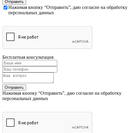
Нажимая кнопку “Отправить”, даю согласие на обработку
персональных данных
Бесплатная консультация
Нажимая кнопку “Отправить”, даю согласие на обработку
персональных данных