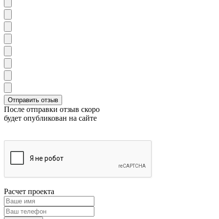
После отправки отзыв скоро
будет опубликован на сайте
Расчет проекта