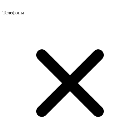
Телефоны