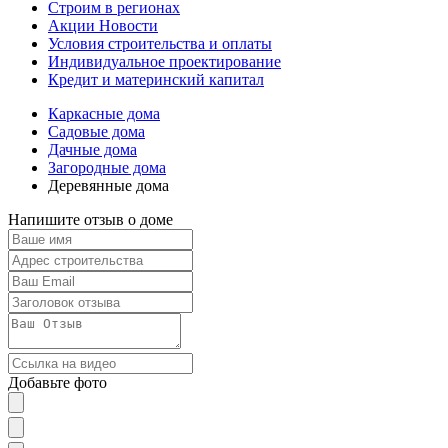
Строим в регионах
Акции Новости
Условия строительства и оплаты
Индивидуальное проектирование
Кредит и материнский капитал
Каркасные дома
Садовые дома
Дачные дома
Загородные дома
Деревянные дома
Напишите отзыв о доме
Добавьте фото