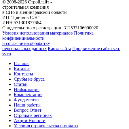
© 2008-2026 Стройлайт -
строительная компания
в СПб и Ленинградской области
ИП "Цветков С.Н"
ИНН 531301877664
Свидетельство о регистрации: 312533106000020
Условия использования материалов
Политика
конфиденциальности
и согласие на обработку
персональных данных
Карта сайта
Продвижение сайта seo-
sv.ru
Главная
Каталог
Контакты
Срубы из бруса
Статьи
Информация
Комплектация
Фундаменты
Наши работы
Вопрос Ответ
Строим в регионах
Акции Новости
Условия строительства и оплаты