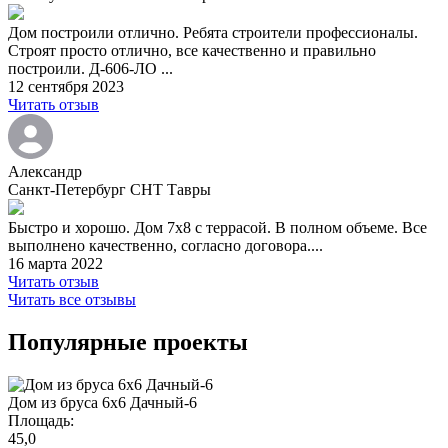
Дом построили отлично. Ребята строители профессионалы.
Строят просто отлично, все качественно и правильно
построили. Д-606-ЛО ...
12 сентября 2023
Читать отзыв
Александр
Санкт-Петербург СНТ Тавры
Быстро и хорошо. Дом 7х8 c террасой. В полном объеме. Все
выполнено качественно, согласно договора....
16 марта 2022
Читать отзыв
Читать все отзывы
Популярные проекты
Дом из бруса 6х6 Дачный-6
Площадь:
45,0