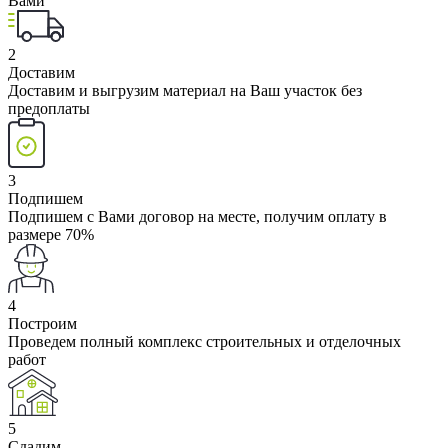
Вами
2
Доставим
Доставим и выгрузим материал на Ваш участок без
предоплаты
3
Подпишем
Подпишем с Вами договор на месте, получим оплату в
размере 70%
4
Построим
Проведем полный комплекс строительных и отделочных
работ
5
Сдадим