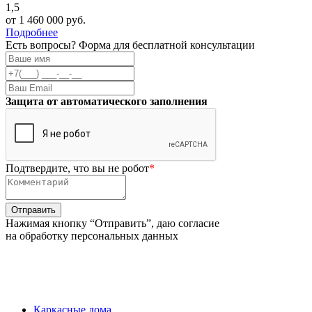
1,5
от 1 460 000 руб.
Подробнее
Есть вопросы? Форма для бесплатной консультации
Защита от автоматического заполнения
Подтвердите, что вы не робот
*
Нажимая кнопку “Отправить”, даю согласие
на обработку персональных данных
Каркасные дома