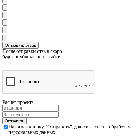
После отправки отзыв скоро
будет опубликован на сайте
Расчет проекта
Нажимая кнопку “Отправить”, даю согласие на обработку
персональных данных