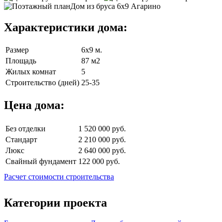
Характеристики дома:
Размер
6х9 м.
Площадь
87 м2
Жилых комнат
5
Строительство (дней)
25-35
Цена дома:
Без отделки
1 520 000 руб.
Стандарт
2 210 000 руб.
Люкс
2 640 000 руб.
Свайный фундамент
122 000 руб.
Расчет стоимости строительства
Категории проекта