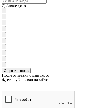
Добавьте фото
После отправки отзыв скоро
будет опубликован на сайте