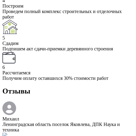
4
Построим
Проведем полный комплекс строительных и отделочных
работ
5
Сдадим
Подпишем акт сдачи-приемки деревянного строения
6
Рассчитаемся
Получим оплату оставшихся 30% стоимости работ
Отзывы
Михаил
Ленинградская область поселок Яковлева, ДПК Наука и
техника