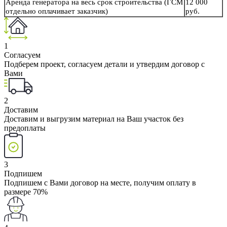
Аренда генератора на весь срок строительства (ГСМ
12 000
отдельно оплачивает заказчик)
руб.
1
Согласуем
Подберем проект, согласуем детали и утвердим договор с
Вами
2
Доставим
Доставим и выгрузим материал на Ваш участок без
предоплаты
3
Подпишем
Подпишем с Вами договор на месте, получим оплату в
размере 70%