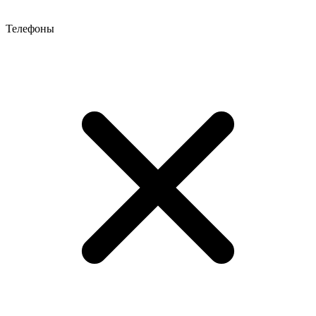
Телефоны