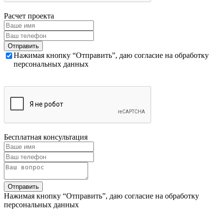
Расчет проекта
Нажимая кнопку “Отправить”, даю согласие на обработку
персональных данных
Бесплатная консультация
Нажимая кнопку “Отправить”, даю согласие на обработку
персональных данных