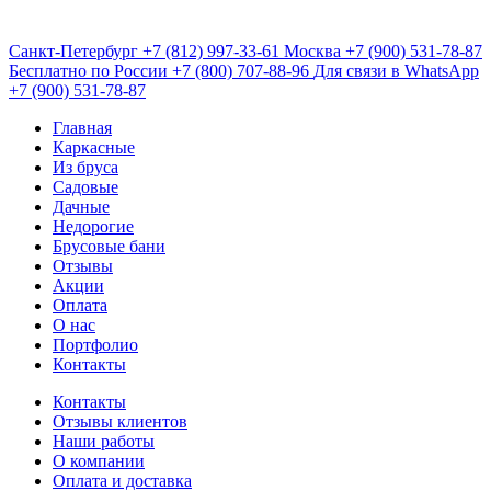
Санкт-Петербург
+7 (812) 997-33-61
Москва
+7 (900) 531-78-87
Бесплатно по России
+7 (800) 707-88-96
Для связи в WhatsApp
+7 (900) 531-78-87
Главная
Каркасные
Из бруса
Садовые
Дачные
Недорогие
Брусовые бани
Отзывы
Акции
Оплата
О нас
Портфолио
Контакты
Контакты
Отзывы клиентов
Наши работы
О компании
Оплата и доставка