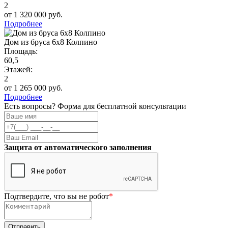
2
от 1 320 000 руб.
Подробнее
Дом из бруса 6х8 Колпино
Площадь:
60,5
Этажей:
2
от 1 265 000 руб.
Подробнее
Есть вопросы? Форма для бесплатной консультации
Защита от автоматического заполнения
Подтвердите, что вы не робот
*