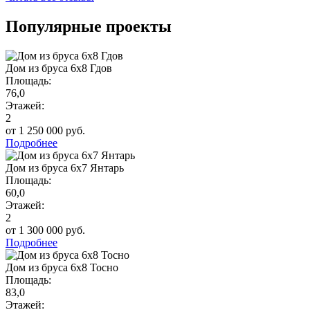
Популярные проекты
Дом из бруса 6х8 Гдов
Площадь:
76,0
Этажей:
2
от 1 250 000 руб.
Подробнее
Дом из бруса 6х7 Янтарь
Площадь:
60,0
Этажей:
2
от 1 300 000 руб.
Подробнее
Дом из бруса 6х8 Тосно
Площадь:
83,0
Этажей: