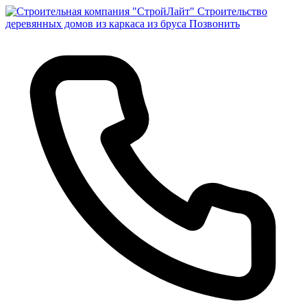
Строительство
деревянных домов из каркаса из бруса
Позвонить