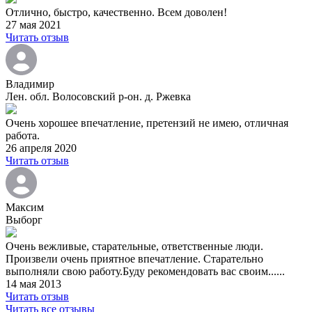
Отлично, быстро, качественно. Всем доволен!
27 мая 2021
Читать отзыв
Владимир
Лен. обл. Волосовский р-он. д. Ржевка
Очень хорошее впечатление, претензий не имею, отличная
работа.
26 апреля 2020
Читать отзыв
Максим
Выборг
Очень вежливые, старательные, ответственные люди.
Произвели очень приятное впечатление. Старательно
выполняли свою работу.Буду рекомендовать вас своим......
14 мая 2013
Читать отзыв
Читать все отзывы