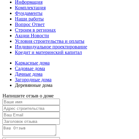
Информация
Комплектация
Фундаменты
Наши работы
Вопрос Ответ
Строим в регионах
Акции Новости
Условия строительства и оплаты
Индивидуальное проектирование
Кредит и материнский капитал
Каркасные дома
Садовые дома
Дачные дома
Загородные дома
Деревянные дома
Напишите отзыв о доме