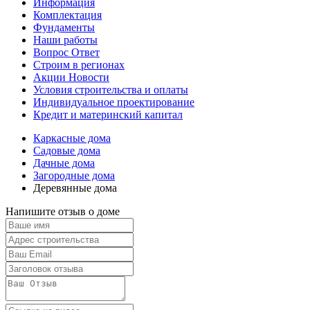
Информация
Комплектация
Фундаменты
Наши работы
Вопрос Ответ
Строим в регионах
Акции Новости
Условия строительства и оплаты
Индивидуальное проектирование
Кредит и материнский капитал
Каркасные дома
Садовые дома
Дачные дома
Загородные дома
Деревянные дома
Напишите отзыв о доме