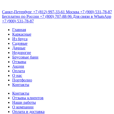
Санкт-Петербург
+7 (812) 997-33-61
Москва
+7 (900) 531-78-87
Бесплатно по России
+7 (800) 707-88-96
Для связи в WhatsApp
+7 (900) 531-78-87
Главная
Каркасные
Из бруса
Садовые
Дачные
Недорогие
Брусовые бани
Отзывы
Акции
Оплата
О нас
Портфолио
Контакты
Контакты
Отзывы клиентов
Наши работы
О компании
Оплата и доставка