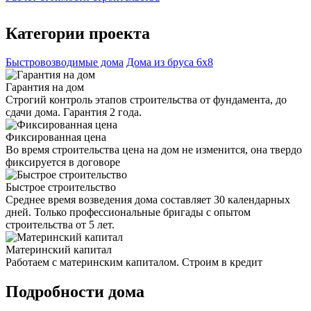
Категории проекта
Быстровозводимые дома
Дома из бруса 6х8
Гарантия на дом
Строгий контроль этапов строительства от фундамента, до
сдачи дома. Гарантия 2 года.
Фиксированная цена
Во время строительства цена на дом не изменится, она твердо
фиксируется в договоре
Быстрое строительство
Среднее время возведения дома составляет 30 календарных
дней. Только профессиональные бригады с опытом
строительства от 5 лет.
Материнский капитал
Работаем с материнским капиталом. Строим в кредит
Подробности дома