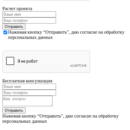
Расчет проекта
Нажимая кнопку “Отправить”, даю согласие на обработку
персональных данных
Бесплатная консультация
Нажимая кнопку “Отправить”, даю согласие на обработку
персональных данных