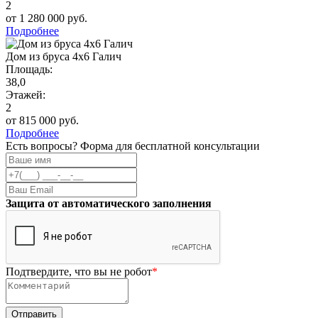
2
от 1 280 000 руб.
Подробнее
Дом из бруса 4х6 Галич
Площадь:
38,0
Этажей:
2
от 815 000 руб.
Подробнее
Есть вопросы? Форма для бесплатной консультации
Защита от автоматического заполнения
Подтвердите, что вы не робот
*