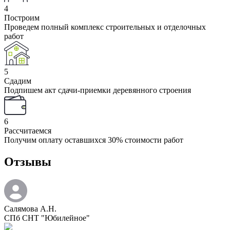
4
Построим
Проведем полный комплекс строительных и отделочных
работ
5
Сдадим
Подпишем акт сдачи-приемки деревянного строения
6
Рассчитаемся
Получим оплату оставшихся 30% стоимости работ
Отзывы
Салямова А.Н.
СПб СНТ "Юбилейное"