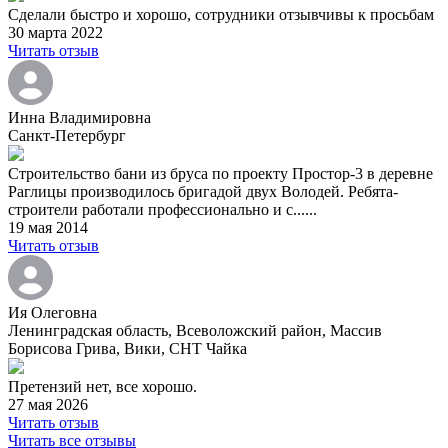
Сделали быстро и хорошо, сотрудники отзывчивы к просьбам
30 марта 2022
Читать отзыв
Инна Владимировна
Санкт-Петербург
Строительство бани из бруса по проекту Простор-3 в деревне
Раглицы производилось бригадой двух Володей. Ребята-
строители работали профессионально и с......
19 мая 2014
Читать отзыв
Ия Олеговна
Ленинградская область, Всеволожский район, Массив
Борисова Грива, Вики, СНТ Чайка
Претензий нет, все хорошо.
27 мая 2026
Читать отзыв
Читать все отзывы