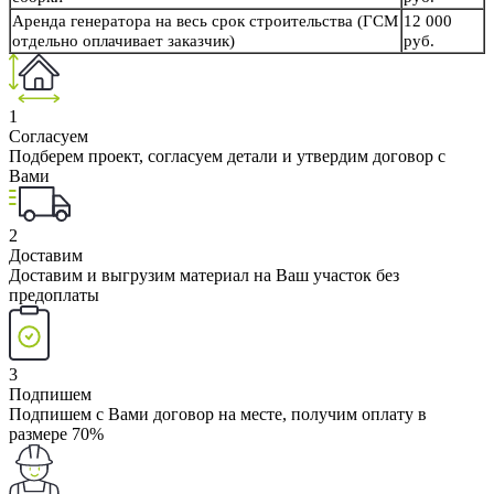
Аренда генератора на весь срок строительства (ГСМ
12 000
отдельно оплачивает заказчик)
руб.
1
Согласуем
Подберем проект, согласуем детали и утвердим договор с
Вами
2
Доставим
Доставим и выгрузим материал на Ваш участок без
предоплаты
3
Подпишем
Подпишем с Вами договор на месте, получим оплату в
размере 70%