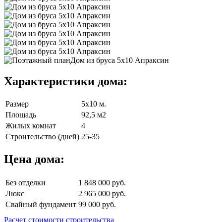
Характеристики дома:
Размер
5х10 м.
Площадь
92,5 м2
Жилых комнат
4
Строительство (дней)
25-35
Цена дома:
Без отделки
1 848 000 руб.
Люкс
2 965 000 руб.
Свайный фундамент
99 000 руб.
Расчет стоимости строительства