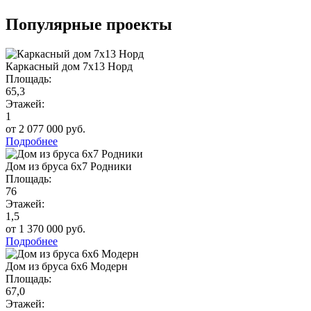
Популярные проекты
Каркасный дом 7х13 Норд
Площадь:
65,3
Этажей:
1
от 2 077 000 руб.
Подробнее
Дом из бруса 6х7 Родники
Площадь:
76
Этажей:
1,5
от 1 370 000 руб.
Подробнее
Дом из бруса 6х6 Модерн
Площадь:
67,0
Этажей: