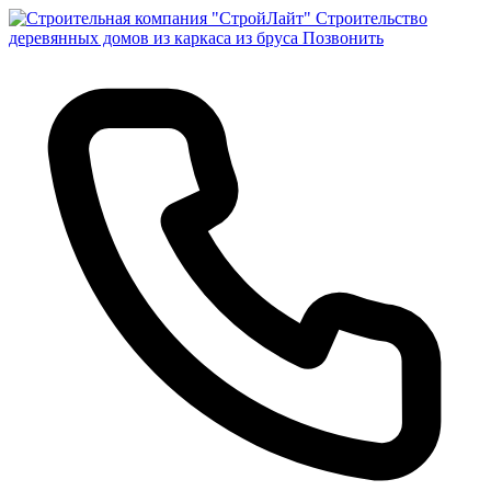
Строительство
деревянных домов из каркаса из бруса
Позвонить