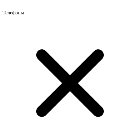
Телефоны