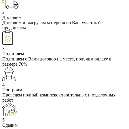
2
Доставим
Доставим и выгрузим материал на Ваш участок без
предоплаты
3
Подпишем
Подпишем с Вами договор на месте, получим оплату в
размере 70%
4
Построим
Проведем полный комплекс строительных и отделочных
работ
5
Сдадим