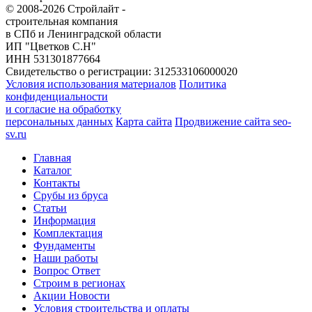
© 2008-2026 Стройлайт -
строительная компания
в СПб и Ленинградской области
ИП "Цветков С.Н"
ИНН 531301877664
Свидетельство о регистрации: 312533106000020
Условия использования материалов
Политика
конфиденциальности
и согласие на обработку
персональных данных
Карта сайта
Продвижение сайта seo-
sv.ru
Главная
Каталог
Контакты
Срубы из бруса
Статьи
Информация
Комплектация
Фундаменты
Наши работы
Вопрос Ответ
Строим в регионах
Акции Новости
Условия строительства и оплаты