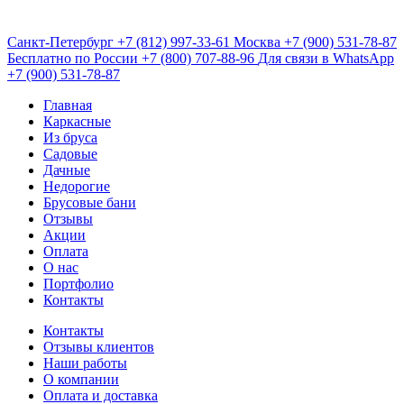
Санкт-Петербург
+7 (812) 997-33-61
Москва
+7 (900) 531-78-87
Бесплатно по России
+7 (800) 707-88-96
Для связи в WhatsApp
+7 (900) 531-78-87
Главная
Каркасные
Из бруса
Садовые
Дачные
Недорогие
Брусовые бани
Отзывы
Акции
Оплата
О нас
Портфолио
Контакты
Контакты
Отзывы клиентов
Наши работы
О компании
Оплата и доставка