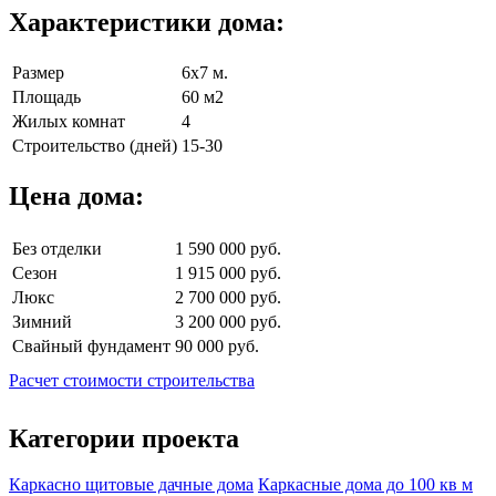
Характеристики дома:
Размер
6х7 м.
Площадь
60 м2
Жилых комнат
4
Строительство (дней)
15-30
Цена дома:
Без отделки
1 590 000 руб.
Сезон
1 915 000 руб.
Люкс
2 700 000 руб.
Зимний
3 200 000 руб.
Свайный фундамент
90 000 руб.
Расчет стоимости строительства
Категории проекта
Каркасно щитовые дачные дома
Каркасные дома до 100 кв м