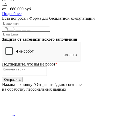
1,5
от 1 680 000 руб.
Подробнее
Есть вопросы? Форма для бесплатной консультации
Защита от автоматического заполнения
Подтвердите, что вы не робот
*
Нажимая кнопку “Отправить”, даю согласие
на обработку персональных данных