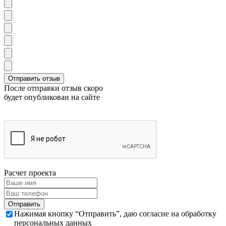
После отправки отзыв скоро
будет опубликован на сайте
Расчет проекта
Нажимая кнопку “Отправить”, даю согласие на обработку
персональных данных