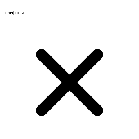
Телефоны