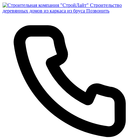
Строительство
деревянных домов из каркаса из бруса
Позвонить