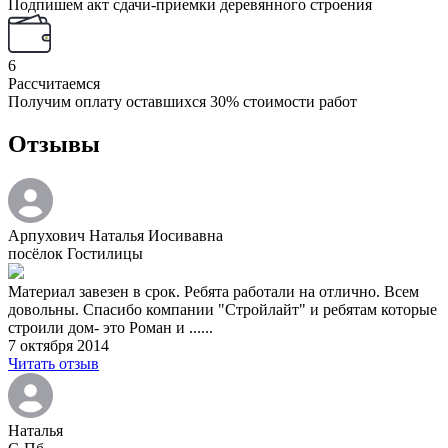
Подпишем акт сдачи-приемки деревянного строения
6
Рассчитаемся
Получим оплату оставшихся 30% стоимости работ
Отзывы
Арпухович Наталья Иосивавна
посёлок Гостилицы
Материал завезен в срок. Ребята работали на отлично. Всем
довольны. Спасибо компании "Стройлайт" и ребятам которые
строили дом- это Роман и ......
7 октября 2014
Читать отзыв
Наталья