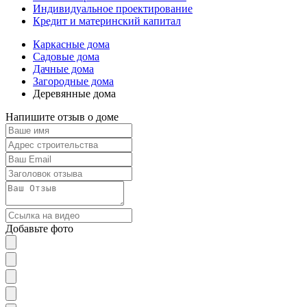
Индивидуальное проектирование
Кредит и материнский капитал
Каркасные дома
Садовые дома
Дачные дома
Загородные дома
Деревянные дома
Напишите отзыв о доме
Добавьте фото