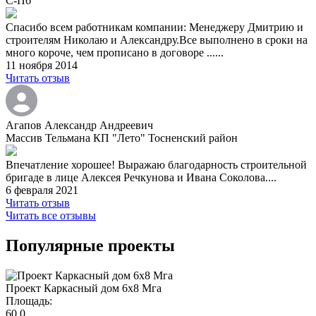
С-Пб
Спасибо всем работникам компании: Менеджеру Дмитрию и
строителям Николаю и Александру.Все выполнено в сроки на
много короче, чем прописано в договоре ......
11 ноября 2014
Читать отзыв
Агапов Александр Андреевич
Массив Тельмана КП "Лето" Тосненский район
Впечатление хорошее! Выражаю благодарность строительной
бригаде в лице Алексея Речкунова и Ивана Соколова....
6 февраля 2021
Читать отзыв
Читать все отзывы
Популярные проекты
Проект Каркасный дом 6х8 Мга
Площадь:
60,0