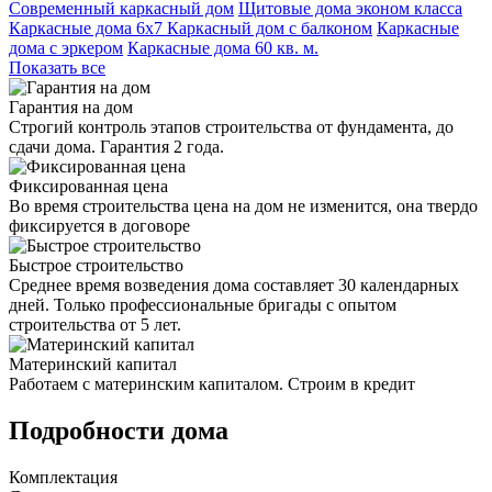
Современный каркасный дом
Щитовые дома эконом класса
Каркасные дома 6х7
Каркасный дом с балконом
Каркасные
дома с эркером
Каркасные дома 60 кв. м.
Показать все
Гарантия на дом
Строгий контроль этапов строительства от фундамента, до
сдачи дома. Гарантия 2 года.
Фиксированная цена
Во время строительства цена на дом не изменится, она твердо
фиксируется в договоре
Быстрое строительство
Среднее время возведения дома составляет 30 календарных
дней. Только профессиональные бригады с опытом
строительства от 5 лет.
Материнский капитал
Работаем с материнским капиталом. Строим в кредит
Подробности дома
Комплектация