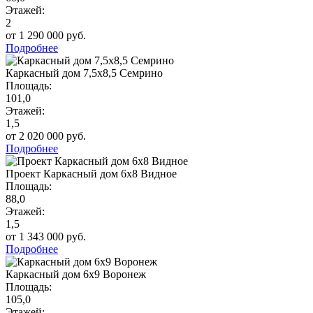
Этажей:
2
от 1 290 000 руб.
Подробнее
Каркасный дом 7,5х8,5 Семрино
Площадь:
101,0
Этажей:
1,5
от 2 020 000 руб.
Подробнее
Проект Каркасный дом 6х8 Видное
Площадь:
88,0
Этажей:
1,5
от 1 343 000 руб.
Подробнее
Каркасный дом 6х9 Воронеж
Площадь:
105,0
Этажей: