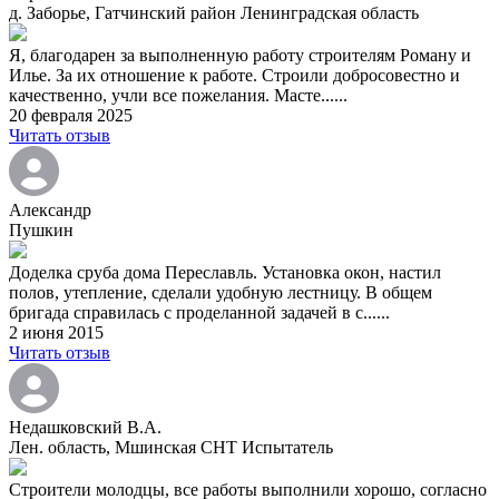
д. Заборье, Гатчинский район Ленинградская область
Я, благодарен за выполненную работу строителям Роману и
Илье. За их отношение к работе. Строили добросовестно и
качественно, учли все пожелания. Масте......
20 февраля 2025
Читать отзыв
Александр
Пушкин
Доделка сруба дома Переславль. Установка окон, настил
полов, утепление, сделали удобную лестницу. В общем
бригада справилась с проделанной задачей в с......
2 июня 2015
Читать отзыв
Недашковский В.А.
Лен. область, Мшинская СНТ Испытатель
Строители молодцы, все работы выполнили хорошо, согласно