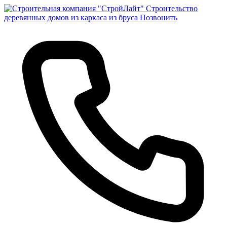
Строительство
деревянных домов из каркаса из бруса
Позвонить