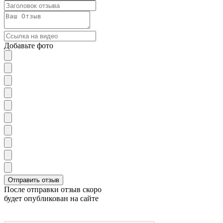
Добавьте фото
После отправки отзыв скоро
будет опубликован на сайте