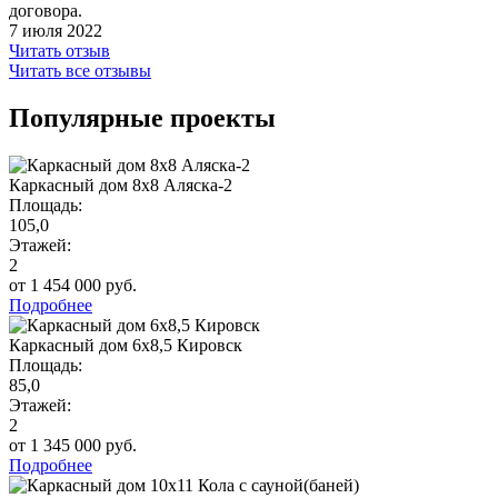
договора.
7 июля 2022
Читать отзыв
Читать все отзывы
Популярные проекты
Каркасный дом 8х8 Аляска-2
Площадь:
105,0
Этажей:
2
от 1 454 000 руб.
Подробнее
Каркасный дом 6х8,5 Кировск
Площадь:
85,0
Этажей:
2
от 1 345 000 руб.
Подробнее