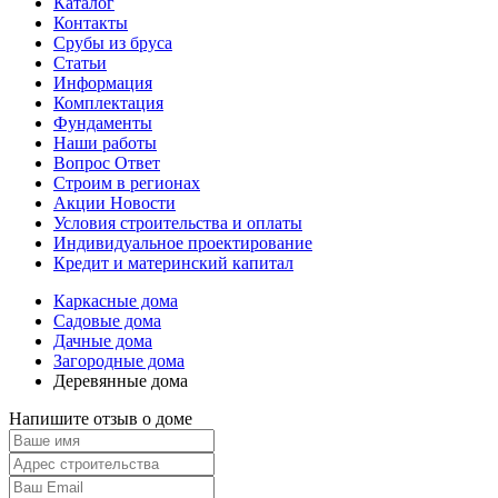
Каталог
Контакты
Срубы из бруса
Статьи
Информация
Комплектация
Фундаменты
Наши работы
Вопрос Ответ
Строим в регионах
Акции Новости
Условия строительства и оплаты
Индивидуальное проектирование
Кредит и материнский капитал
Каркасные дома
Садовые дома
Дачные дома
Загородные дома
Деревянные дома
Напишите отзыв о доме