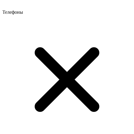
Телефоны