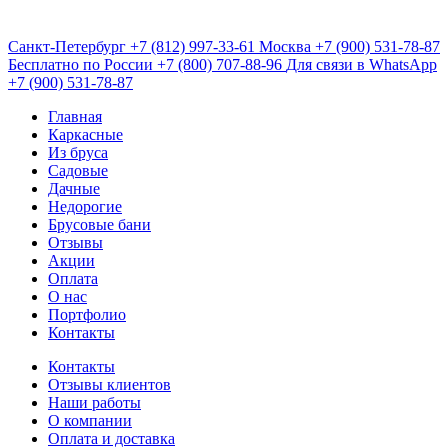
Санкт-Петербург
+7 (812) 997-33-61
Москва
+7 (900) 531-78-87
Бесплатно по России
+7 (800) 707-88-96
Для связи в WhatsApp
+7 (900) 531-78-87
Главная
Каркасные
Из бруса
Садовые
Дачные
Недорогие
Брусовые бани
Отзывы
Акции
Оплата
О нас
Портфолио
Контакты
Контакты
Отзывы клиентов
Наши работы
О компании
Оплата и доставка