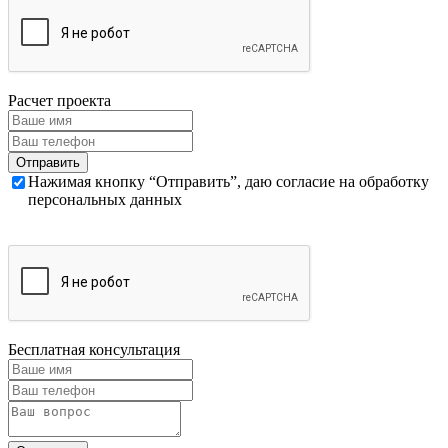
Расчет проекта
Нажимая кнопку “Отправить”, даю согласие на обработку
персональных данных
Бесплатная консультация