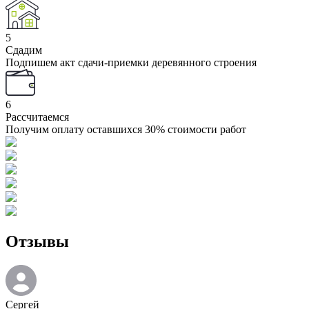
5
Сдадим
Подпишем акт сдачи-приемки деревянного строения
6
Рассчитаемся
Получим оплату оставшихся 30% стоимости работ
Отзывы
Сергей