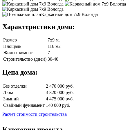
Характеристики дома:
Размер
7х9 м.
Площадь
116 м2
Жилых комнат
7
Строительство (дней)
30-40
Цена дома:
Без отделки
2 470 000 руб.
Люкс
3 820 000 руб.
Зимний
4 475 000 руб.
Свайный фундамент
140 000 руб.
Расчет стоимости строительства
Категории проекта