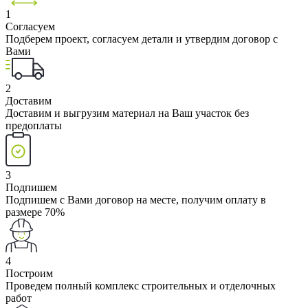
1
Согласуем
Подберем проект, согласуем детали и утвердим договор с
Вами
2
Доставим
Доставим и выгрузим материал на Ваш участок без
предоплаты
3
Подпишем
Подпишем с Вами договор на месте, получим оплату в
размере 70%
4
Построим
Проведем полный комплекс строительных и отделочных
работ