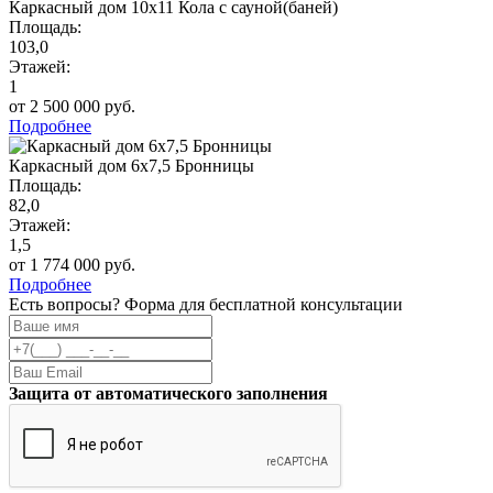
Каркасный дом 10х11 Кола с сауной(баней)
Площадь:
103,0
Этажей:
1
от 2 500 000 руб.
Подробнее
Каркасный дом 6х7,5 Бронницы
Площадь:
82,0
Этажей:
1,5
от 1 774 000 руб.
Подробнее
Есть вопросы? Форма для бесплатной консультации
Защита от автоматического заполнения