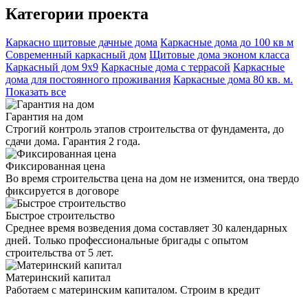
Категории проекта
Каркасно щитовые дачные дома
Каркасные дома до 100 кв м
Современный каркасный дом
Щитовые дома эконом класса
Каркасный дом 9х9
Каркасные дома с террасой
Каркасные
дома для постоянного проживания
Каркасные дома 80 кв. м.
Показать все
Гарантия на дом
Строгий контроль этапов строительства от фундамента, до
сдачи дома. Гарантия 2 года.
Фиксированная цена
Во время строительства цена на дом не изменится, она твердо
фиксируется в договоре
Быстрое строительство
Среднее время возведения дома составляет 30 календарных
дней. Только профессиональные бригады с опытом
строительства от 5 лет.
Материнский капитал
Работаем с материнским капиталом. Строим в кредит