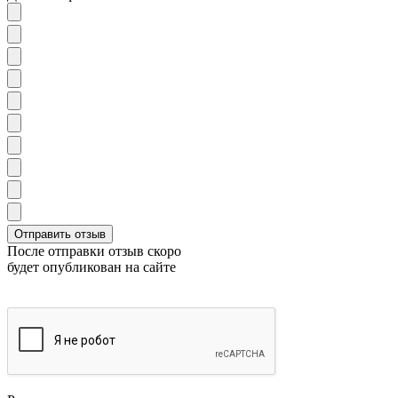
После отправки отзыв скоро
будет опубликован на сайте