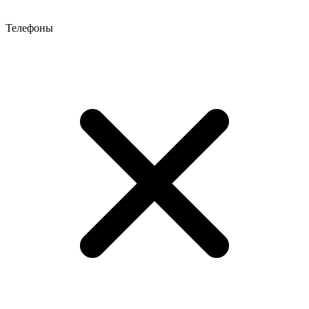
Телефоны