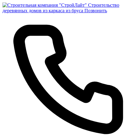
Строительство
деревянных домов из каркаса из бруса
Позвонить