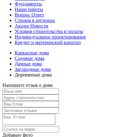
Фундаменты
Наши работы
Вопрос Ответ
Строим в регионах
Акции Новости
Условия строительства и оплаты
Индивидуальное проектирование
Кредит и материнский капитал
Каркасные дома
Садовые дома
Дачные дома
Загородные дома
Деревянные дома
Напишите отзыв о доме
Добавьте фото