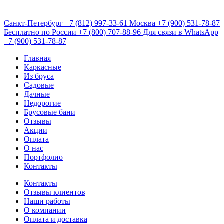
Санкт-Петербург
+7 (812) 997-33-61
Москва
+7 (900) 531-78-87
Бесплатно по России
+7 (800) 707-88-96
Для связи в WhatsApp
+7 (900) 531-78-87
Главная
Каркасные
Из бруса
Садовые
Дачные
Недорогие
Брусовые бани
Отзывы
Акции
Оплата
О нас
Портфолио
Контакты
Контакты
Отзывы клиентов
Наши работы
О компании
Оплата и доставка