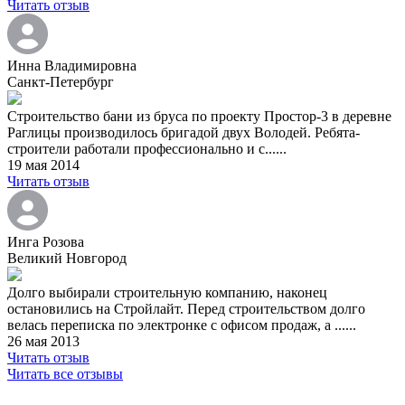
Читать отзыв
Инна Владимировна
Санкт-Петербург
Строительство бани из бруса по проекту Простор-3 в деревне
Раглицы производилось бригадой двух Володей. Ребята-
строители работали профессионально и с......
19 мая 2014
Читать отзыв
Инга Розова
Великий Новгород
Долго выбирали строительную компанию, наконец
остановились на Стройлайт. Перед строительством долго
велась переписка по электронке с офисом продаж, а ......
26 мая 2013
Читать отзыв
Читать все отзывы