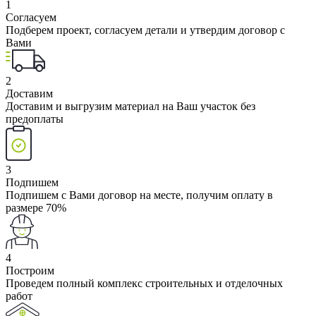
1
Согласуем
Подберем проект, согласуем детали и утвердим договор с
Вами
2
Доставим
Доставим и выгрузим материал на Ваш участок без
предоплаты
3
Подпишем
Подпишем с Вами договор на месте, получим оплату в
размере 70%
4
Построим
Проведем полный комплекс строительных и отделочных
работ