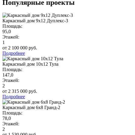
Популярные проекты
Каркасный дом 9х12 Дуплекс-3
Площадь:
95,0
Этажей:
1
от 2 100 000 руб.
Подробнее
Каркасный дом 10х12 Тула
Площадь:
147,0
Этажей:
2
от 2 315 000 руб.
Подробнее
Каркасный дом 6х8 Гранд-2
Площадь:
78,0
Этажей:
2
от 1 530 000 руб.