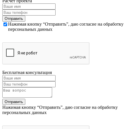
Расчет проекта
Нажимая кнопку “Отправить”, даю согласие на обработку
персональных данных
Бесплатная консультация
Нажимая кнопку “Отправить”, даю согласие на обработку
персональных данных