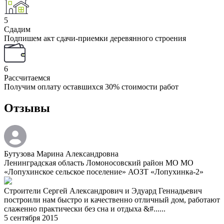
5
Сдадим
Подпишем акт сдачи-приемки деревянного строения
6
Рассчитаемся
Получим оплату оставшихся 30% стоимости работ
Отзывы
Бутузова Марина Александровна
Ленинградская область Ломоносовский район МО МО
«Лопухинское сельское поселение» АОЗТ «Лопухинка-2»
Строители Сергей Александрович и Эдуард Геннадьевич
построили нам быстро и качественно отличный дом, работают
слаженно практически без сна и отдыха &#......
5 сентября 2015