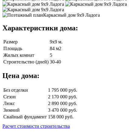
Характеристики дома:
Размер
9х9 м.
Площадь
84 м2
Жилых комнат
5
Строительство (дней)
30-40
Цена дома:
Без отделки
1 795 000 руб.
Сезон
2 170 000 руб.
Люкс
2 890 000 руб.
Зимний
3 470 000 руб.
Свайный фундамент
158 000 руб.
Расчет стоимости строительства