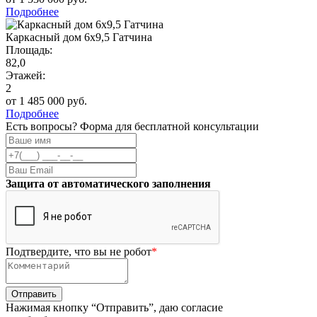
Подробнее
Каркасный дом 6х9,5 Гатчина
Площадь:
82,0
Этажей:
2
от 1 485 000 руб.
Подробнее
Есть вопросы? Форма для бесплатной консультации
Защита от автоматического заполнения
Подтвердите, что вы не робот
*
Нажимая кнопку “Отправить”, даю согласие